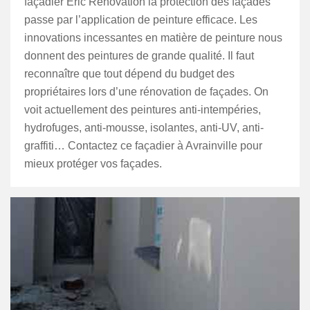
façadier Eric Rénovation la protection des façades
passe par l’application de peinture efficace. Les
innovations incessantes en matière de peinture nous
donnent des peintures de grande qualité. Il faut
reconnaître que tout dépend du budget des
propriétaires lors d’une rénovation de façades. On
voit actuellement des peintures anti-intempéries,
hydrofuges, anti-mousse, isolantes, anti-UV, anti-
graffiti… Contactez ce façadier à Avrainville pour
mieux protéger vos façades.