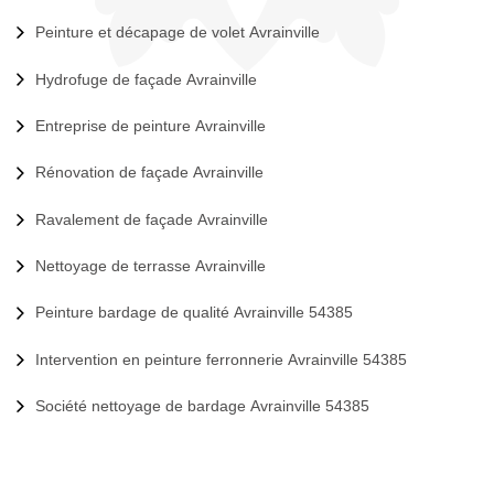
Peinture et décapage de volet Avrainville
Hydrofuge de façade Avrainville
Entreprise de peinture Avrainville
Rénovation de façade Avrainville
Ravalement de façade Avrainville
Nettoyage de terrasse Avrainville
Peinture bardage de qualité Avrainville 54385
Intervention en peinture ferronnerie Avrainville 54385
Société nettoyage de bardage Avrainville 54385