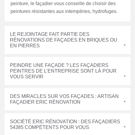
peinture, le façadier vous conseille de choisir des
peintures résistantes aux intempéries, hydrofuges.
LE REJOINTAGE FAIT PARTIE DES
RÉNOVATIONS DE FAÇADES EN BRIQUES OU
EN PIERRES
PEINDRE UNE FAÇADE ? LES FAÇADIERS
PEINTRES DE L’ENTREPRISE SONT LÀ POUR
VOUS SERVIR
DES MIRACLES SUR VOS FAÇADES : ARTISAN
FAÇADIER ERIC RÉNOVATION
SOCIÉTÉ ERIC RÉNOVATION : DES FAÇADIERS
54385 COMPÉTENTS POUR VOUS