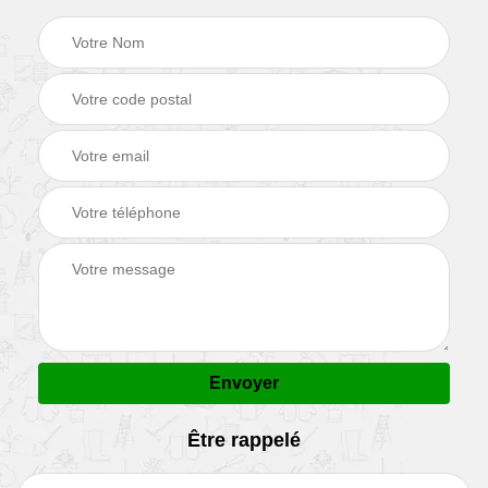
Être rappelé