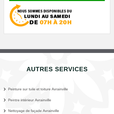
AUTRES SERVICES
Peinture sur tuile et toiture Avrainville
Peintre intérieur Avrainville
Nettoyage de façade Avrainville