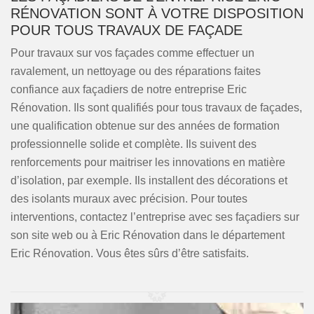
RÉNOVATION SONT À VOTRE DISPOSITION
POUR TOUS TRAVAUX DE FAÇADE
Pour travaux sur vos façades comme effectuer un
ravalement, un nettoyage ou des réparations faites
confiance aux façadiers de notre entreprise Eric
Rénovation. Ils sont qualifiés pour tous travaux de façades,
une qualification obtenue sur des années de formation
professionnelle solide et complète. Ils suivent des
renforcements pour maitriser les innovations en matière
d’isolation, par exemple. Ils installent des décorations et
des isolants muraux avec précision. Pour toutes
interventions, contactez l’entreprise avec ses façadiers sur
son site web ou à Eric Rénovation dans le département
Eric Rénovation. Vous êtes sûrs d’être satisfaits.