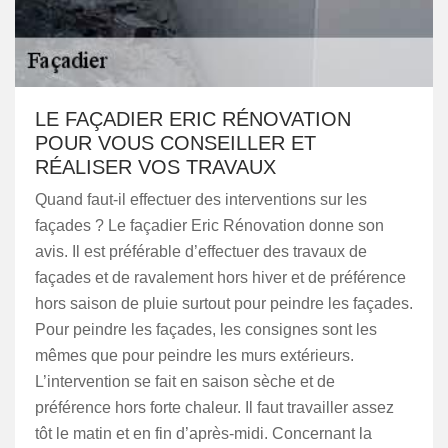
LE FAÇADIER ERIC RÉNOVATION
POUR VOUS CONSEILLER ET
RÉALISER VOS TRAVAUX
Quand faut-il effectuer des interventions sur les
façades ? Le façadier Eric Rénovation donne son
avis. Il est préférable d’effectuer des travaux de
façades et de ravalement hors hiver et de préférence
hors saison de pluie surtout pour peindre les façades.
Pour peindre les façades, les consignes sont les
mêmes que pour peindre les murs extérieurs.
L’intervention se fait en saison sèche et de
préférence hors forte chaleur. Il faut travailler assez
tôt le matin et en fin d’après-midi. Concernant la