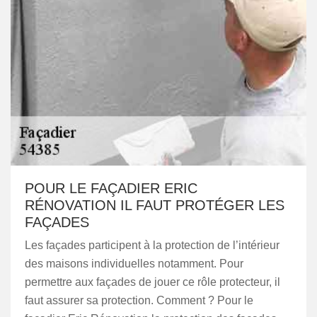
POUR LE FAÇADIER ERIC
RÉNOVATION IL FAUT PROTÉGER LES
FAÇADES
Les façades participent à la protection de l’intérieur
des maisons individuelles notamment. Pour
permettre aux façades de jouer ce rôle protecteur, il
faut assurer sa protection. Comment ? Pour le