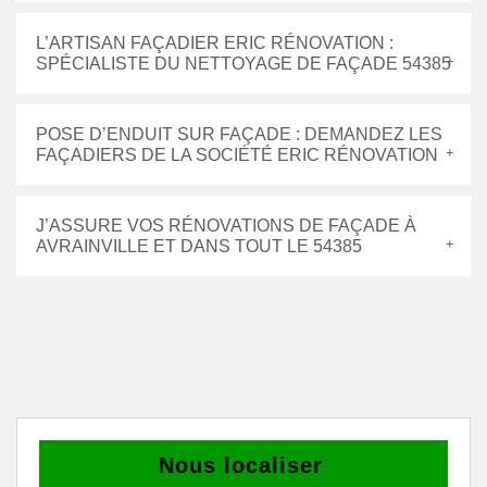
L’ARTISAN FAÇADIER ERIC RÉNOVATION :
SPÉCIALISTE DU NETTOYAGE DE FAÇADE 54385
POSE D’ENDUIT SUR FAÇADE : DEMANDEZ LES
FAÇADIERS DE LA SOCIÉTÉ ERIC RÉNOVATION
J’ASSURE VOS RÉNOVATIONS DE FAÇADE À
AVRAINVILLE ET DANS TOUT LE 54385
Nous localiser