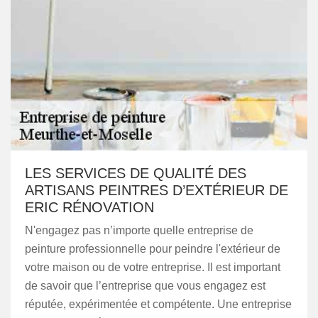
LES SERVICES DE QUALITÉ DES
ARTISANS PEINTRES D’EXTÉRIEUR DE
ERIC RÉNOVATION
N'engagez pas n’importe quelle entreprise de
peinture professionnelle pour peindre l'extérieur de
votre maison ou de votre entreprise. Il est important
de savoir que l’entreprise que vous engagez est
réputée, expérimentée et compétente. Une entreprise