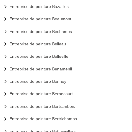
Entreprise de peinture Bazailles
Entreprise de peinture Beaumont
Entreprise de peinture Bechamps
Entreprise de peinture Belleau
Entreprise de peinture Belleville
Entreprise de peinture Benamenil
Entreprise de peinture Benney
Entreprise de peinture Bernecourt
Entreprise de peinture Bertrambois
Entreprise de peinture Bertrichamps
Entreprise de peinture Bettainvillers