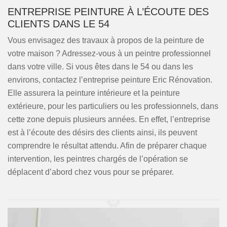
ENTREPRISE PEINTURE À L’ÉCOUTE DES
CLIENTS DANS LE 54
Vous envisagez des travaux à propos de la peinture de
votre maison ? Adressez-vous à un peintre professionnel
dans votre ville. Si vous êtes dans le 54 ou dans les
environs, contactez l’entreprise peinture Eric Rénovation.
Elle assurera la peinture intérieure et la peinture
extérieure, pour les particuliers ou les professionnels, dans
cette zone depuis plusieurs années. En effet, l’entreprise
est à l’écoute des désirs des clients ainsi, ils peuvent
comprendre le résultat attendu. Afin de préparer chaque
intervention, les peintres chargés de l’opération se
déplacent d’abord chez vous pour se préparer.