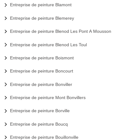
Entreprise de peinture Blamont
Entreprise de peinture Blemerey
Entreprise de peinture Blenod Les Pont A Mousson
Entreprise de peinture Blenod Les Toul
Entreprise de peinture Boismont
Entreprise de peinture Boncourt
Entreprise de peinture Bonviller
Entreprise de peinture Mont Bonvillers
Entreprise de peinture Borville
Entreprise de peinture Boucq
Entreprise de peinture Bouillonville