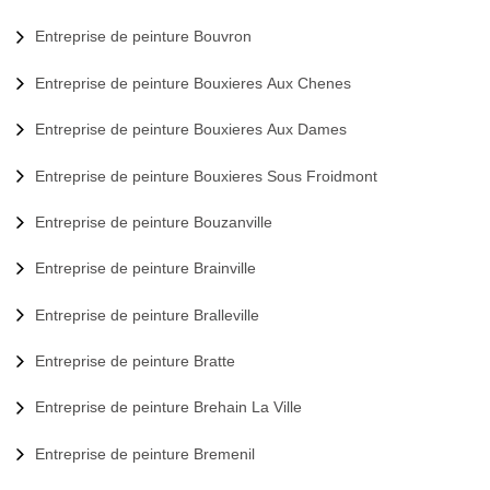
Entreprise de peinture Bouvron
Entreprise de peinture Bouxieres Aux Chenes
Entreprise de peinture Bouxieres Aux Dames
Entreprise de peinture Bouxieres Sous Froidmont
Entreprise de peinture Bouzanville
Entreprise de peinture Brainville
Entreprise de peinture Bralleville
Entreprise de peinture Bratte
Entreprise de peinture Brehain La Ville
Entreprise de peinture Bremenil