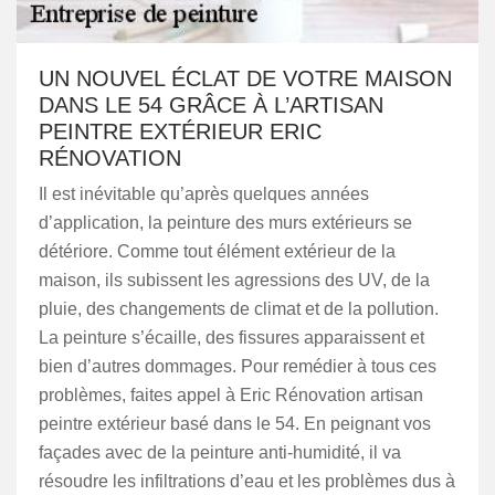
UN NOUVEL ÉCLAT DE VOTRE MAISON
DANS LE 54 GRÂCE À L’ARTISAN
PEINTRE EXTÉRIEUR ERIC
RÉNOVATION
Il est inévitable qu’après quelques années
d’application, la peinture des murs extérieurs se
détériore. Comme tout élément extérieur de la
maison, ils subissent les agressions des UV, de la
pluie, des changements de climat et de la pollution.
La peinture s’écaille, des fissures apparaissent et
bien d’autres dommages. Pour remédier à tous ces
problèmes, faites appel à Eric Rénovation artisan
peintre extérieur basé dans le 54. En peignant vos
façades avec de la peinture anti-humidité, il va
résoudre les infiltrations d’eau et les problèmes dus à