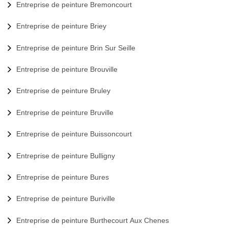
Entreprise de peinture Bremoncourt
Entreprise de peinture Briey
Entreprise de peinture Brin Sur Seille
Entreprise de peinture Brouville
Entreprise de peinture Bruley
Entreprise de peinture Bruville
Entreprise de peinture Buissoncourt
Entreprise de peinture Bulligny
Entreprise de peinture Bures
Entreprise de peinture Buriville
Entreprise de peinture Burthecourt Aux Chenes