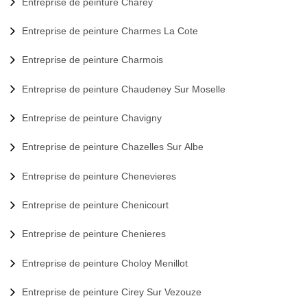
Entreprise de peinture Charey
Entreprise de peinture Charmes La Cote
Entreprise de peinture Charmois
Entreprise de peinture Chaudeney Sur Moselle
Entreprise de peinture Chavigny
Entreprise de peinture Chazelles Sur Albe
Entreprise de peinture Chenevieres
Entreprise de peinture Chenicourt
Entreprise de peinture Chenieres
Entreprise de peinture Choloy Menillot
Entreprise de peinture Cirey Sur Vezouze