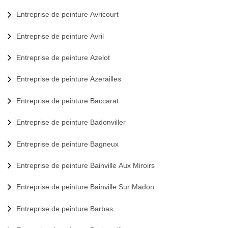
Entreprise de peinture Avricourt
Entreprise de peinture Avril
Entreprise de peinture Azelot
Entreprise de peinture Azerailles
Entreprise de peinture Baccarat
Entreprise de peinture Badonviller
Entreprise de peinture Bagneux
Entreprise de peinture Bainville Aux Miroirs
Entreprise de peinture Bainville Sur Madon
Entreprise de peinture Barbas