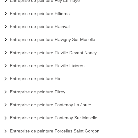
Entreprise de peinture Fey En Haye
Entreprise de peinture Fillieres
Entreprise de peinture Flainval
Entreprise de peinture Flavigny Sur Moselle
Entreprise de peinture Fleville Devant Nancy
Entreprise de peinture Fleville Lixieres
Entreprise de peinture Flin
Entreprise de peinture Flirey
Entreprise de peinture Fontenoy La Joute
Entreprise de peinture Fontenoy Sur Moselle
Entreprise de peinture Forcelles Saint Gorgon