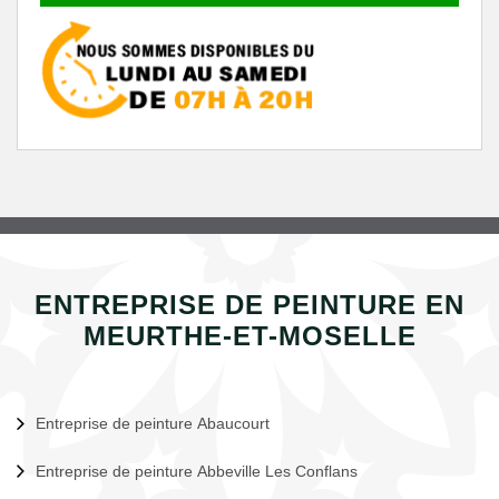
ENTREPRISE DE PEINTURE EN
MEURTHE-ET-MOSELLE
Entreprise de peinture Abaucourt
Entreprise de peinture Abbeville Les Conflans