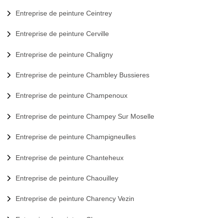
Entreprise de peinture Ceintrey
Entreprise de peinture Cerville
Entreprise de peinture Chaligny
Entreprise de peinture Chambley Bussieres
Entreprise de peinture Champenoux
Entreprise de peinture Champey Sur Moselle
Entreprise de peinture Champigneulles
Entreprise de peinture Chanteheux
Entreprise de peinture Chaouilley
Entreprise de peinture Charency Vezin