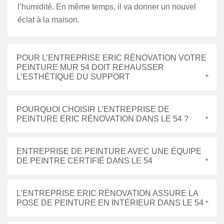
l’humidité. En même temps, il va donner un nouvel
éclat à la maison.
POUR L’ENTREPRISE ERIC RÉNOVATION VOTRE
PEINTURE MUR 54 DOIT REHAUSSER
L’ESTHÉTIQUE DU SUPPORT
POURQUOI CHOISIR L’ENTREPRISE DE
PEINTURE ERIC RÉNOVATION DANS LE 54 ?
ENTREPRISE DE PEINTURE AVEC UNE ÉQUIPE
DE PEINTRE CERTIFIÉ DANS LE 54
L’ENTREPRISE ERIC RÉNOVATION ASSURE LA
POSE DE PEINTURE EN INTÉRIEUR DANS LE 54