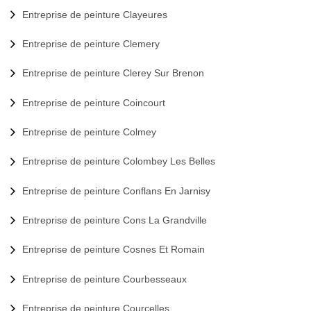
Entreprise de peinture Clayeures
Entreprise de peinture Clemery
Entreprise de peinture Clerey Sur Brenon
Entreprise de peinture Coincourt
Entreprise de peinture Colmey
Entreprise de peinture Colombey Les Belles
Entreprise de peinture Conflans En Jarnisy
Entreprise de peinture Cons La Grandville
Entreprise de peinture Cosnes Et Romain
Entreprise de peinture Courbesseaux
Entreprise de peinture Courcelles