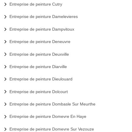
Entreprise de peinture Cutry
Entreprise de peinture Damelevieres
Entreprise de peinture Dampvitoux
Entreprise de peinture Deneuvre
Entreprise de peinture Deuxville
Entreprise de peinture Diarville
Entreprise de peinture Dieulouard
Entreprise de peinture Dolcourt
Entreprise de peinture Dombasle Sur Meurthe
Entreprise de peinture Domevre En Haye
Entreprise de peinture Domevre Sur Vezouze