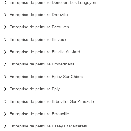
Entreprise de peinture Doncourt Les Longuyon
Entreprise de peinture Drouville
Entreprise de peinture Ecrouves
Entreprise de peinture Einvaux
Entreprise de peinture Einville Au Jard
Entreprise de peinture Embermenil
Entreprise de peinture Epiez Sur Chiers
Entreprise de peinture Eply
Entreprise de peinture Erbeviller Sur Amezule
Entreprise de peinture Errouville
Entreprise de peinture Essey Et Maizerais