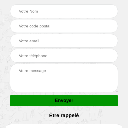
Être rappelé