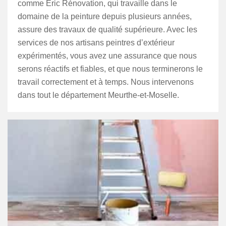
comme Eric Rénovation, qui travaille dans le
domaine de la peinture depuis plusieurs années,
assure des travaux de qualité supérieure. Avec les
services de nos artisans peintres d’extérieur
expérimentés, vous avez une assurance que nous
serons réactifs et fiables, et que nous terminerons le
travail correctement et à temps. Nous intervenons
dans tout le département Meurthe-et-Moselle.