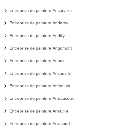
Entreprise de peinture Ancerviller
Entreprise de peinture Anderny
Entreprise de peinture Andilly
Entreprise de peinture Angomont
Entreprise de peinture Anoux
Entreprise de peinture Ansauville
Entreprise de peinture Anthelupt
Entreprise de peinture Armaucourt
Entreprise de peinture Arnaville
Entreprise de peinture Arracourt