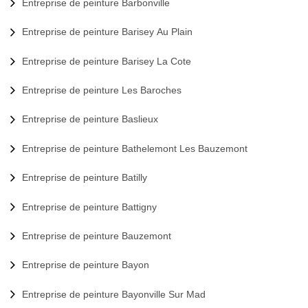
Entreprise de peinture Barbonville
Entreprise de peinture Barisey Au Plain
Entreprise de peinture Barisey La Cote
Entreprise de peinture Les Baroches
Entreprise de peinture Baslieux
Entreprise de peinture Bathelemont Les Bauzemont
Entreprise de peinture Batilly
Entreprise de peinture Battigny
Entreprise de peinture Bauzemont
Entreprise de peinture Bayon
Entreprise de peinture Bayonville Sur Mad