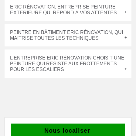
ERIC RÉNOVATION, ENTREPRISE PEINTURE
EXTÉRIEURE QUI RÉPOND À VOS ATTENTES
PEINTRE EN BÂTIMENT ERIC RÉNOVATION, QUI
MAITRISE TOUTES LES TECHNIQUES
L’ENTREPRISE ERIC RÉNOVATION CHOISIT UNE
PEINTURE QUI RÉSISTE AUX FROTTEMENTS
POUR LES ESCALIERS
Nous localiser