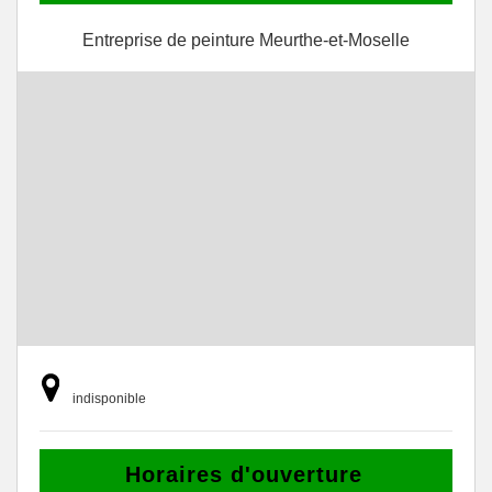
Entreprise de peinture Meurthe-et-Moselle
indisponible
Horaires d'ouverture