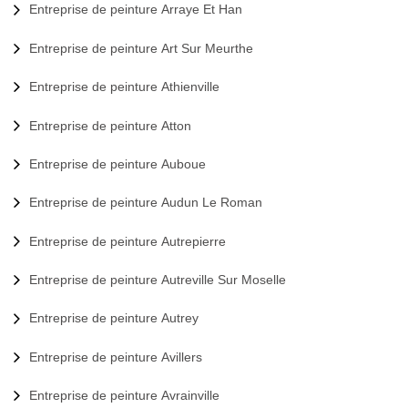
Entreprise de peinture Arraye Et Han
Entreprise de peinture Art Sur Meurthe
Entreprise de peinture Athienville
Entreprise de peinture Atton
Entreprise de peinture Auboue
Entreprise de peinture Audun Le Roman
Entreprise de peinture Autrepierre
Entreprise de peinture Autreville Sur Moselle
Entreprise de peinture Autrey
Entreprise de peinture Avillers
Entreprise de peinture Avrainville