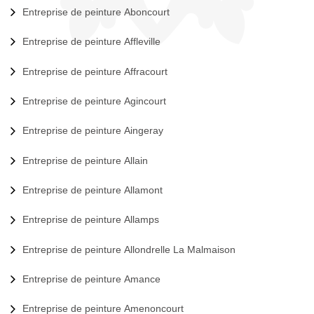
Entreprise de peinture Aboncourt
Entreprise de peinture Affleville
Entreprise de peinture Affracourt
Entreprise de peinture Agincourt
Entreprise de peinture Aingeray
Entreprise de peinture Allain
Entreprise de peinture Allamont
Entreprise de peinture Allamps
Entreprise de peinture Allondrelle La Malmaison
Entreprise de peinture Amance
Entreprise de peinture Amenoncourt