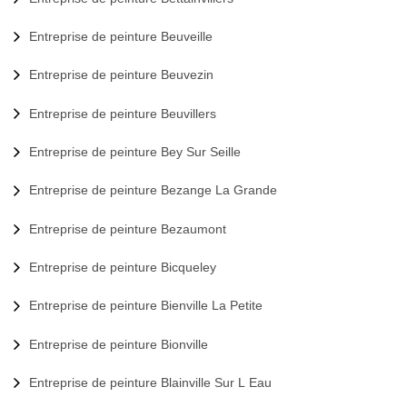
Entreprise de peinture Beuveille
Entreprise de peinture Beuvezin
Entreprise de peinture Beuvillers
Entreprise de peinture Bey Sur Seille
Entreprise de peinture Bezange La Grande
Entreprise de peinture Bezaumont
Entreprise de peinture Bicqueley
Entreprise de peinture Bienville La Petite
Entreprise de peinture Bionville
Entreprise de peinture Blainville Sur L Eau