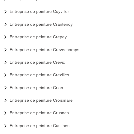
Entreprise de peinture Coyviller
Entreprise de peinture Crantenoy
Entreprise de peinture Crepey
Entreprise de peinture Crevechamps
Entreprise de peinture Crevic
Entreprise de peinture Crezilles
Entreprise de peinture Crion
Entreprise de peinture Croismare
Entreprise de peinture Crusnes
Entreprise de peinture Custines