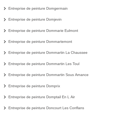
Entreprise de peinture Domgermain
Entreprise de peinture Domjevin
Entreprise de peinture Dommarie Eulmont
Entreprise de peinture Dommartemont
Entreprise de peinture Dommartin La Chaussee
Entreprise de peinture Dommartin Les Toul
Entreprise de peinture Dommartin Sous Amance
Entreprise de peinture Domprix
Entreprise de peinture Domptail En L Air
Entreprise de peinture Doncourt Les Conflans