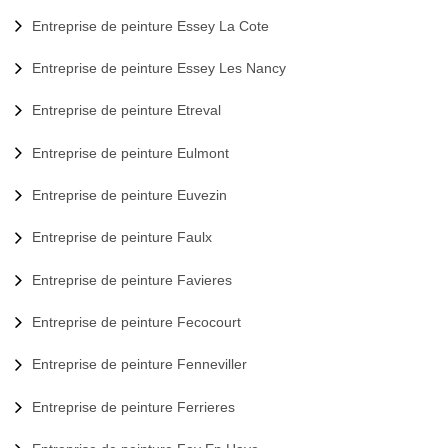
Entreprise de peinture Essey La Cote
Entreprise de peinture Essey Les Nancy
Entreprise de peinture Etreval
Entreprise de peinture Eulmont
Entreprise de peinture Euvezin
Entreprise de peinture Faulx
Entreprise de peinture Favieres
Entreprise de peinture Fecocourt
Entreprise de peinture Fenneviller
Entreprise de peinture Ferrieres