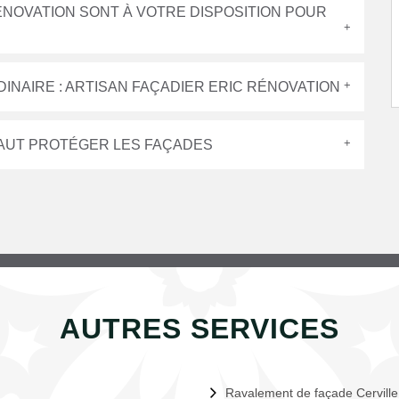
ÉNOVATION SONT À VOTRE DISPOSITION POUR
INAIRE : ARTISAN FAÇADIER ERIC RÉNOVATION
 FAUT PROTÉGER LES FAÇADES
AUTRES SERVICES
Ravalement de façade Cerville