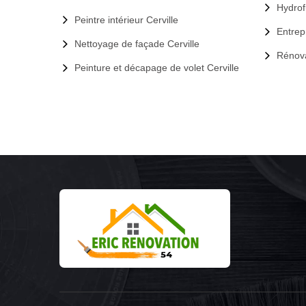
Hydrof
Peintre intérieur Cerville
Entrep
Nettoyage de façade Cerville
Rénova
Peinture et décapage de volet Cerville