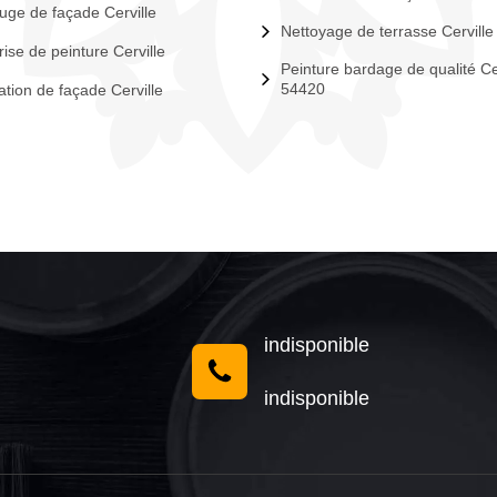
uge de façade Cerville
Nettoyage de terrasse Cerville
rise de peinture Cerville
Peinture bardage de qualité Ce
54420
tion de façade Cerville
indisponible
indisponible