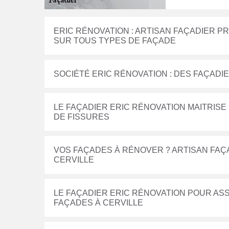
ERIC RÉNOVATION : ARTISAN FAÇADIER P
SUR TOUS TYPES DE FAÇADE
SOCIÉTÉ ERIC RÉNOVATION : DES FAÇAD
LE FAÇADIER ERIC RÉNOVATION MAITRIS
DE FISSURES
VOS FAÇADES À RÉNOVER ? ARTISAN FAÇ
CERVILLE
LE FAÇADIER ERIC RÉNOVATION POUR AS
FAÇADES À CERVILLE