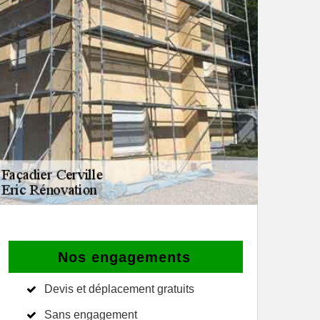
Nos engagements
Devis et déplacement gratuits
Sans engagement