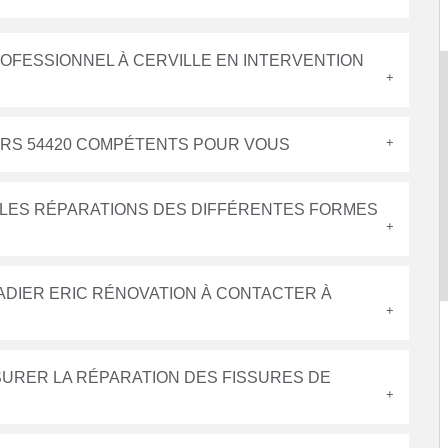
ROFESSIONNEL À CERVILLE EN INTERVENTION
IERS 54420 COMPÉTENTS POUR VOUS
E LES RÉPARATIONS DES DIFFÉRENTES FORMES
ADIER ERIC RÉNOVATION À CONTACTER À
SURER LA RÉPARATION DES FISSURES DE