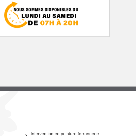
Intervention en peinture ferronnerie