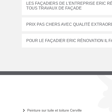
LES FAÇADIERS DE L’ENTREPRISE ERIC R
TOUS TRAVAUX DE FAÇADE
PRIX PAS CHERS AVEC QUALITÉ EXTRAORD
POUR LE FAÇADIER ERIC RÉNOVATION IL
Peinture sur tuile et toiture Cerville