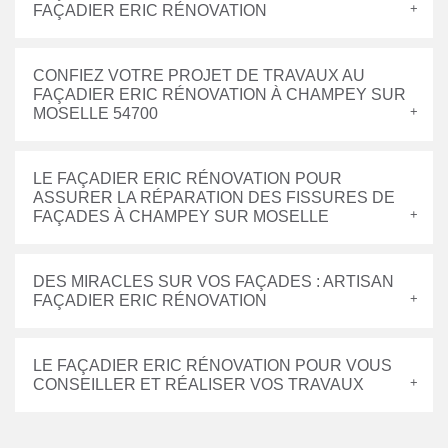
FAÇADIER ERIC RÉNOVATION
CONFIEZ VOTRE PROJET DE TRAVAUX AU
FAÇADIER ERIC RÉNOVATION À CHAMPEY SUR
MOSELLE 54700
LE FAÇADIER ERIC RÉNOVATION POUR
ASSURER LA RÉPARATION DES FISSURES DE
FAÇADES À CHAMPEY SUR MOSELLE
DES MIRACLES SUR VOS FAÇADES : ARTISAN
FAÇADIER ERIC RÉNOVATION
LE FAÇADIER ERIC RÉNOVATION POUR VOUS
CONSEILLER ET RÉALISER VOS TRAVAUX