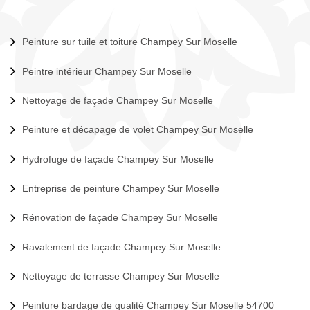
Peinture sur tuile et toiture Champey Sur Moselle
Peintre intérieur Champey Sur Moselle
Nettoyage de façade Champey Sur Moselle
Peinture et décapage de volet Champey Sur Moselle
Hydrofuge de façade Champey Sur Moselle
Entreprise de peinture Champey Sur Moselle
Rénovation de façade Champey Sur Moselle
Ravalement de façade Champey Sur Moselle
Nettoyage de terrasse Champey Sur Moselle
Peinture bardage de qualité Champey Sur Moselle 54700