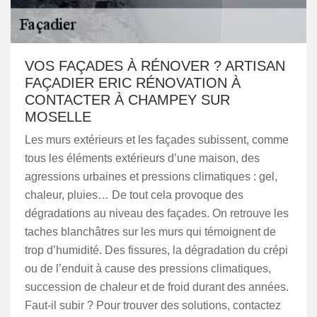
VOS FAÇADES À RÉNOVER ? ARTISAN
FAÇADIER ERIC RÉNOVATION À
CONTACTER À CHAMPEY SUR
MOSELLE
Les murs extérieurs et les façades subissent, comme
tous les éléments extérieurs d’une maison, des
agressions urbaines et pressions climatiques : gel,
chaleur, pluies… De tout cela provoque des
dégradations au niveau des façades. On retrouve les
taches blanchâtres sur les murs qui témoignent de
trop d’humidité. Des fissures, la dégradation du crépi
ou de l’enduit à cause des pressions climatiques,
succession de chaleur et de froid durant des années.
Faut-il subir ? Pour trouver des solutions, contactez