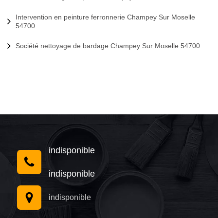
Intervention en peinture ferronnerie Champey Sur Moselle
54700
Société nettoyage de bardage Champey Sur Moselle 54700
indisponible
indisponible
indisponible