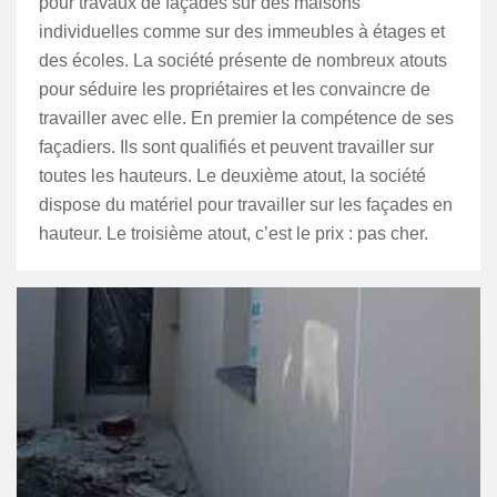
pour travaux de façades sur des maisons
individuelles comme sur des immeubles à étages et
des écoles. La société présente de nombreux atouts
pour séduire les propriétaires et les convaincre de
travailler avec elle. En premier la compétence de ses
façadiers. Ils sont qualifiés et peuvent travailler sur
toutes les hauteurs. Le deuxième atout, la société
dispose du matériel pour travailler sur les façades en
hauteur. Le troisième atout, c’est le prix : pas cher.