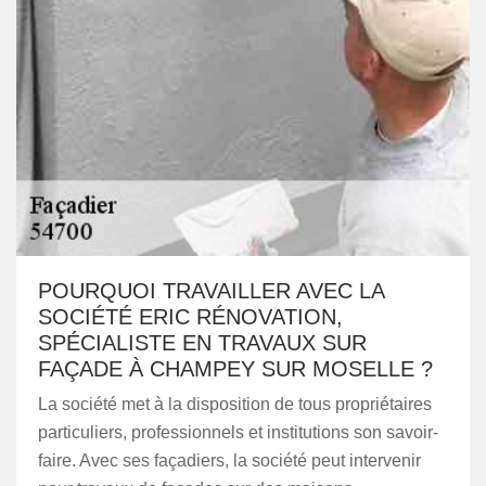
POURQUOI TRAVAILLER AVEC LA
SOCIÉTÉ ERIC RÉNOVATION,
SPÉCIALISTE EN TRAVAUX SUR
FAÇADE À CHAMPEY SUR MOSELLE ?
La société met à la disposition de tous propriétaires
particuliers, professionnels et institutions son savoir-
faire. Avec ses façadiers, la société peut intervenir