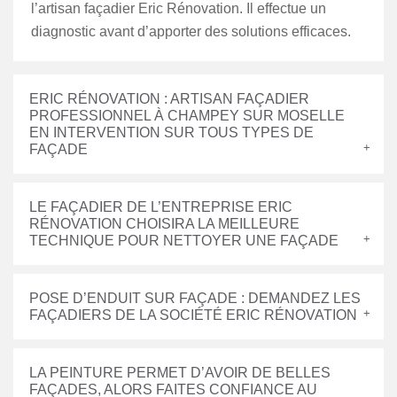
l’artisan façadier Eric Rénovation. Il effectue un
diagnostic avant d’apporter des solutions efficaces.
ERIC RÉNOVATION : ARTISAN FAÇADIER
PROFESSIONNEL À CHAMPEY SUR MOSELLE
EN INTERVENTION SUR TOUS TYPES DE
FAÇADE
LE FAÇADIER DE L’ENTREPRISE ERIC
RÉNOVATION CHOISIRA LA MEILLEURE
TECHNIQUE POUR NETTOYER UNE FAÇADE
POSE D’ENDUIT SUR FAÇADE : DEMANDEZ LES
FAÇADIERS DE LA SOCIÉTÉ ERIC RÉNOVATION
LA PEINTURE PERMET D’AVOIR DE BELLES
FAÇADES, ALORS FAITES CONFIANCE AU