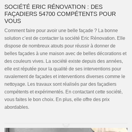
SOCIÉTÉ ERIC RÉNOVATION : DES
FAÇADIERS 54700 COMPÉTENTS POUR
VOUS
Comment faire pour avoir une belle façade ? La bonne
solution c’est de contacter la société Eric Rénovation. Elle
dispose de nombreux atouts pour réussir à donner de
belles façades à une maison avec de belles décorations et
des couleurs vives. La société existe depuis des années,
elle est réputée pour la qualité de ses interventions pour
ravalement de façades et interventions diverses comme le
nettoyage. Les travaux sont réalisés par des façadiers
compétents et expérimentés. En contactant cette société,
vous faites le bon choix. En plus, elle offre des prix
abordables.