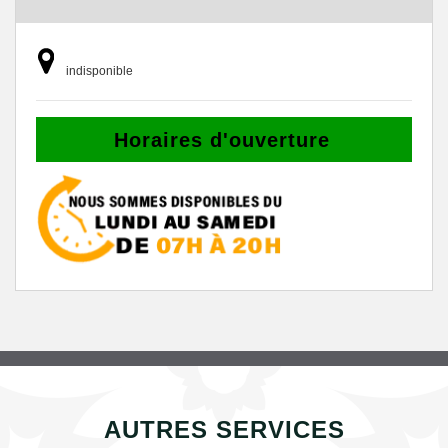
indisponible
Horaires d'ouverture
AUTRES SERVICES