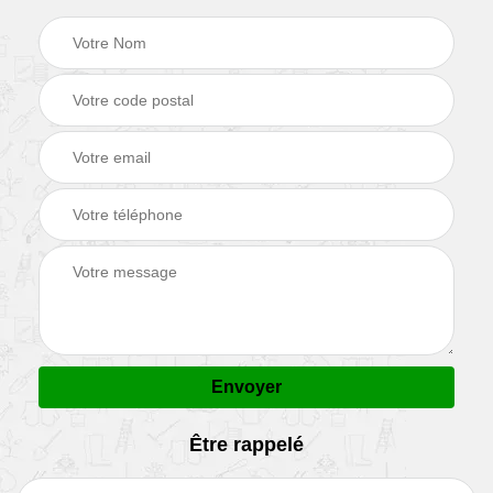
Être rappelé