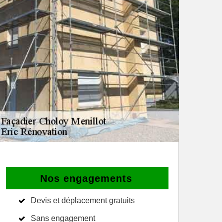
Nos engagements
Devis et déplacement gratuits
Sans engagement