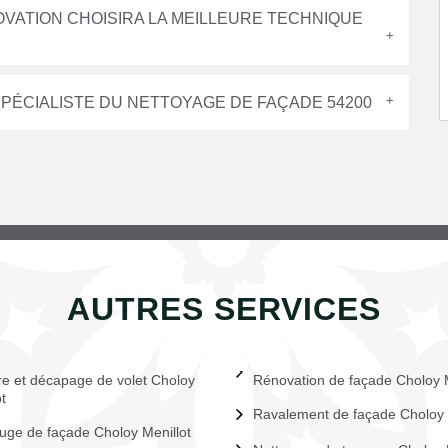
OVATION CHOISIRA LA MEILLEURE TECHNIQUE
 SPÉCIALISTE DU NETTOYAGE DE FAÇADE 54200
AUTRES SERVICES
re et décapage de volet Choloy
Rénovation de façade Choloy M
t
Ravalement de façade Choloy 
uge de façade Choloy Menillot