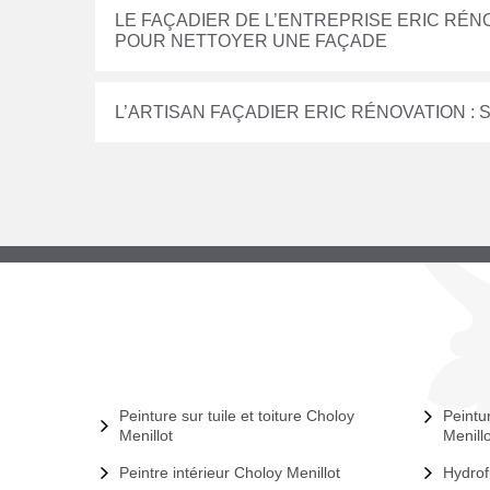
LE FAÇADIER DE L’ENTREPRISE ERIC RÉN
POUR NETTOYER UNE FAÇADE
L’ARTISAN FAÇADIER ERIC RÉNOVATION :
Peinture sur tuile et toiture Choloy
Peintu
Menillot
Menillo
Peintre intérieur Choloy Menillot
Hydrof