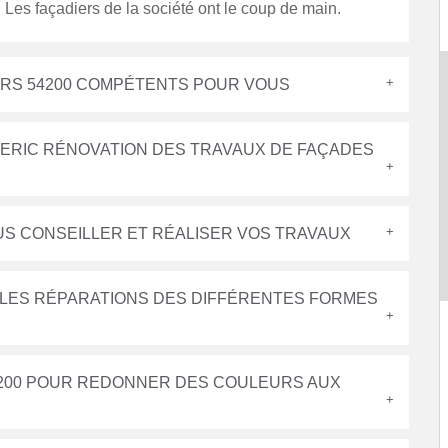
 Les façadiers de la société ont le coup de main.
IERS 54200 COMPÉTENTS POUR VOUS
 ERIC RÉNOVATION DES TRAVAUX DE FAÇADES
US CONSEILLER ET RÉALISER VOS TRAVAUX
E LES RÉPARATIONS DES DIFFÉRENTES FORMES
54200 POUR REDONNER DES COULEURS AUX