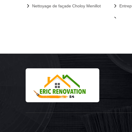
Nettoyage de façade Choloy Menillot
Entrep