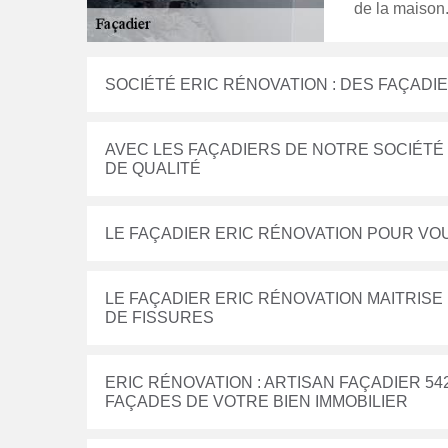
de la maison.
SOCIÉTÉ ERIC RÉNOVATION : DES FAÇAD
AVEC LES FAÇADIERS DE NOTRE SOCIÉTÉ
DE QUALITÉ
LE FAÇADIER ERIC RÉNOVATION POUR VO
LE FAÇADIER ERIC RÉNOVATION MAITRIS
DE FISSURES
ERIC RÉNOVATION : ARTISAN FAÇADIER 
FAÇADES DE VOTRE BIEN IMMOBILIER