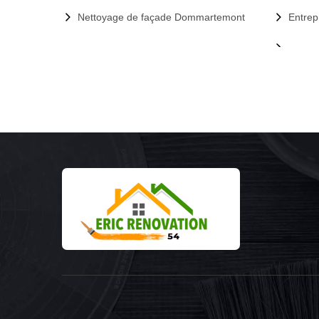
Nettoyage de façade Dommartemont
Entrep