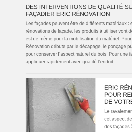
DES INTERVENTIONS DE QUALITÉ SU
FAÇADIER ERIC RÉNOVATION
Les façades peuvent être de différents matériaux : e
rénovations de façade, les produits à utiliser vont
est de même pour la mobilisation du matériel. Pour 
Rénovation débute par le décapage, le ponçage puis
pour conserver l’aspect naturel du bois. Pour une 
appliquer rapidement avec qualité l’enduit.
ERIC RÉN
POUR RE
DE VOTRE
Le ravalement
cet aspect de
des façades 