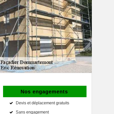
Nos engagements
Devis et déplacement gratuits
Sans engagement