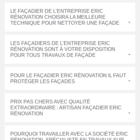
LE FAÇADIER DE L’ENTREPRISE ERIC
RÉNOVATION CHOISIRA LA MEILLEURE
TECHNIQUE POUR NETTOYER UNE FAÇADE
LES FAÇADIERS DE L’ENTREPRISE ERIC
RÉNOVATION SONT À VOTRE DISPOSITION
POUR TOUS TRAVAUX DE FAÇADE
POUR LE FAÇADIER ERIC RÉNOVATION IL FAUT
PROTÉGER LES FAÇADES
PRIX PAS CHERS AVEC QUALITÉ
EXTRAORDINAIRE : ARTISAN FAÇADIER ERIC
RÉNOVATION
POURQUOI TRAVAILLER AVEC LA SOCIÉTÉ ERIC
RÉNOVATION, SPÉCIALISTE EN TRAVAUX SUR