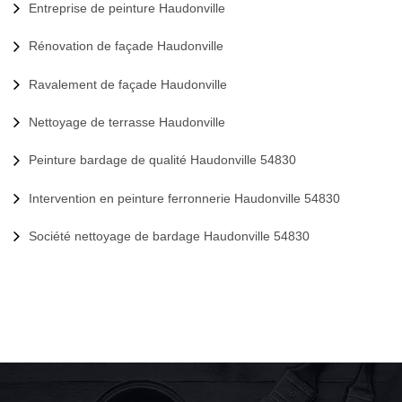
Entreprise de peinture Haudonville
Rénovation de façade Haudonville
Ravalement de façade Haudonville
Nettoyage de terrasse Haudonville
Peinture bardage de qualité Haudonville 54830
Intervention en peinture ferronnerie Haudonville 54830
Société nettoyage de bardage Haudonville 54830