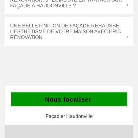
FAÇADE À HAUDONVILLE ?
UNE BELLE FINITION DE FAÇADE REHAUSSE
L’ESTHÉTISME DE VOTRE MAISON AVEC ERIC
RÉNOVATION
Nous localiser
Façadier Haudonville