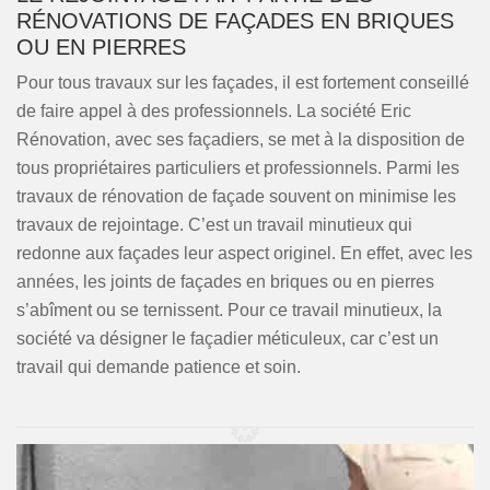
RÉNOVATIONS DE FAÇADES EN BRIQUES
OU EN PIERRES
Pour tous travaux sur les façades, il est fortement conseillé
de faire appel à des professionnels. La société Eric
Rénovation, avec ses façadiers, se met à la disposition de
tous propriétaires particuliers et professionnels. Parmi les
travaux de rénovation de façade souvent on minimise les
travaux de rejointage. C’est un travail minutieux qui
redonne aux façades leur aspect originel. En effet, avec les
années, les joints de façades en briques ou en pierres
s’abîment ou se ternissent. Pour ce travail minutieux, la
société va désigner le façadier méticuleux, car c’est un
travail qui demande patience et soin.