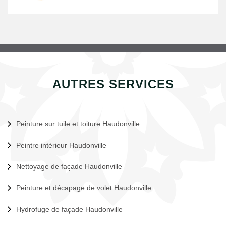
AUTRES SERVICES
Peinture sur tuile et toiture Haudonville
Peintre intérieur Haudonville
Nettoyage de façade Haudonville
Peinture et décapage de volet Haudonville
Hydrofuge de façade Haudonville