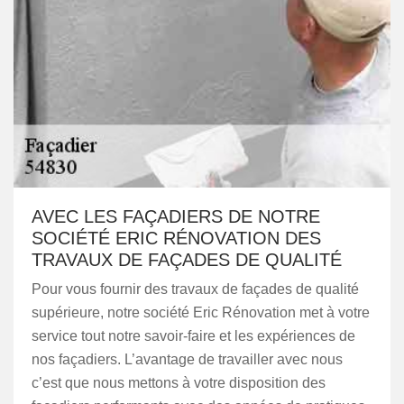
AVEC LES FAÇADIERS DE NOTRE
SOCIÉTÉ ERIC RÉNOVATION DES
TRAVAUX DE FAÇADES DE QUALITÉ
Pour vous fournir des travaux de façades de qualité
supérieure, notre société Eric Rénovation met à votre
service tout notre savoir-faire et les expériences de
nos façadiers. L’avantage de travailler avec nous
c’est que nous mettons à votre disposition des