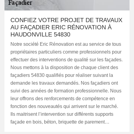
CONFIEZ VOTRE PROJET DE TRAVAUX
AU FAÇADIER ERIC RÉNOVATION À
HAUDONVILLE 54830
Notre société Eric Rénovation est au service de tous
propriétaires particuliers comme professionnels pour
effectuer des interventions de qualité sur les façades.
Nous mettons à la disposition de chaque client des
façadiers 54830 qualifiés pour réaliser suivant la
demande les travaux demandés. Nos façadiers ont
suivi des années de formation professionnelle. Nous
leur offrons des renforcements de compétence en
fonction des nouveautés qui arrivent sur le marché.
Ils maitrisent l’intervention sur différents supports
façade en bois, béton, briquette de parement…