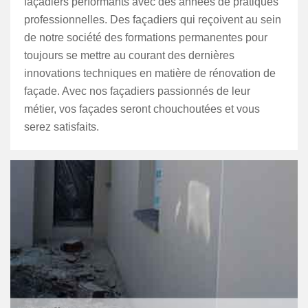
façadiers performants avec des années de pratiques
professionnelles. Des façadiers qui reçoivent au sein
de notre société des formations permanentes pour
toujours se mettre au courant des dernières
innovations techniques en matière de rénovation de
façade. Avec nos façadiers passionnés de leur
métier, vos façades seront chouchoutées et vous
serez satisfaits.