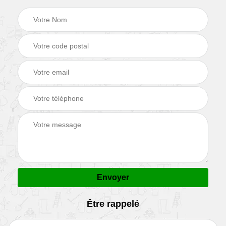
Être rappelé