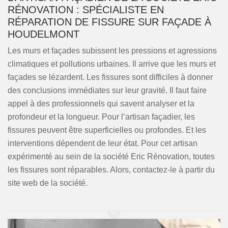
RÉNOVATION : SPÉCIALISTE EN
RÉPARATION DE FISSURE SUR FAÇADE À
HOUDELMONT
Les murs et façades subissent les pressions et agressions
climatiques et pollutions urbaines. Il arrive que les murs et
façades se lézardent. Les fissures sont difficiles à donner
des conclusions immédiates sur leur gravité. Il faut faire
appel à des professionnels qui savent analyser et la
profondeur et la longueur. Pour l’artisan façadier, les
fissures peuvent être superficielles ou profondes. Et les
interventions dépendent de leur état. Pour cet artisan
expérimenté au sein de la société Eric Rénovation, toutes
les fissures sont réparables. Alors, contactez-le à partir du
site web de la société.