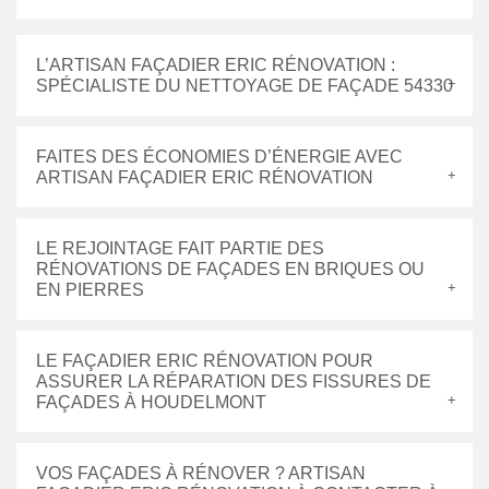
L’ARTISAN FAÇADIER ERIC RÉNOVATION :
SPÉCIALISTE DU NETTOYAGE DE FAÇADE 54330
FAITES DES ÉCONOMIES D’ÉNERGIE AVEC
ARTISAN FAÇADIER ERIC RÉNOVATION
LE REJOINTAGE FAIT PARTIE DES
RÉNOVATIONS DE FAÇADES EN BRIQUES OU
EN PIERRES
LE FAÇADIER ERIC RÉNOVATION POUR
ASSURER LA RÉPARATION DES FISSURES DE
FAÇADES À HOUDELMONT
VOS FAÇADES À RÉNOVER ? ARTISAN