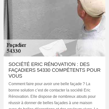
SOCIÉTÉ ERIC RÉNOVATION : DES
FAÇADIERS 54330 COMPÉTENTS POUR
VOUS
Comment faire pour avoir une belle façade ? La
bonne solution c’est de contacter la société Eric
Rénovation. Elle dispose de nombreux atouts pour
réussir à donner de belles façades à une maison