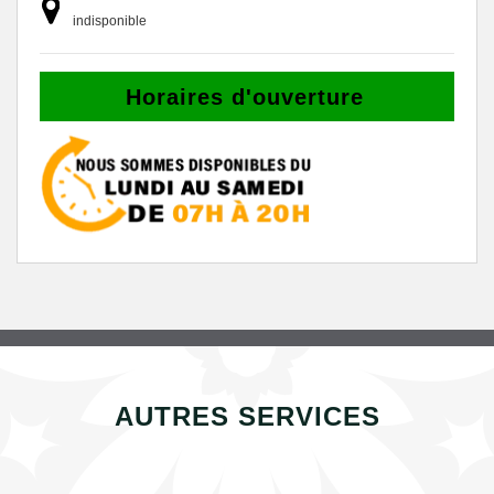
indisponible
Horaires d'ouverture
AUTRES SERVICES