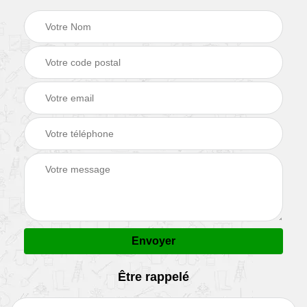
Être rappelé