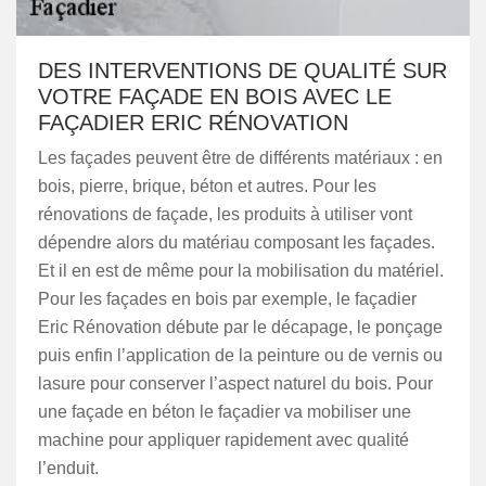
DES INTERVENTIONS DE QUALITÉ SUR
VOTRE FAÇADE EN BOIS AVEC LE
FAÇADIER ERIC RÉNOVATION
Les façades peuvent être de différents matériaux : en
bois, pierre, brique, béton et autres. Pour les
rénovations de façade, les produits à utiliser vont
dépendre alors du matériau composant les façades.
Et il en est de même pour la mobilisation du matériel.
Pour les façades en bois par exemple, le façadier
Eric Rénovation débute par le décapage, le ponçage
puis enfin l’application de la peinture ou de vernis ou
lasure pour conserver l’aspect naturel du bois. Pour
une façade en béton le façadier va mobiliser une
machine pour appliquer rapidement avec qualité
l’enduit.