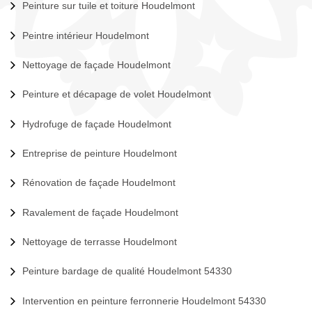
Peinture sur tuile et toiture Houdelmont
Peintre intérieur Houdelmont
Nettoyage de façade Houdelmont
Peinture et décapage de volet Houdelmont
Hydrofuge de façade Houdelmont
Entreprise de peinture Houdelmont
Rénovation de façade Houdelmont
Ravalement de façade Houdelmont
Nettoyage de terrasse Houdelmont
Peinture bardage de qualité Houdelmont 54330
Intervention en peinture ferronnerie Houdelmont 54330