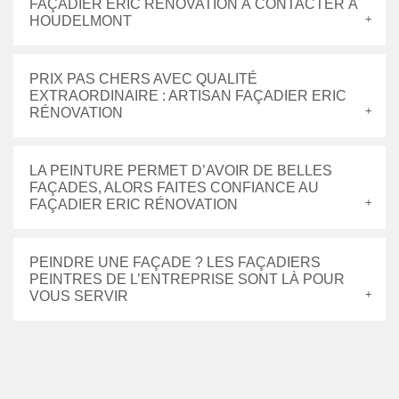
FAÇADIER ERIC RÉNOVATION À CONTACTER À
HOUDELMONT
PRIX PAS CHERS AVEC QUALITÉ
EXTRAORDINAIRE : ARTISAN FAÇADIER ERIC
RÉNOVATION
LA PEINTURE PERMET D’AVOIR DE BELLES
FAÇADES, ALORS FAITES CONFIANCE AU
FAÇADIER ERIC RÉNOVATION
PEINDRE UNE FAÇADE ? LES FAÇADIERS
PEINTRES DE L’ENTREPRISE SONT LÀ POUR
VOUS SERVIR