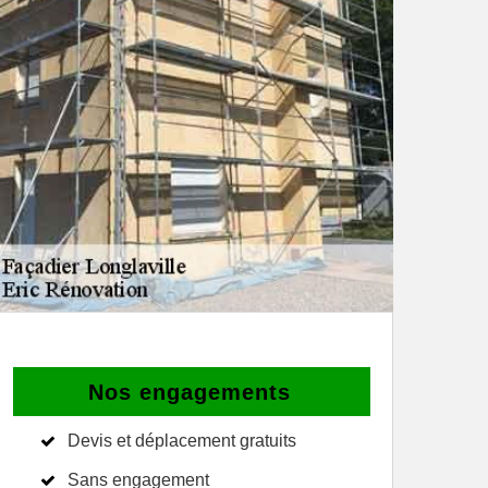
Nos engagements
Devis et déplacement gratuits
Sans engagement