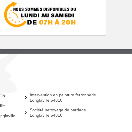
Intervention en peinture ferronnerie
lle
Longlaville 54810
lle
Société nettoyage de bardage
Longlaville 54810
nglaville