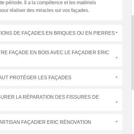
tte période. Il a la compétence et les matériels
our réaliser des miracles sur vos façades.
TIONS DE FAÇADES EN BRIQUES OU EN PIERRES
RE FAÇADE EN BOIS AVEC LE FAÇADIER ERIC
 FAUT PROTÉGER LES FAÇADES
SURER LA RÉPARATION DES FISSURES DE
 ARTISAN FAÇADIER ERIC RÉNOVATION