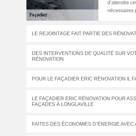
d’attendre ce
nécessaires p
LE REJOINTAGE FAIT PARTIE DES RÉNOVA
DES INTERVENTIONS DE QUALITÉ SUR VOT
RÉNOVATION
POUR LE FAÇADIER ERIC RÉNOVATION IL
LE FAÇADIER ERIC RÉNOVATION POUR AS
FAÇADES À LONGLAVILLE
FAITES DES ÉCONOMIES D’ÉNERGIE AVEC