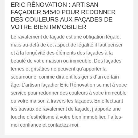
ERIC RÉNOVATION : ARTISAN
FAÇADIER 54540 POUR REDONNER
DES COULEURS AUX FAÇADES DE
VOTRE BIEN IMMOBILIER
Le ravalement de façade est une obligation légale,
mais au-delà de cet aspect de légalité il faut penser
et à la longévité des éléments des façades à la
beauté de votre maison ou immeuble. Des façades
ternes et grisâtres ne peuvent qu’apporter la
scoumoune, comme diraient les gens d’un certain
âge. L’artisan façadier Eric Rénovation se met à votre
service pour redonner des couleurs à votre immeuble
ou votre maison à travers les façades. En effectuant
les travaux de ravalement de façade, j’apporte une
touche d’esthétisme à votre bien immobilier. Faites-
moi confiance et contactez-moi.