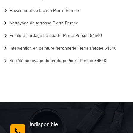
Ravalement de façade Pierre Percee
Nettoyage de terrasse Pierre Percee
Peinture bardage de qualité Pierre Percee 54540
Intervention en peinture ferronnerie Pierre Percee 54540
Société nettoyage de bardage Pierre Percee 54540
indisponible