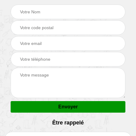
Être rappelé