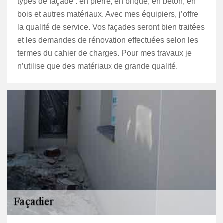
types de façade : en pierre, en brique, en béton, en
bois et autres matériaux. Avec mes équipiers, j’offre
la qualité de service. Vos façades seront bien traitées
et les demandes de rénovation effectuées selon les
termes du cahier de charges. Pour mes travaux je
n’utilise que des matériaux de grande qualité.