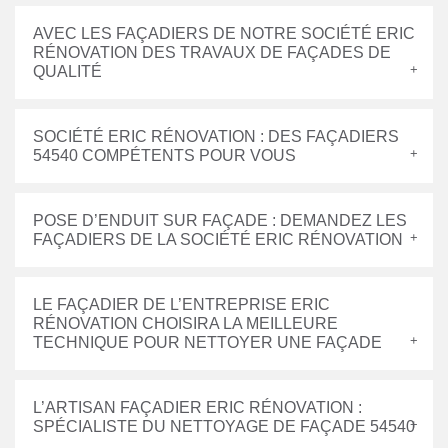
AVEC LES FAÇADIERS DE NOTRE SOCIÉTÉ ERIC
RÉNOVATION DES TRAVAUX DE FAÇADES DE
QUALITÉ
SOCIÉTÉ ERIC RÉNOVATION : DES FAÇADIERS
54540 COMPÉTENTS POUR VOUS
POSE D’ENDUIT SUR FAÇADE : DEMANDEZ LES
FAÇADIERS DE LA SOCIÉTÉ ERIC RÉNOVATION
LE FAÇADIER DE L’ENTREPRISE ERIC
RÉNOVATION CHOISIRA LA MEILLEURE
TECHNIQUE POUR NETTOYER UNE FAÇADE
L’ARTISAN FAÇADIER ERIC RÉNOVATION :
SPÉCIALISTE DU NETTOYAGE DE FAÇADE 54540