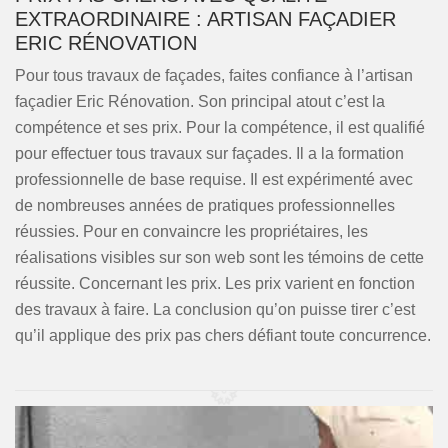
EXTRAORDINAIRE : ARTISAN FAÇADIER
ERIC RÉNOVATION
Pour tous travaux de façades, faites confiance à l’artisan
façadier Eric Rénovation. Son principal atout c’est la
compétence et ses prix. Pour la compétence, il est qualifié
pour effectuer tous travaux sur façades. Il a la formation
professionnelle de base requise. Il est expérimenté avec
de nombreuses années de pratiques professionnelles
réussies. Pour en convaincre les propriétaires, les
réalisations visibles sur son web sont les témoins de cette
réussite. Concernant les prix. Les prix varient en fonction
des travaux à faire. La conclusion qu’on puisse tirer c’est
qu’il applique des prix pas chers défiant toute concurrence.