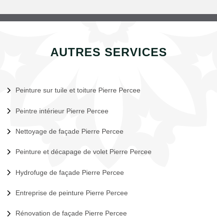
AUTRES SERVICES
Peinture sur tuile et toiture Pierre Percee
Peintre intérieur Pierre Percee
Nettoyage de façade Pierre Percee
Peinture et décapage de volet Pierre Percee
Hydrofuge de façade Pierre Percee
Entreprise de peinture Pierre Percee
Rénovation de façade Pierre Percee