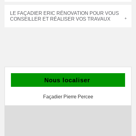
LE FAÇADIER ERIC RÉNOVATION POUR VOUS
CONSEILLER ET RÉALISER VOS TRAVAUX
Nous localiser
Façadier Pierre Percee