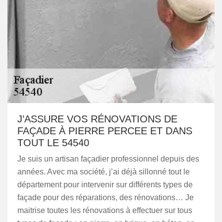
J’ASSURE VOS RÉNOVATIONS DE
FAÇADE À PIERRE PERCEE ET DANS
TOUT LE 54540
Je suis un artisan façadier professionnel depuis des
années. Avec ma société, j’ai déjà sillonné tout le
département pour intervenir sur différents types de
façade pour des réparations, des rénovations… Je
maitrise toutes les rénovations à effectuer sur tous