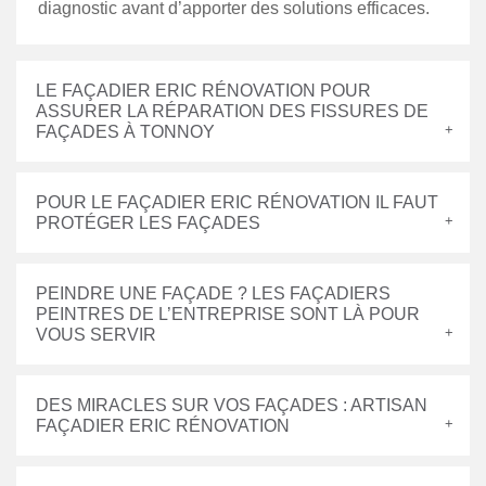
diagnostic avant d’apporter des solutions efficaces.
LE FAÇADIER ERIC RÉNOVATION POUR
ASSURER LA RÉPARATION DES FISSURES DE
FAÇADES À TONNOY
POUR LE FAÇADIER ERIC RÉNOVATION IL FAUT
PROTÉGER LES FAÇADES
PEINDRE UNE FAÇADE ? LES FAÇADIERS
PEINTRES DE L’ENTREPRISE SONT LÀ POUR
VOUS SERVIR
DES MIRACLES SUR VOS FAÇADES : ARTISAN
FAÇADIER ERIC RÉNOVATION