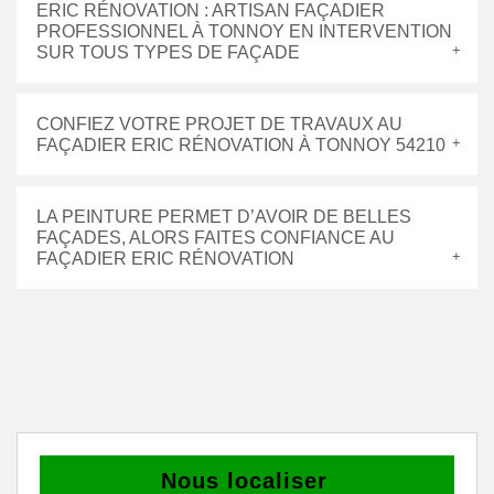
ERIC RÉNOVATION : ARTISAN FAÇADIER
PROFESSIONNEL À TONNOY EN INTERVENTION
SUR TOUS TYPES DE FAÇADE
CONFIEZ VOTRE PROJET DE TRAVAUX AU
FAÇADIER ERIC RÉNOVATION À TONNOY 54210
LA PEINTURE PERMET D’AVOIR DE BELLES
FAÇADES, ALORS FAITES CONFIANCE AU
FAÇADIER ERIC RÉNOVATION
Nous localiser