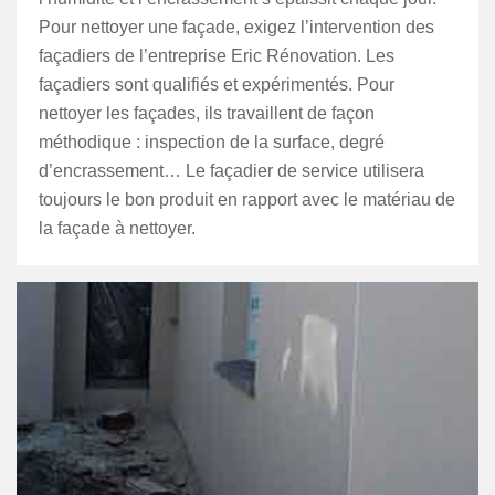
Pour nettoyer une façade, exigez l’intervention des
façadiers de l’entreprise Eric Rénovation. Les
façadiers sont qualifiés et expérimentés. Pour
nettoyer les façades, ils travaillent de façon
méthodique : inspection de la surface, degré
d’encrassement… Le façadier de service utilisera
toujours le bon produit en rapport avec le matériau de
la façade à nettoyer.