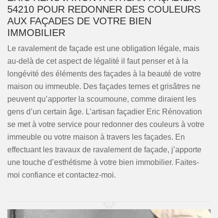
54210 POUR REDONNER DES COULEURS
AUX FAÇADES DE VOTRE BIEN
IMMOBILIER
Le ravalement de façade est une obligation légale, mais
au-delà de cet aspect de légalité il faut penser et à la
longévité des éléments des façades à la beauté de votre
maison ou immeuble. Des façades ternes et grisâtres ne
peuvent qu’apporter la scoumoune, comme diraient les
gens d’un certain âge. L’artisan façadier Eric Rénovation
se met à votre service pour redonner des couleurs à votre
immeuble ou votre maison à travers les façades. En
effectuant les travaux de ravalement de façade, j’apporte
une touche d’esthétisme à votre bien immobilier. Faites-
moi confiance et contactez-moi.