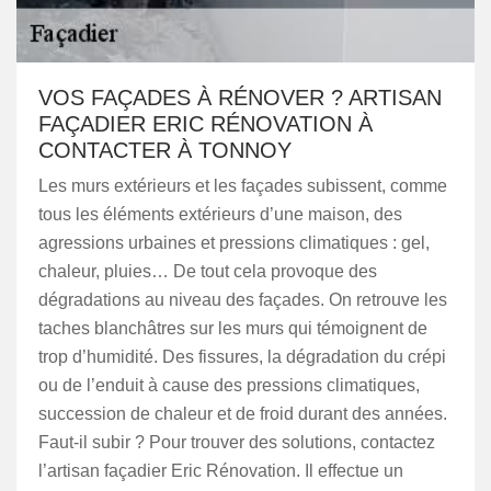
VOS FAÇADES À RÉNOVER ? ARTISAN
FAÇADIER ERIC RÉNOVATION À
CONTACTER À TONNOY
Les murs extérieurs et les façades subissent, comme
tous les éléments extérieurs d’une maison, des
agressions urbaines et pressions climatiques : gel,
chaleur, pluies… De tout cela provoque des
dégradations au niveau des façades. On retrouve les
taches blanchâtres sur les murs qui témoignent de
trop d’humidité. Des fissures, la dégradation du crépi
ou de l’enduit à cause des pressions climatiques,
succession de chaleur et de froid durant des années.
Faut-il subir ? Pour trouver des solutions, contactez
l’artisan façadier Eric Rénovation. Il effectue un