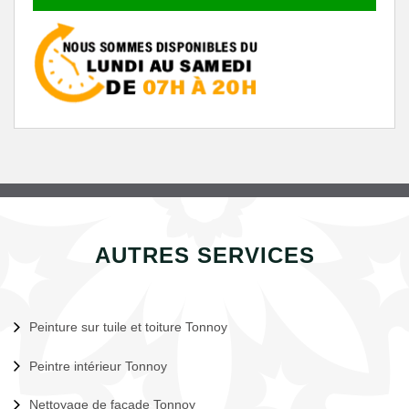
AUTRES SERVICES
Peinture sur tuile et toiture Tonnoy
Peintre intérieur Tonnoy
Nettoyage de façade Tonnoy