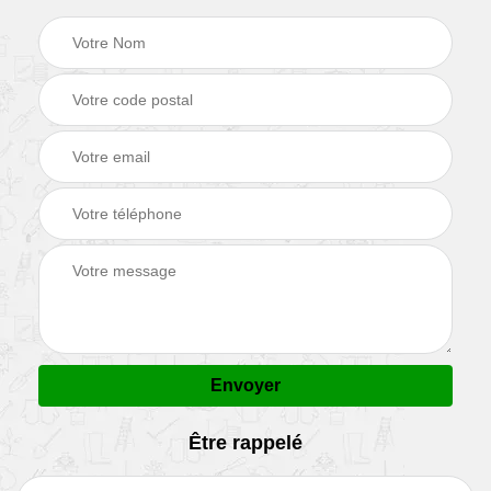
Être rappelé