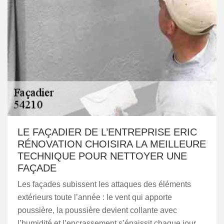
LE FAÇADIER DE L’ENTREPRISE ERIC
RÉNOVATION CHOISIRA LA MEILLEURE
TECHNIQUE POUR NETTOYER UNE
FAÇADE
Les façades subissent les attaques des éléments
extérieurs toute l’année : le vent qui apporte
poussière, la poussière devient collante avec
l’humidité et l’encrassement s’épaissit chaque jour.