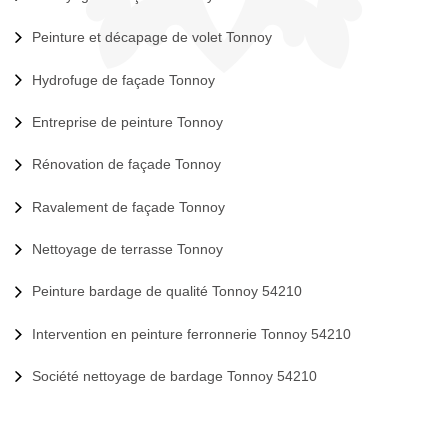
Peinture et décapage de volet Tonnoy
Hydrofuge de façade Tonnoy
Entreprise de peinture Tonnoy
Rénovation de façade Tonnoy
Ravalement de façade Tonnoy
Nettoyage de terrasse Tonnoy
Peinture bardage de qualité Tonnoy 54210
Intervention en peinture ferronnerie Tonnoy 54210
Société nettoyage de bardage Tonnoy 54210