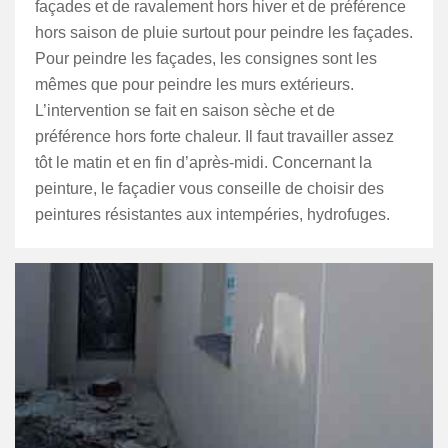
façades et de ravalement hors hiver et de préférence
hors saison de pluie surtout pour peindre les façades.
Pour peindre les façades, les consignes sont les
mêmes que pour peindre les murs extérieurs.
L’intervention se fait en saison sèche et de
préférence hors forte chaleur. Il faut travailler assez
tôt le matin et en fin d’après-midi. Concernant la
peinture, le façadier vous conseille de choisir des
peintures résistantes aux intempéries, hydrofuges.