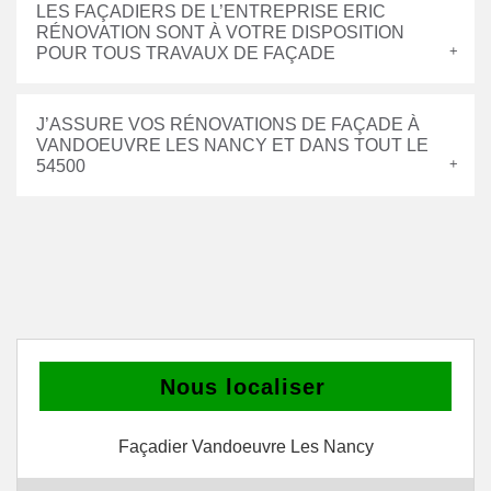
LES FAÇADIERS DE L’ENTREPRISE ERIC
RÉNOVATION SONT À VOTRE DISPOSITION
POUR TOUS TRAVAUX DE FAÇADE
J’ASSURE VOS RÉNOVATIONS DE FAÇADE À
VANDOEUVRE LES NANCY ET DANS TOUT LE
54500
Nous localiser
Façadier Vandoeuvre Les Nancy