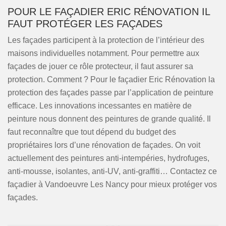
POUR LE FAÇADIER ERIC RÉNOVATION IL
FAUT PROTÉGER LES FAÇADES
Les façades participent à la protection de l’intérieur des
maisons individuelles notamment. Pour permettre aux
façades de jouer ce rôle protecteur, il faut assurer sa
protection. Comment ? Pour le façadier Eric Rénovation la
protection des façades passe par l’application de peinture
efficace. Les innovations incessantes en matière de
peinture nous donnent des peintures de grande qualité. Il
faut reconnaître que tout dépend du budget des
propriétaires lors d’une rénovation de façades. On voit
actuellement des peintures anti-intempéries, hydrofuges,
anti-mousse, isolantes, anti-UV, anti-graffiti… Contactez ce
façadier à Vandoeuvre Les Nancy pour mieux protéger vos
façades.