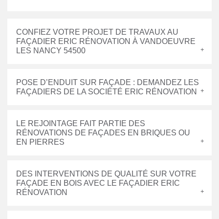
CONFIEZ VOTRE PROJET DE TRAVAUX AU
FAÇADIER ERIC RÉNOVATION À VANDOEUVRE
LES NANCY 54500
POSE D’ENDUIT SUR FAÇADE : DEMANDEZ LES
FAÇADIERS DE LA SOCIÉTÉ ERIC RÉNOVATION
LE REJOINTAGE FAIT PARTIE DES
RÉNOVATIONS DE FAÇADES EN BRIQUES OU
EN PIERRES
DES INTERVENTIONS DE QUALITÉ SUR VOTRE
FAÇADE EN BOIS AVEC LE FAÇADIER ERIC
RÉNOVATION