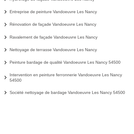
Entreprise de peinture Vandoeuvre Les Nancy
Rénovation de façade Vandoeuvre Les Nancy
Ravalement de façade Vandoeuvre Les Nancy
Nettoyage de terrasse Vandoeuvre Les Nancy
Peinture bardage de qualité Vandoeuvre Les Nancy 54500
Intervention en peinture ferronnerie Vandoeuvre Les Nancy
54500
Société nettoyage de bardage Vandoeuvre Les Nancy 54500