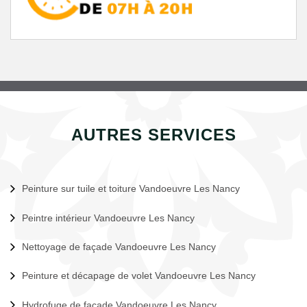
AUTRES SERVICES
Peinture sur tuile et toiture Vandoeuvre Les Nancy
Peintre intérieur Vandoeuvre Les Nancy
Nettoyage de façade Vandoeuvre Les Nancy
Peinture et décapage de volet Vandoeuvre Les Nancy
Hydrofuge de façade Vandoeuvre Les Nancy