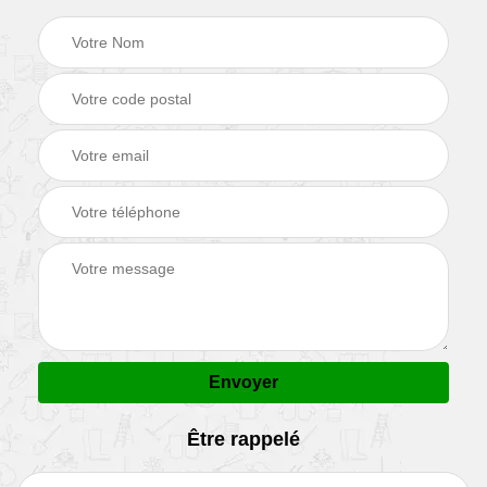
Être rappelé