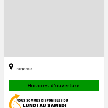
indisponible
Horaires d'ouverture