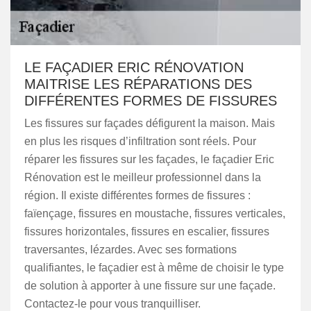
LE FAÇADIER ERIC RÉNOVATION
MAITRISE LES RÉPARATIONS DES
DIFFÉRENTES FORMES DE FISSURES
Les fissures sur façades défigurent la maison. Mais
en plus les risques d’infiltration sont réels. Pour
réparer les fissures sur les façades, le façadier Eric
Rénovation est le meilleur professionnel dans la
région. Il existe différentes formes de fissures :
faïençage, fissures en moustache, fissures verticales,
fissures horizontales, fissures en escalier, fissures
traversantes, lézardes. Avec ses formations
qualifiantes, le façadier est à même de choisir le type
de solution à apporter à une fissure sur une façade.
Contactez-le pour vous tranquilliser.