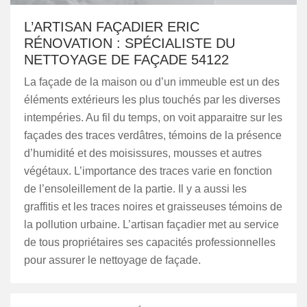
L’ARTISAN FAÇADIER ERIC
RÉNOVATION : SPÉCIALISTE DU
NETTOYAGE DE FAÇADE 54122
La façade de la maison ou d’un immeuble est un des
éléments extérieurs les plus touchés par les diverses
intempéries. Au fil du temps, on voit apparaitre sur les
façades des traces verdâtres, témoins de la présence
d’humidité et des moisissures, mousses et autres
végétaux. L’importance des traces varie en fonction
de l’ensoleillement de la partie. Il y a aussi les
graffitis et les traces noires et graisseuses témoins de
la pollution urbaine. L’artisan façadier met au service
de tous propriétaires ses capacités professionnelles
pour assurer le nettoyage de façade.