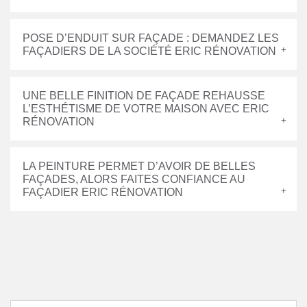
POSE D’ENDUIT SUR FAÇADE : DEMANDEZ LES
FAÇADIERS DE LA SOCIÉTÉ ERIC RÉNOVATION
UNE BELLE FINITION DE FAÇADE REHAUSSE
L’ESTHÉTISME DE VOTRE MAISON AVEC ERIC
RÉNOVATION
LA PEINTURE PERMET D’AVOIR DE BELLES
FAÇADES, ALORS FAITES CONFIANCE AU
FAÇADIER ERIC RÉNOVATION