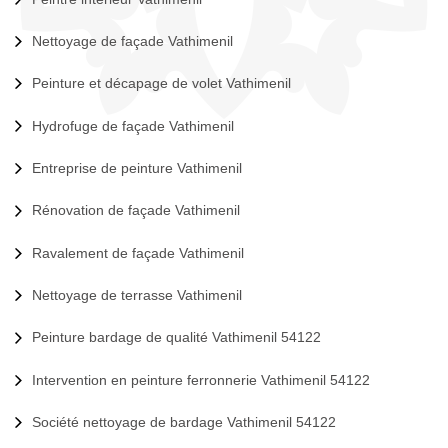
Nettoyage de façade Vathimenil
Peinture et décapage de volet Vathimenil
Hydrofuge de façade Vathimenil
Entreprise de peinture Vathimenil
Rénovation de façade Vathimenil
Ravalement de façade Vathimenil
Nettoyage de terrasse Vathimenil
Peinture bardage de qualité Vathimenil 54122
Intervention en peinture ferronnerie Vathimenil 54122
Société nettoyage de bardage Vathimenil 54122