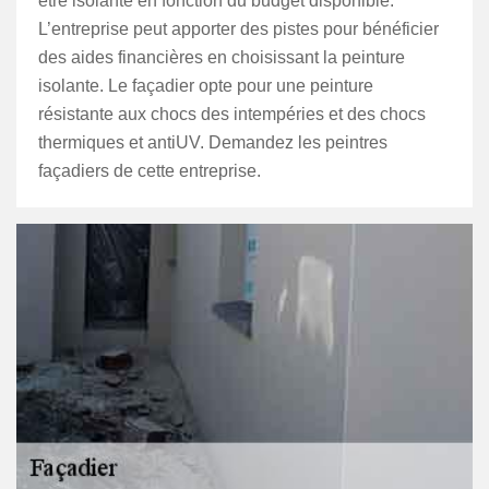
être isolante en fonction du budget disponible.
L’entreprise peut apporter des pistes pour bénéficier
des aides financières en choisissant la peinture
isolante. Le façadier opte pour une peinture
résistante aux chocs des intempéries et des chocs
thermiques et antiUV. Demandez les peintres
façadiers de cette entreprise.