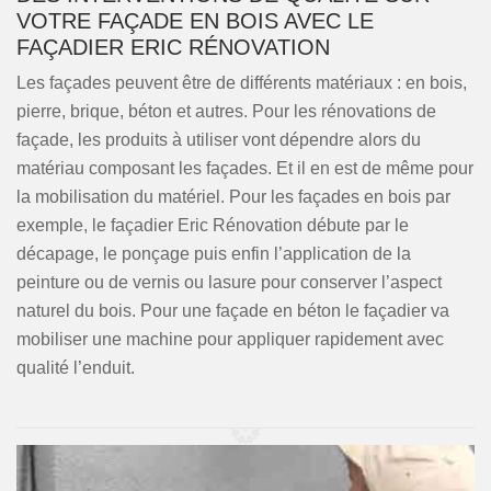
VOTRE FAÇADE EN BOIS AVEC LE
FAÇADIER ERIC RÉNOVATION
Les façades peuvent être de différents matériaux : en bois,
pierre, brique, béton et autres. Pour les rénovations de
façade, les produits à utiliser vont dépendre alors du
matériau composant les façades. Et il en est de même pour
la mobilisation du matériel. Pour les façades en bois par
exemple, le façadier Eric Rénovation débute par le
décapage, le ponçage puis enfin l’application de la
peinture ou de vernis ou lasure pour conserver l’aspect
naturel du bois. Pour une façade en béton le façadier va
mobiliser une machine pour appliquer rapidement avec
qualité l’enduit.