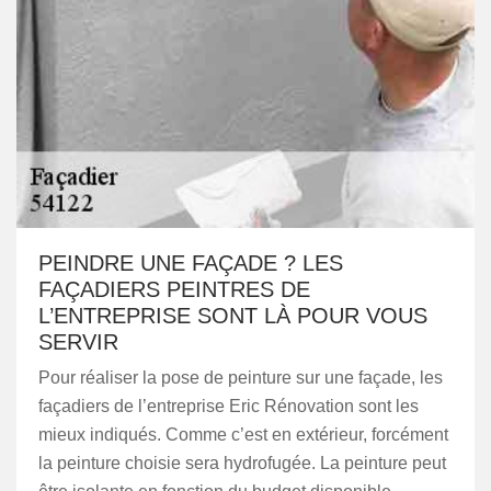
PEINDRE UNE FAÇADE ? LES
FAÇADIERS PEINTRES DE
L’ENTREPRISE SONT LÀ POUR VOUS
SERVIR
Pour réaliser la pose de peinture sur une façade, les
façadiers de l’entreprise Eric Rénovation sont les
mieux indiqués. Comme c’est en extérieur, forcément
la peinture choisie sera hydrofugée. La peinture peut