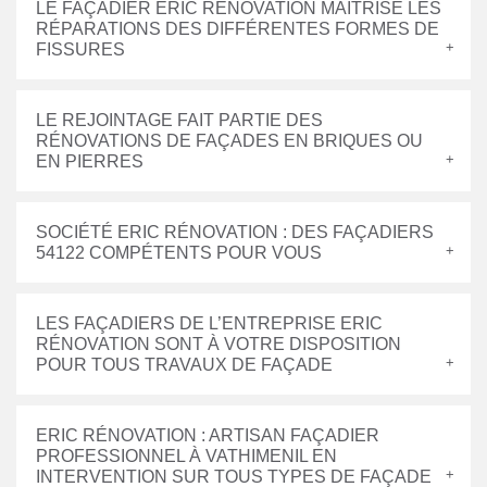
LE FAÇADIER ERIC RÉNOVATION MAITRISE LES
RÉPARATIONS DES DIFFÉRENTES FORMES DE
FISSURES
LE REJOINTAGE FAIT PARTIE DES
RÉNOVATIONS DE FAÇADES EN BRIQUES OU
EN PIERRES
SOCIÉTÉ ERIC RÉNOVATION : DES FAÇADIERS
54122 COMPÉTENTS POUR VOUS
LES FAÇADIERS DE L’ENTREPRISE ERIC
RÉNOVATION SONT À VOTRE DISPOSITION
POUR TOUS TRAVAUX DE FAÇADE
ERIC RÉNOVATION : ARTISAN FAÇADIER
PROFESSIONNEL À VATHIMENIL EN
INTERVENTION SUR TOUS TYPES DE FAÇADE