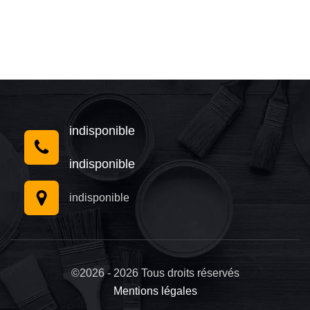
indisponible
indisponible
indisponible
©2026 - 2026 Tous droits réservés
Mentions légales