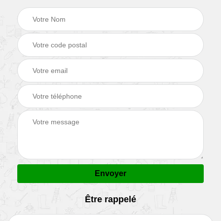
Être rappelé