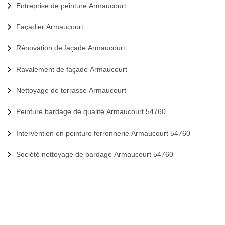
Entreprise de peinture Armaucourt
Façadier Armaucourt
Rénovation de façade Armaucourt
Ravalement de façade Armaucourt
Nettoyage de terrasse Armaucourt
Peinture bardage de qualité Armaucourt 54760
Intervention en peinture ferronnerie Armaucourt 54760
Société nettoyage de bardage Armaucourt 54760