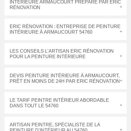
INTÉRIEURE ARMAUCOURT PRÉPARÉ PAR ERIC
RÉNOVATION
ERIC RÉNOVATION : ENTREPRISE DE PEINTURE
INTÉRIEURE À ARMAUCOURT 54760
LES CONSEILS L’ARTISAN ERIC RÉNOVATION
POUR LA PEINTURE INTÉRIEURE
DEVIS PEINTURE INTÉRIEURE À ARMAUCOURT,
PRÊT EN MOINS DE 24H PAR ERIC RÉNOVATION
LE TARIF PEINTRE INTÉRIEUR ABORDABLE
DANS TOUT LE 54760
ARTISAN PEINTRE, SPÉCIALISTE DE LA
PEINTURE D’INTÉRIEUR AU 54760