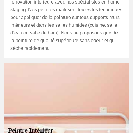
rénovation intérieure avec nos spécialistes en home
staging. Nos peintres maitrisent toutes les techniques
pour appliquer de la peinture sur tous supports murs
intérieurs et dans les salles humides (cuisine, salle
d’eau ou salle de bain). Nous ne proposons que de
la peinture de qualité supérieure sans odeur et qui
sèche rapidement.