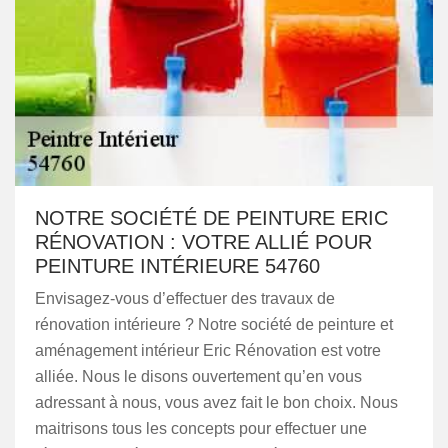
NOTRE SOCIÉTÉ DE PEINTURE ERIC
RÉNOVATION : VOTRE ALLIÉ POUR
PEINTURE INTÉRIEURE 54760
Envisagez-vous d’effectuer des travaux de
rénovation intérieure ? Notre société de peinture et
aménagement intérieur Eric Rénovation est votre
alliée. Nous le disons ouvertement qu’en vous
adressant à nous, vous avez fait le bon choix. Nous
maitrisons tous les concepts pour effectuer une