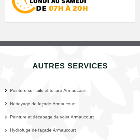
AUTRES SERVICES
Peinture sur tuile et toiture Armaucourt
Nettoyage de façade Armaucourt
Peinture et décapage de volet Armaucourt
Hydrofuge de façade Armaucourt