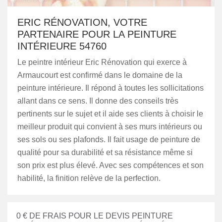
ERIC RÉNOVATION, VOTRE
PARTENAIRE POUR LA PEINTURE
INTÉRIEURE 54760
Le peintre intérieur Eric Rénovation qui exerce à
Armaucourt est confirmé dans le domaine de la
peinture intérieure. Il répond à toutes les sollicitations
allant dans ce sens. Il donne des conseils très
pertinents sur le sujet et il aide ses clients à choisir le
meilleur produit qui convient à ses murs intérieurs ou
ses sols ou ses plafonds. Il fait usage de peinture de
qualité pour sa durabilité et sa résistance même si
son prix est plus élevé. Avec ses compétences et son
habilité, la finition relève de la perfection.
0 € DE FRAIS POUR LE DEVIS PEINTURE