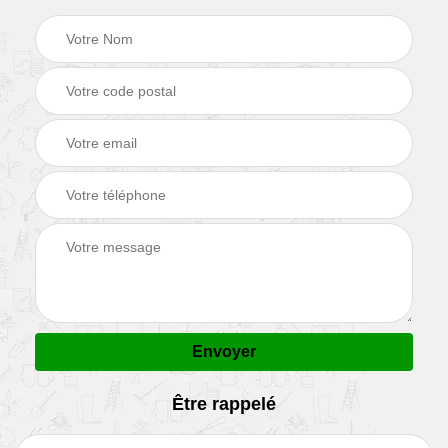
Être rappelé