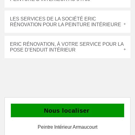
LES SERVICES DE LA SOCIÉTÉ ERIC
RÉNOVATION POUR LA PEINTURE INTÉRIEURE
ERIC RÉNOVATION, À VOTRE SERVICE POUR LA
POSE D’ENDUIT INTÉRIEUR
Nous localiser
Peintre Intérieur Armaucourt