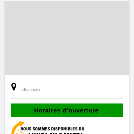
indisponible
Horaires d'ouverture