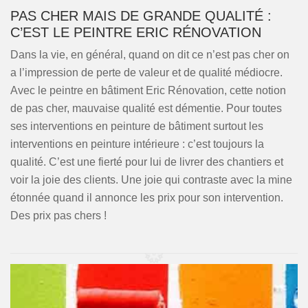
PAS CHER MAIS DE GRANDE QUALITÉ :
C’EST LE PEINTRE ERIC RÉNOVATION
Dans la vie, en général, quand on dit ce n’est pas cher on
a l’impression de perte de valeur et de qualité médiocre.
Avec le peintre en bâtiment Eric Rénovation, cette notion
de pas cher, mauvaise qualité est démentie. Pour toutes
ses interventions en peinture de bâtiment surtout les
interventions en peinture intérieure : c’est toujours la
qualité. C’est une fierté pour lui de livrer des chantiers et
voir la joie des clients. Une joie qui contraste avec la mine
étonnée quand il annonce les prix pour son intervention.
Des prix pas chers !