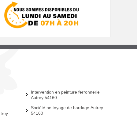
Intervention en peinture ferronnerie
Autrey 54160
Société nettoyage de bardage Autrey
54160
trey