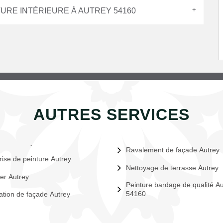
TURE INTÉRIEURE À AUTREY 54160
AUTRES SERVICES
Ravalement de façade Autrey
rise de peinture Autrey
Nettoyage de terrasse Autrey
er Autrey
Peinture bardage de qualité Au
54160
tion de façade Autrey