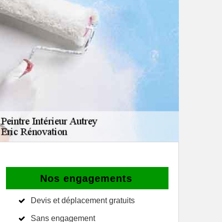
Nos engagements
Devis et déplacement gratuits
Sans engagement