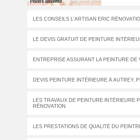
LES CONSEILS L’ARTISAN ERIC RÉNOVATI
LE DEVIS GRATUIT DE PEINTURE INTÉRIE
ENTREPRISE ASSURANT LA PEINTURE DE 
DEVIS PEINTURE INTÉRIEURE À AUTREY, 
LES TRAVAUX DE PEINTURE INTÉRIEURE P
RÉNOVATION
LES PRESTATIONS DE QUALITÉ DU PEINTR