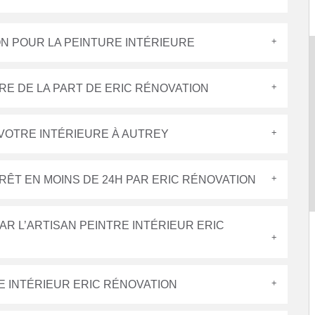
ON POUR LA PEINTURE INTÉRIEURE
URE DE LA PART DE ERIC RÉNOVATION
VOTRE INTÉRIEURE À AUTREY
PRÊT EN MOINS DE 24H PAR ERIC RÉNOVATION
AR L’ARTISAN PEINTRE INTÉRIEUR ERIC
E INTÉRIEUR ERIC RÉNOVATION