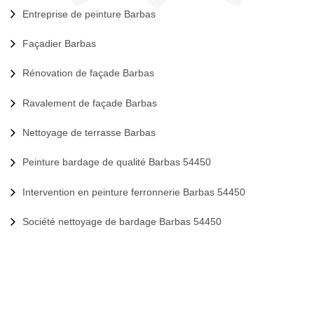
Entreprise de peinture Barbas
Façadier Barbas
Rénovation de façade Barbas
Ravalement de façade Barbas
Nettoyage de terrasse Barbas
Peinture bardage de qualité Barbas 54450
Intervention en peinture ferronnerie Barbas 54450
Société nettoyage de bardage Barbas 54450