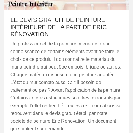
LE DEVIS GRATUIT DE PEINTURE
INTÉRIEURE DE LA PART DE ERIC
RÉNOVATION
Un professionnel de la peinture intérieure prend
connaissance de certains éléments avant de faire le
choix de ce produit. Il doit connaitre le matériau du
mur à peindre qui peut être en bois, brique ou autres.
Chaque matériau dispose d’une peinture adaptée.
L’état du mur compte aussi : a-t-il besoin de
traitement ou pas ? Avant l’application de la peinture.
Certains critères esthétiques sont très importants par
exemple l’effet recherché. Toutes ces informations se
retrouvent dans le devis gratuit établi par notre
société de peinture Eric Rénovation. Un document
qui s’obtient sur demande.