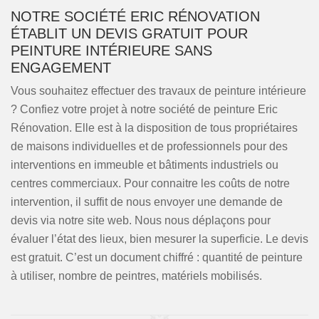
NOTRE SOCIÉTÉ ERIC RÉNOVATION
ÉTABLIT UN DEVIS GRATUIT POUR
PEINTURE INTÉRIEURE SANS
ENGAGEMENT
Vous souhaitez effectuer des travaux de peinture intérieure
? Confiez votre projet à notre société de peinture Eric
Rénovation. Elle est à la disposition de tous propriétaires
de maisons individuelles et de professionnels pour des
interventions en immeuble et bâtiments industriels ou
centres commerciaux. Pour connaitre les coûts de notre
intervention, il suffit de nous envoyer une demande de
devis via notre site web. Nous nous déplaçons pour
évaluer l’état des lieux, bien mesurer la superficie. Le devis
est gratuit. C’est un document chiffré : quantité de peinture
à utiliser, nombre de peintres, matériels mobilisés.