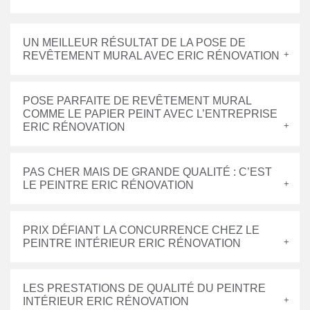
UN MEILLEUR RÉSULTAT DE LA POSE DE
REVÊTEMENT MURAL AVEC ERIC RÉNOVATION
POSE PARFAITE DE REVÊTEMENT MURAL
COMME LE PAPIER PEINT AVEC L’ENTREPRISE
ERIC RÉNOVATION
PAS CHER MAIS DE GRANDE QUALITÉ : C’EST
LE PEINTRE ERIC RÉNOVATION
PRIX DÉFIANT LA CONCURRENCE CHEZ LE
PEINTRE INTÉRIEUR ERIC RÉNOVATION
LES PRESTATIONS DE QUALITÉ DU PEINTRE
INTÉRIEUR ERIC RÉNOVATION