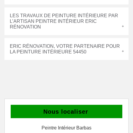
LES TRAVAUX DE PEINTURE INTÉRIEURE PAR
L’ARTISAN PEINTRE INTÉRIEUR ERIC
RÉNOVATION
ERIC RÉNOVATION, VOTRE PARTENAIRE POUR
LA PEINTURE INTÉRIEURE 54450
Nous localiser
Peintre Intérieur Barbas