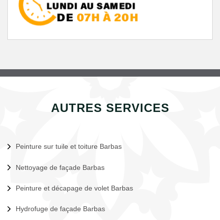
AUTRES SERVICES
Peinture sur tuile et toiture Barbas
Nettoyage de façade Barbas
Peinture et décapage de volet Barbas
Hydrofuge de façade Barbas