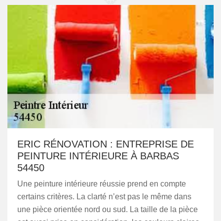
ERIC RÉNOVATION : ENTREPRISE DE
PEINTURE INTÉRIEURE À BARBAS
54450
Une peinture intérieure réussie prend en compte
certains critères. La clarté n’est pas le même dans
une pièce orientée nord ou sud. La taille de la pièce