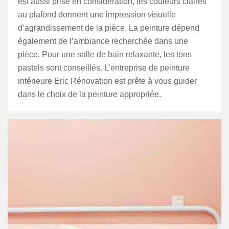
est aussi prise en considération, les couleurs claires
au plafond donnent une impression visuelle
d’agrandissement de la pièce. La peinture dépend
également de l’ambiance recherchée dans une
pièce. Pour une salle de bain relaxante, les tons
pastels sont conseillés. L’entreprise de peinture
intérieure Eric Rénovation est prête à vous guider
dans le choix de la peinture appropriée.