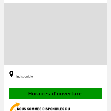
indisponible
Horaires d'ouverture