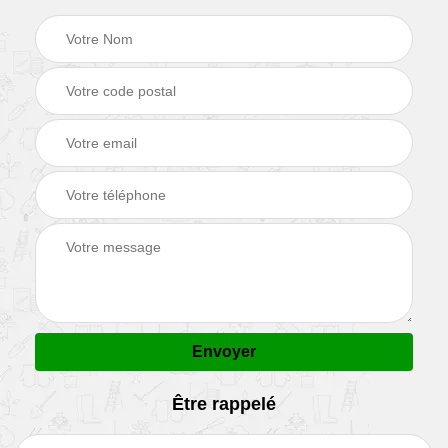
Être rappelé