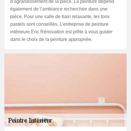
d’agrandissement de la pièce. La peinture dépend
également de l’ambiance recherchée dans une
pièce. Pour une salle de bain relaxante, les tons
pastels sont conseillés. L’entreprise de peinture
intérieure Eric Rénovation est prête à vous guider
dans le choix de la peinture appropriée.