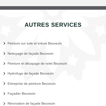
AUTRES SERVICES
Peinture sur tuile et toiture Beuvezin
Nettoyage de façade Beuvezin
Peinture et décapage de volet Beuvezin
Hydrofuge de façade Beuvezin
Entreprise de peinture Beuvezin
Façadier Beuvezin
Rénovation de façade Beuvezin