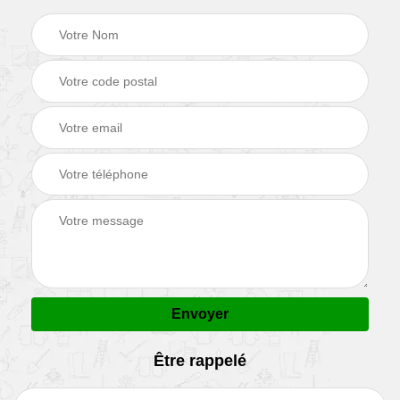
Être rappelé