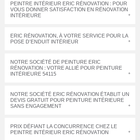
PEINTRE INTÉRIEUR ERIC RÉNOVATION : POUR
VOUS DONNER SATISFACTION EN RÉNOVATION
INTÉRIEURE
ERIC RÉNOVATION, À VOTRE SERVICE POUR LA
POSE D’ENDUIT INTÉRIEUR
NOTRE SOCIÉTÉ DE PEINTURE ERIC
RÉNOVATION : VOTRE ALLIÉ POUR PEINTURE
INTÉRIEURE 54115
NOTRE SOCIÉTÉ ERIC RÉNOVATION ÉTABLIT UN
DEVIS GRATUIT POUR PEINTURE INTÉRIEURE
SANS ENGAGEMENT
PRIX DÉFIANT LA CONCURRENCE CHEZ LE
PEINTRE INTÉRIEUR ERIC RÉNOVATION