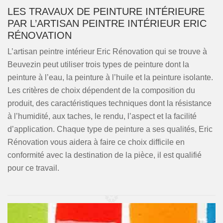
LES TRAVAUX DE PEINTURE INTÉRIEURE
PAR L’ARTISAN PEINTRE INTÉRIEUR ERIC
RÉNOVATION
L’artisan peintre intérieur Eric Rénovation qui se trouve à
Beuvezin peut utiliser trois types de peinture dont la
peinture à l’eau, la peinture à l’huile et la peinture isolante.
Les critères de choix dépendent de la composition du
produit, des caractéristiques techniques dont la résistance
à l’humidité, aux taches, le rendu, l’aspect et la facilité
d’application. Chaque type de peinture a ses qualités, Eric
Rénovation vous aidera à faire ce choix difficile en
conformité avec la destination de la pièce, il est qualifié
pour ce travail.