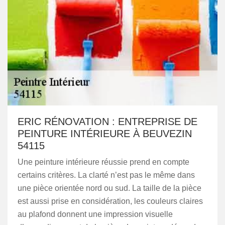
ERIC RÉNOVATION : ENTREPRISE DE
PEINTURE INTÉRIEURE À BEUVEZIN
54115
Une peinture intérieure réussie prend en compte
certains critères. La clarté n’est pas le même dans
une pièce orientée nord ou sud. La taille de la pièce
est aussi prise en considération, les couleurs claires
au plafond donnent une impression visuelle