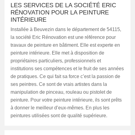
LES SERVICES DE LA SOCIÉTÉ ERIC
RÉNOVATION POUR LA PEINTURE
INTÉRIEURE
Installée à Beuvezin dans le département de 54115,
la société Eric Rénovation est une référence pour
travaux de peinture en bâtiment. Elle est experte en
peinture intérieure. Elle met à disposition de
propriétaires particuliers, professionnels et
institutions ses compétences et le fruit de ses années
de pratiques. Ce qui fait sa force c’est la passion de
ses peintres. Ce sont de vrais artistes dans la
manipulation de pinceau, rouleau ou pistolet de
peinture. Pour votre peinture intérieure, ils sont prêts
à donner le meilleur d’eux-mêmes. En plus les
peintures utilisées sont de qualité supérieure.