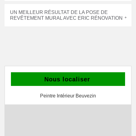
UN MEILLEUR RÉSULTAT DE LA POSE DE
REVÊTEMENT MURAL AVEC ERIC RÉNOVATION
Nous localiser
Peintre Intérieur Beuvezin