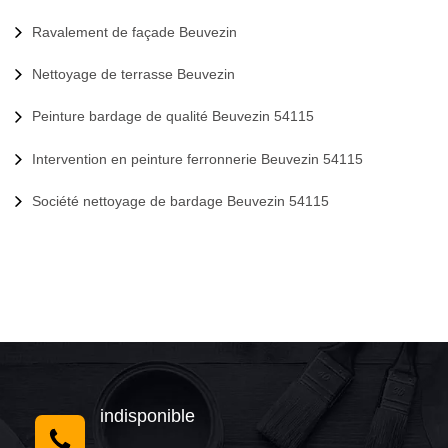
Ravalement de façade Beuvezin
Nettoyage de terrasse Beuvezin
Peinture bardage de qualité Beuvezin 54115
Intervention en peinture ferronnerie Beuvezin 54115
Société nettoyage de bardage Beuvezin 54115
indisponible