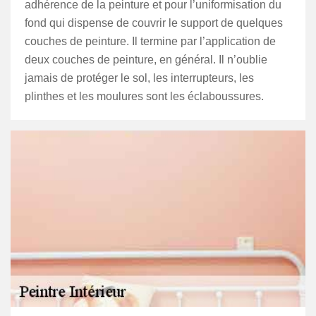
adhérence de la peinture et pour l’uniformisation du
fond qui dispense de couvrir le support de quelques
couches de peinture. Il termine par l’application de
deux couches de peinture, en général. Il n’oublie
jamais de protéger le sol, les interrupteurs, les
plinthes et les moulures sont les éclaboussures.