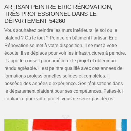
ARTISAN PEINTRE ERIC RÉNOVATION,
TRÈS PROFESSIONNEL DANS LE
DÉPARTEMENT 54260
Vous souhaitez peindre les murs intérieurs, le sol ou le
plafond ? Ou le tout ? Peintre en bâtiment l’artisan Eric
Rénovation se met à votre disposition. Il se met à votre
écoute. Il se déplace pour voir les infrastructures à peindre.
Il apporte conseil pour améliorer le projet et obtenir un
rendu agréable. Il est peintre qualifié avec ces années de
formations professionnelles solides et complètes. Il
possède des années d’expérience. Ses réalisations dans
le département plaident pour ses compétences. Faites-lui
confiance pour votre projet, vous ne serez pas déçus.