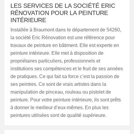
LES SERVICES DE LA SOCIÉTÉ ERIC
RÉNOVATION POUR LA PEINTURE
INTÉRIEURE
Installée à Braumont dans le département de 54260,
la société Eric Rénovation est une référence pour
travaux de peinture en bâtiment. Elle est experte en
peinture intérieure. Elle met à disposition de
propriétaires particuliers, professionnels et
institutions ses compétences et le fruit de ses années
de pratiques. Ce qui fait sa force c’est la passion de
ses peintres. Ce sont de vrais artistes dans la
manipulation de pinceau, rouleau ou pistolet de
peinture. Pour votre peinture intérieure, ils sont prêts
à donner le meilleur d’eux-mêmes. En plus les
peintures utilisées sont de qualité supérieure.