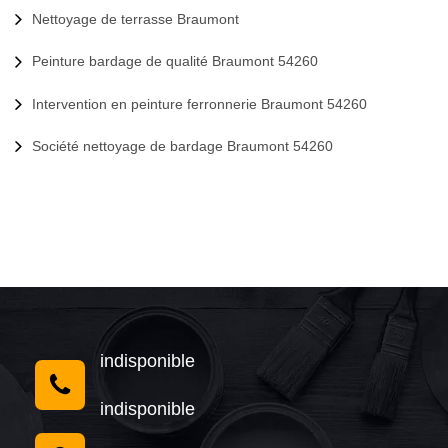
Nettoyage de terrasse Braumont
Peinture bardage de qualité Braumont 54260
Intervention en peinture ferronnerie Braumont 54260
Société nettoyage de bardage Braumont 54260
indisponible
indisponible