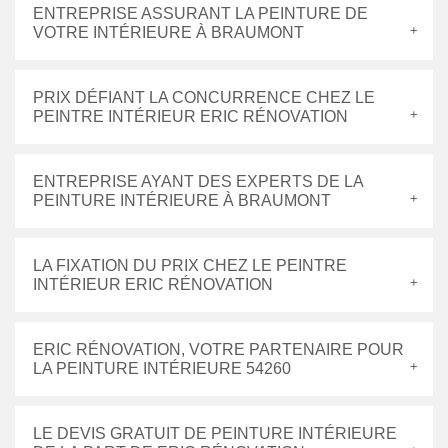
ENTREPRISE ASSURANT LA PEINTURE DE
VOTRE INTÉRIEURE À BRAUMONT
PRIX DÉFIANT LA CONCURRENCE CHEZ LE
PEINTRE INTÉRIEUR ERIC RÉNOVATION
ENTREPRISE AYANT DES EXPERTS DE LA
PEINTURE INTÉRIEURE À BRAUMONT
LA FIXATION DU PRIX CHEZ LE PEINTRE
INTÉRIEUR ERIC RÉNOVATION
ERIC RÉNOVATION, VOTRE PARTENAIRE POUR
LA PEINTURE INTÉRIEURE 54260
LE DEVIS GRATUIT DE PEINTURE INTÉRIEURE