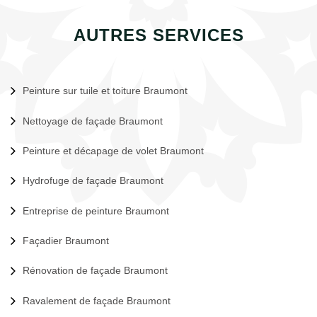
AUTRES SERVICES
Peinture sur tuile et toiture Braumont
Nettoyage de façade Braumont
Peinture et décapage de volet Braumont
Hydrofuge de façade Braumont
Entreprise de peinture Braumont
Façadier Braumont
Rénovation de façade Braumont
Ravalement de façade Braumont