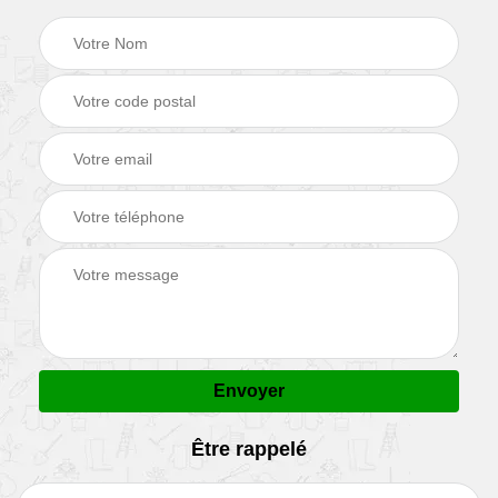
Être rappelé