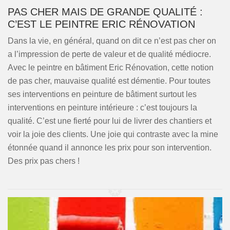
PAS CHER MAIS DE GRANDE QUALITÉ :
C’EST LE PEINTRE ERIC RÉNOVATION
Dans la vie, en général, quand on dit ce n’est pas cher on
a l’impression de perte de valeur et de qualité médiocre.
Avec le peintre en bâtiment Eric Rénovation, cette notion
de pas cher, mauvaise qualité est démentie. Pour toutes
ses interventions en peinture de bâtiment surtout les
interventions en peinture intérieure : c’est toujours la
qualité. C’est une fierté pour lui de livrer des chantiers et
voir la joie des clients. Une joie qui contraste avec la mine
étonnée quand il annonce les prix pour son intervention.
Des prix pas chers !