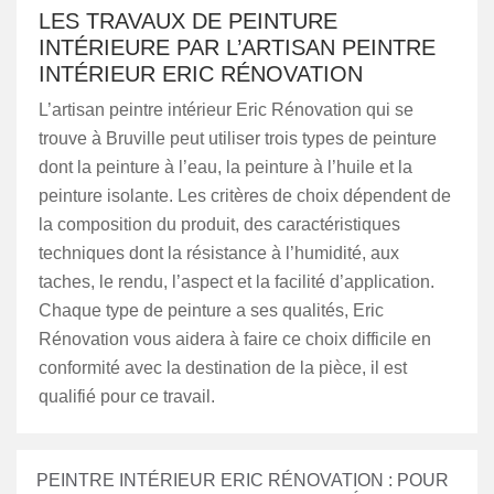
LES TRAVAUX DE PEINTURE
INTÉRIEURE PAR L’ARTISAN PEINTRE
INTÉRIEUR ERIC RÉNOVATION
L’artisan peintre intérieur Eric Rénovation qui se
trouve à Bruville peut utiliser trois types de peinture
dont la peinture à l’eau, la peinture à l’huile et la
peinture isolante. Les critères de choix dépendent de
la composition du produit, des caractéristiques
techniques dont la résistance à l’humidité, aux
taches, le rendu, l’aspect et la facilité d’application.
Chaque type de peinture a ses qualités, Eric
Rénovation vous aidera à faire ce choix difficile en
conformité avec la destination de la pièce, il est
qualifié pour ce travail.
PEINTRE INTÉRIEUR ERIC RÉNOVATION : POUR