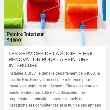
LES SERVICES DE LA SOCIÉTÉ ERIC
RÉNOVATION POUR LA PEINTURE
INTÉRIEURE
Installée à Bruville dans le département de 54800, la
société Eric Rénovation est une référence pour
travaux de peinture en bâtiment. Elle est experte en
peinture intérieure. Elle met à disposition de
propriétaires particuliers, professionnels et
institutions ses compétences et le fruit de ses années