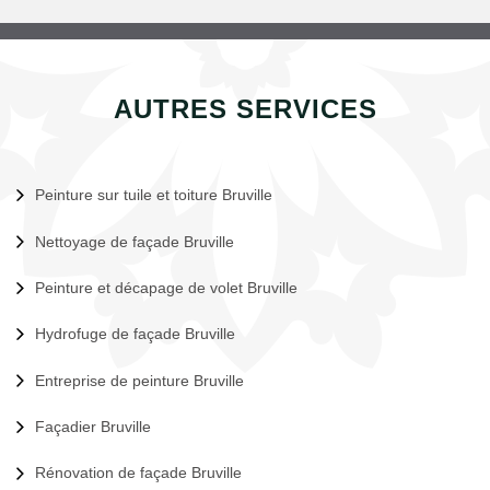
AUTRES SERVICES
Peinture sur tuile et toiture Bruville
Nettoyage de façade Bruville
Peinture et décapage de volet Bruville
Hydrofuge de façade Bruville
Entreprise de peinture Bruville
Façadier Bruville
Rénovation de façade Bruville