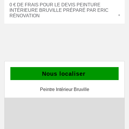
0 € DE FRAIS POUR LE DEVIS PEINTURE
INTÉRIEURE BRUVILLE PRÉPARÉ PAR ERIC
RÉNOVATION
Nous localiser
Peintre Intérieur Bruville