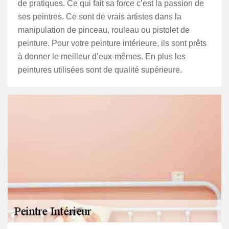
de pratiques. Ce qui fait sa force c’est la passion de
ses peintres. Ce sont de vrais artistes dans la
manipulation de pinceau, rouleau ou pistolet de
peinture. Pour votre peinture intérieure, ils sont prêts
à donner le meilleur d’eux-mêmes. En plus les
peintures utilisées sont de qualité supérieure.