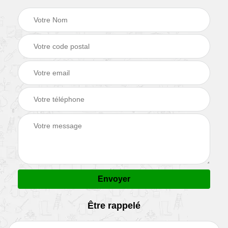
Être rappelé