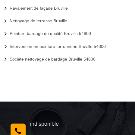
Ravalement de façade Bruville
Nettoyage de terrasse Bruville
Peinture bardage de qualité Bruville 54800
Intervention en peinture ferronnerie Bruville 54800
Société nettoyage de bardage Bruville 54800
indisponible