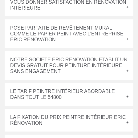
VOUS DONNER SATISFACTION EN RÉNOVATION
INTÉRIEURE
POSE PARFAITE DE REVÊTEMENT MURAL
COMME LE PAPIER PEINT AVEC L’ENTREPRISE
ERIC RÉNOVATION
NOTRE SOCIÉTÉ ERIC RÉNOVATION ÉTABLIT UN
DEVIS GRATUIT POUR PEINTURE INTÉRIEURE
SANS ENGAGEMENT
LE TARIF PEINTRE INTÉRIEUR ABORDABLE
DANS TOUT LE 54800
LA FIXATION DU PRIX PEINTRE INTÉRIEUR ERIC
RÉNOVATION