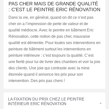
PAS CHER MAIS DE GRANDE QUALITÉ
: C’EST LE PEINTRE ERIC RÉNOVATION
Dans la vie, en général, quand on dit ce n’est pas
cher on a l’impression de perte de valeur et de
qualité médiocre. Avec le peintre en bâtiment Eric
Rénovation, cette notion de pas cher, mauvaise
qualité est démentie. Pour toutes ses interventions en
peinture de bâtiment surtout les interventions en
peinture intérieure : c’est toujours la qualité. C’est
une fierté pour lui de livrer des chantiers et voir la joie
des clients. Une joie qui contraste avec la mine
étonnée quand il annonce les prix pour son
intervention. Des prix pas chers !
LA FIXATION DU PRIX CHEZ LE PEINTRE
INTÉRIEUR ERIC RÉNOVATION