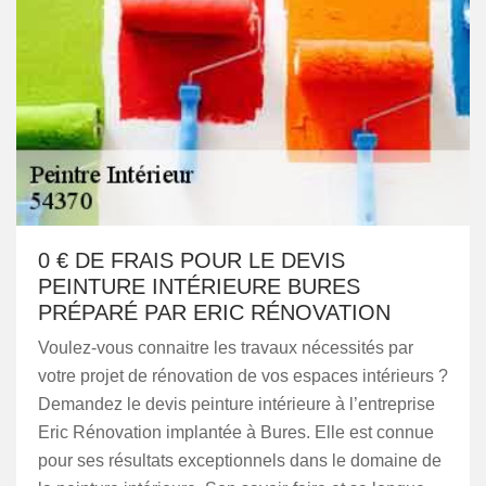
0 € DE FRAIS POUR LE DEVIS
PEINTURE INTÉRIEURE BURES
PRÉPARÉ PAR ERIC RÉNOVATION
Voulez-vous connaitre les travaux nécessités par
votre projet de rénovation de vos espaces intérieurs ?
Demandez le devis peinture intérieure à l’entreprise
Eric Rénovation implantée à Bures. Elle est connue
pour ses résultats exceptionnels dans le domaine de