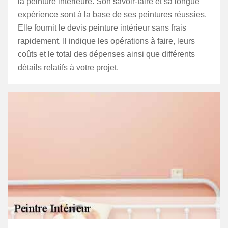
la peinture intérieure. Son savoir-faire et sa longue
expérience sont à la base de ses peintures réussies.
Elle fournit le devis peinture intérieur sans frais
rapidement. Il indique les opérations à faire, leurs
coûts et le total des dépenses ainsi que différents
détails relatifs à votre projet.