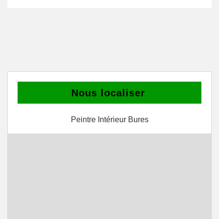
Nous localiser
Peintre Intérieur Bures