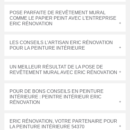
POSE PARFAITE DE REVÊTEMENT MURAL
COMME LE PAPIER PEINT AVEC L’ENTREPRISE
ERIC RÉNOVATION
LES CONSEILS L’ARTISAN ERIC RÉNOVATION
POUR LA PEINTURE INTÉRIEURE
UN MEILLEUR RÉSULTAT DE LA POSE DE
REVÊTEMENT MURAL AVEC ERIC RÉNOVATION
POUR DE BONS CONSEILS EN PEINTURE
INTÉRIEURE : PEINTRE INTÉRIEUR ERIC
RÉNOVATION
ERIC RÉNOVATION, VOTRE PARTENAIRE POUR
LA PEINTURE INTÉRIEURE 54370