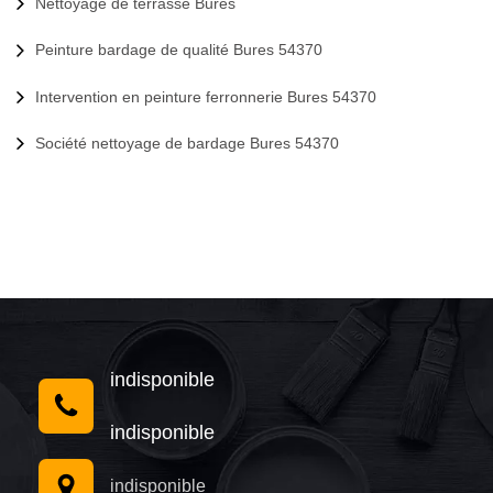
Nettoyage de terrasse Bures
Peinture bardage de qualité Bures 54370
Intervention en peinture ferronnerie Bures 54370
Société nettoyage de bardage Bures 54370
indisponible
indisponible
indisponible