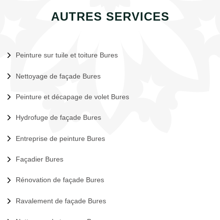
AUTRES SERVICES
Peinture sur tuile et toiture Bures
Nettoyage de façade Bures
Peinture et décapage de volet Bures
Hydrofuge de façade Bures
Entreprise de peinture Bures
Façadier Bures
Rénovation de façade Bures
Ravalement de façade Bures