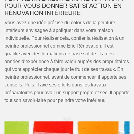
POUR VOUS DONNER SATISFACTION EN
RÉNOVATION INTÉRIEURE
Vous avez une idée précise du coloris de la peinture
intérieure envisagée à appliquer dans votre maison
individuelle. Pour réaliser cela, confier la réalisation à un
peintre professionnel comme Eric Rénovation. Il est
qualifié avec des formations de base solide. Il a des
années d’expérience à faire valoir auprès des propriétaires
qui vont apprécier chaque jour le fruit de ses travaux. En
peintre professionnel, avant de commencer, il apporte ses
conseils. Puis, il axe ses efforts dans les travaux
préparatoires pour avoir un support propre et sec. Il apporte
tout son savoir-faire pour peindre votre intérieur.