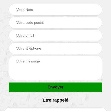
Être rappelé