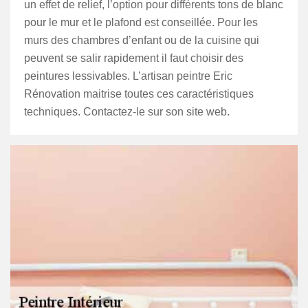
un effet de relief, l’option pour différents tons de blanc
pour le mur et le plafond est conseillée. Pour les
murs des chambres d’enfant ou de la cuisine qui
peuvent se salir rapidement il faut choisir des
peintures lessivables. L’artisan peintre Eric
Rénovation maitrise toutes ces caractéristiques
techniques. Contactez-le sur son site web.