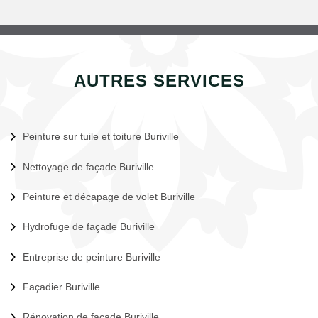
AUTRES SERVICES
Peinture sur tuile et toiture Buriville
Nettoyage de façade Buriville
Peinture et décapage de volet Buriville
Hydrofuge de façade Buriville
Entreprise de peinture Buriville
Façadier Buriville
Rénovation de façade Buriville