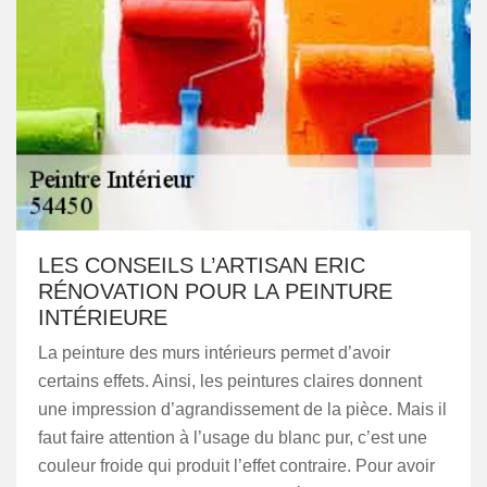
LES CONSEILS L’ARTISAN ERIC
RÉNOVATION POUR LA PEINTURE
INTÉRIEURE
La peinture des murs intérieurs permet d’avoir
certains effets. Ainsi, les peintures claires donnent
une impression d’agrandissement de la pièce. Mais il
faut faire attention à l’usage du blanc pur, c’est une
couleur froide qui produit l’effet contraire. Pour avoir