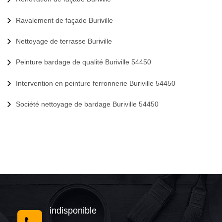
Ravalement de façade Buriville
Nettoyage de terrasse Buriville
Peinture bardage de qualité Buriville 54450
Intervention en peinture ferronnerie Buriville 54450
Société nettoyage de bardage Buriville 54450
indisponible