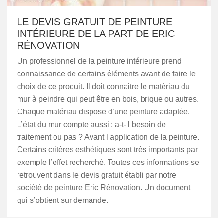
LE DEVIS GRATUIT DE PEINTURE
INTÉRIEURE DE LA PART DE ERIC
RÉNOVATION
Un professionnel de la peinture intérieure prend
connaissance de certains éléments avant de faire le
choix de ce produit. Il doit connaitre le matériau du
mur à peindre qui peut être en bois, brique ou autres.
Chaque matériau dispose d’une peinture adaptée.
L’état du mur compte aussi : a-t-il besoin de
traitement ou pas ? Avant l’application de la peinture.
Certains critères esthétiques sont très importants par
exemple l’effet recherché. Toutes ces informations se
retrouvent dans le devis gratuit établi par notre
société de peinture Eric Rénovation. Un document
qui s’obtient sur demande.