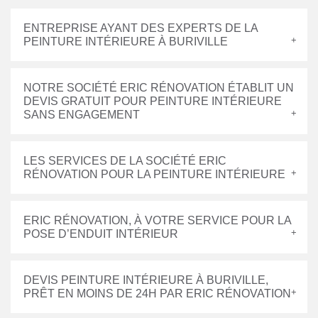
ENTREPRISE AYANT DES EXPERTS DE LA
PEINTURE INTÉRIEURE À BURIVILLE
NOTRE SOCIÉTÉ ERIC RÉNOVATION ÉTABLIT UN
DEVIS GRATUIT POUR PEINTURE INTÉRIEURE
SANS ENGAGEMENT
LES SERVICES DE LA SOCIÉTÉ ERIC
RÉNOVATION POUR LA PEINTURE INTÉRIEURE
ERIC RÉNOVATION, À VOTRE SERVICE POUR LA
POSE D’ENDUIT INTÉRIEUR
DEVIS PEINTURE INTÉRIEURE À BURIVILLE,
PRÊT EN MOINS DE 24H PAR ERIC RÉNOVATION