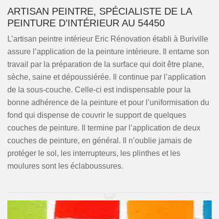
ARTISAN PEINTRE, SPÉCIALISTE DE LA
PEINTURE D’INTÉRIEUR AU 54450
L’artisan peintre intérieur Eric Rénovation établi à Buriville
assure l’application de la peinture intérieure. Il entame son
travail par la préparation de la surface qui doit être plane,
sèche, saine et dépoussiérée. Il continue par l’application
de la sous-couche. Celle-ci est indispensable pour la
bonne adhérence de la peinture et pour l’uniformisation du
fond qui dispense de couvrir le support de quelques
couches de peinture. Il termine par l’application de deux
couches de peinture, en général. Il n’oublie jamais de
protéger le sol, les interrupteurs, les plinthes et les
moulures sont les éclaboussures.