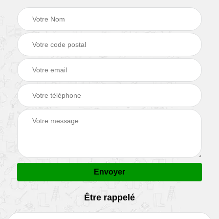
Être rappelé