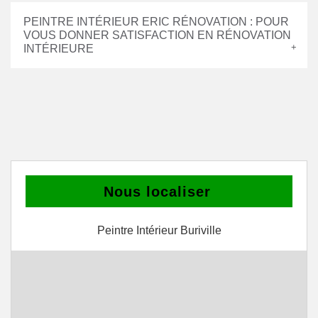
PEINTRE INTÉRIEUR ERIC RÉNOVATION : POUR
VOUS DONNER SATISFACTION EN RÉNOVATION
INTÉRIEURE
Nous localiser
Peintre Intérieur Buriville