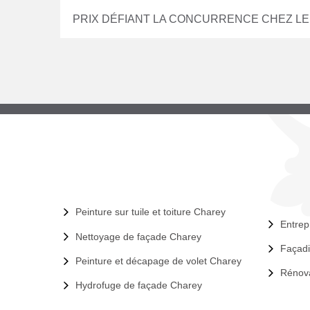
PRIX DÉFIANT LA CONCURRENCE CHEZ LE
Peinture sur tuile et toiture Charey
Entrep
Nettoyage de façade Charey
Façadi
Peinture et décapage de volet Charey
Rénova
Hydrofuge de façade Charey