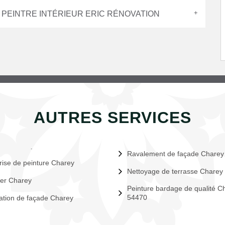
 PEINTRE INTÉRIEUR ERIC RÉNOVATION
AUTRES SERVICES
Ravalement de façade Charey
rise de peinture Charey
Nettoyage de terrasse Charey
er Charey
Peinture bardage de qualité C
54470
tion de façade Charey