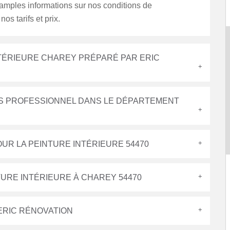
amples informations sur nos conditions de
nos tarifs et prix.
INTÉRIEURE CHAREY PRÉPARÉ PAR ERIC
ÈS PROFESSIONNEL DANS LE DÉPARTEMENT
UR LA PEINTURE INTÉRIEURE 54470
TURE INTÉRIEURE À CHAREY 54470
 ERIC RÉNOVATION