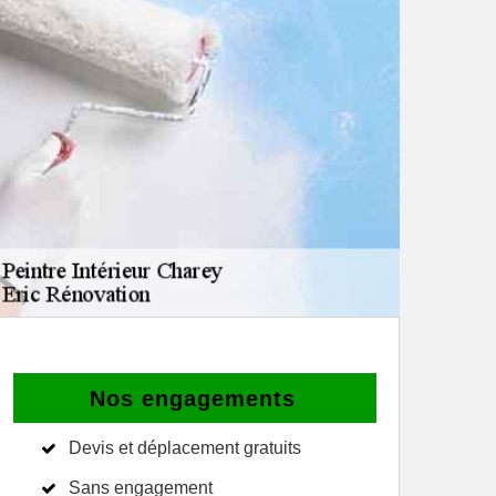
Nos engagements
Devis et déplacement gratuits
Sans engagement