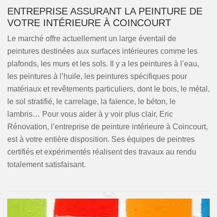
ENTREPRISE ASSURANT LA PEINTURE DE
VOTRE INTÉRIEURE À COINCOURT
Le marché offre actuellement un large éventail de
peintures destinées aux surfaces intérieures comme les
plafonds, les murs et les sols. Il y a les peintures à l’eau,
les peintures à l’huile, les peintures spécifiques pour
matériaux et revêtements particuliers, dont le bois, le métal,
le sol stratifié, le carrelage, la faïence, le béton, le
lambris… Pour vous aider à y voir plus clair, Eric
Rénovation, l’entreprise de peinture intérieure à Coincourt,
est à votre entière disposition. Ses équipes de peintres
certifiés et expérimentés réalisent des travaux au rendu
totalement satisfaisant.