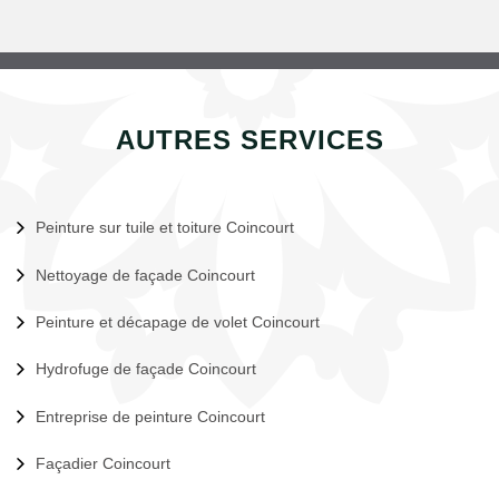
AUTRES SERVICES
Peinture sur tuile et toiture Coincourt
Nettoyage de façade Coincourt
Peinture et décapage de volet Coincourt
Hydrofuge de façade Coincourt
Entreprise de peinture Coincourt
Façadier Coincourt