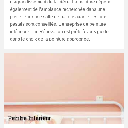
d’agrandissement de la pièce. La peinture dépend
également de l’ambiance recherchée dans une
pièce. Pour une salle de bain relaxante, les tons
pastels sont conseillés. L’entreprise de peinture
intérieure Eric Rénovation est prête à vous guider
dans le choix de la peinture appropriée.