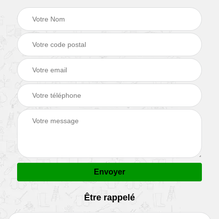
Être rappelé