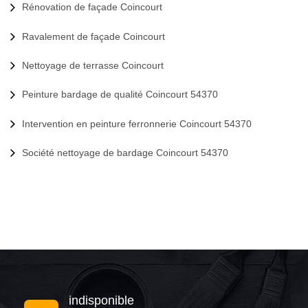
Rénovation de façade Coincourt
Ravalement de façade Coincourt
Nettoyage de terrasse Coincourt
Peinture bardage de qualité Coincourt 54370
Intervention en peinture ferronnerie Coincourt 54370
Société nettoyage de bardage Coincourt 54370
indisponible