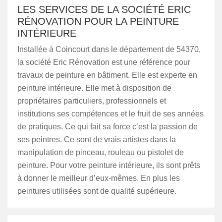
LES SERVICES DE LA SOCIÉTÉ ERIC
RÉNOVATION POUR LA PEINTURE
INTÉRIEURE
Installée à Coincourt dans le département de 54370,
la société Eric Rénovation est une référence pour
travaux de peinture en bâtiment. Elle est experte en
peinture intérieure. Elle met à disposition de
propriétaires particuliers, professionnels et
institutions ses compétences et le fruit de ses années
de pratiques. Ce qui fait sa force c’est la passion de
ses peintres. Ce sont de vrais artistes dans la
manipulation de pinceau, rouleau ou pistolet de
peinture. Pour votre peinture intérieure, ils sont prêts
à donner le meilleur d’eux-mêmes. En plus les
peintures utilisées sont de qualité supérieure.