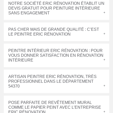
NOTRE SOCIÉTÉ ERIC RÉNOVATION ÉTABLIT UN
DEVIS GRATUIT POUR PEINTURE INTÉRIEURE
SANS ENGAGEMENT
PAS CHER MAIS DE GRANDE QUALITÉ : C’EST
LE PEINTRE ERIC RÉNOVATION
PEINTRE INTÉRIEUR ERIC RÉNOVATION : POUR
VOUS DONNER SATISFACTION EN RÉNOVATION
INTÉRIEURE
ARTISAN PEINTRE ERIC RÉNOVATION, TRÈS
PROFESSIONNEL DANS LE DÉPARTEMENT
54370
POSE PARFAITE DE REVÊTEMENT MURAL
COMME LE PAPIER PEINT AVEC L’ENTREPRISE
ERIC RÉNOVATION