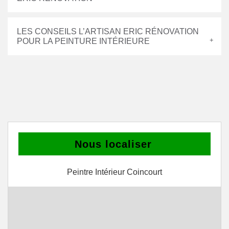
LES CONSEILS L’ARTISAN ERIC RÉNOVATION
POUR LA PEINTURE INTÉRIEURE
Nous localiser
Peintre Intérieur Coincourt