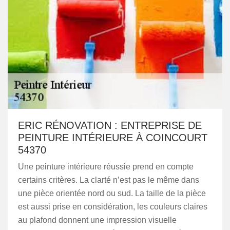
ERIC RÉNOVATION : ENTREPRISE DE
PEINTURE INTÉRIEURE À COINCOURT
54370
Une peinture intérieure réussie prend en compte
certains critères. La clarté n’est pas le même dans
une pièce orientée nord ou sud. La taille de la pièce
est aussi prise en considération, les couleurs claires
au plafond donnent une impression visuelle