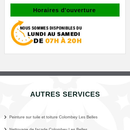
Horaires d'ouverture
AUTRES SERVICES
Peinture sur tuile et toiture Colombey Les Belles
Nettoyage de façade Colombey Les Belles