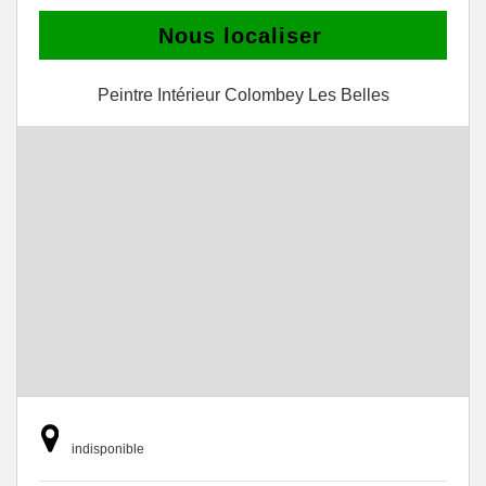
Nous localiser
Peintre Intérieur Colombey Les Belles
indisponible