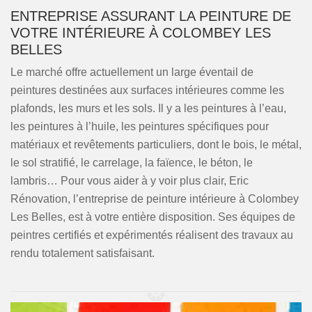
ENTREPRISE ASSURANT LA PEINTURE DE
VOTRE INTÉRIEURE À COLOMBEY LES
BELLES
Le marché offre actuellement un large éventail de
peintures destinées aux surfaces intérieures comme les
plafonds, les murs et les sols. Il y a les peintures à l’eau,
les peintures à l’huile, les peintures spécifiques pour
matériaux et revêtements particuliers, dont le bois, le métal,
le sol stratifié, le carrelage, la faïence, le béton, le
lambris… Pour vous aider à y voir plus clair, Eric
Rénovation, l’entreprise de peinture intérieure à Colombey
Les Belles, est à votre entière disposition. Ses équipes de
peintres certifiés et expérimentés réalisent des travaux au
rendu totalement satisfaisant.