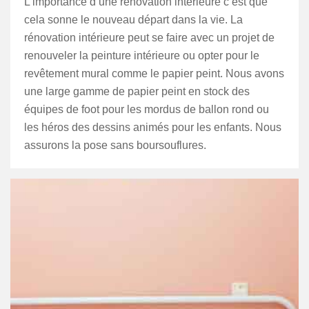
L’importance d’une rénovation intérieure c’est que
cela sonne le nouveau départ dans la vie. La
rénovation intérieure peut se faire avec un projet de
renouveler la peinture intérieure ou opter pour le
revêtement mural comme le papier peint. Nous avons
une large gamme de papier peint en stock des
équipes de foot pour les mordus de ballon rond ou
les héros des dessins animés pour les enfants. Nous
assurons la pose sans boursouflures.