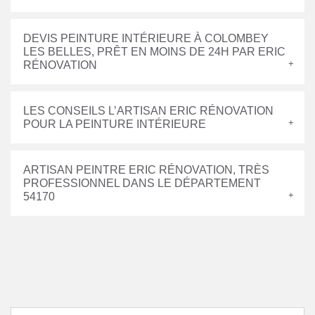
DEVIS PEINTURE INTÉRIEURE À COLOMBEY
LES BELLES, PRÊT EN MOINS DE 24H PAR ERIC
RÉNOVATION
LES CONSEILS L’ARTISAN ERIC RÉNOVATION
POUR LA PEINTURE INTÉRIEURE
ARTISAN PEINTRE ERIC RÉNOVATION, TRÈS
PROFESSIONNEL DANS LE DÉPARTEMENT
54170