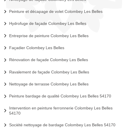
Peinture et décapage de volet Colombey Les Belles
Hydrofuge de façade Colombey Les Belles
Entreprise de peinture Colombey Les Belles
Façadier Colombey Les Belles
Rénovation de façade Colombey Les Belles
Ravalement de façade Colombey Les Belles
Nettoyage de terrasse Colombey Les Belles
Peinture bardage de qualité Colombey Les Belles 54170
Intervention en peinture ferronnerie Colombey Les Belles
54170
Société nettoyage de bardage Colombey Les Belles 54170