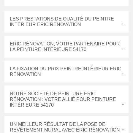
LES PRESTATIONS DE QUALITÉ DU PEINTRE
INTÉRIEUR ERIC RÉNOVATION
ERIC RÉNOVATION, VOTRE PARTENAIRE POUR
LA PEINTURE INTÉRIEURE 54170
LA FIXATION DU PRIX PEINTRE INTÉRIEUR ERIC
RÉNOVATION
NOTRE SOCIÉTÉ DE PEINTURE ERIC
RÉNOVATION : VOTRE ALLIÉ POUR PEINTURE
INTÉRIEURE 54170
UN MEILLEUR RÉSULTAT DE LA POSE DE
REVÊTEMENT MURAL AVEC ERIC RÉNOVATION