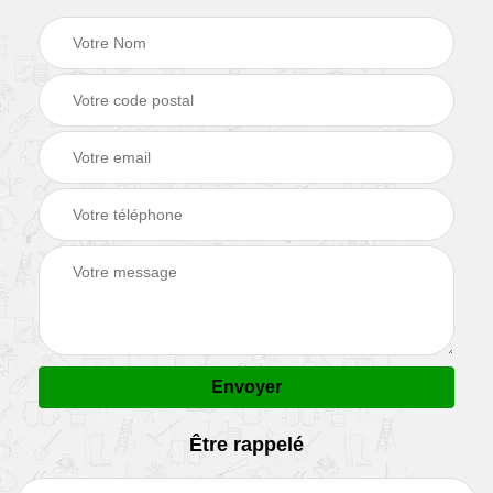
Être rappelé