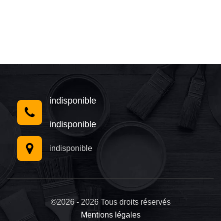
indisponible
indisponible
indisponible
©2026 - 2026 Tous droits réservés
Mentions légales