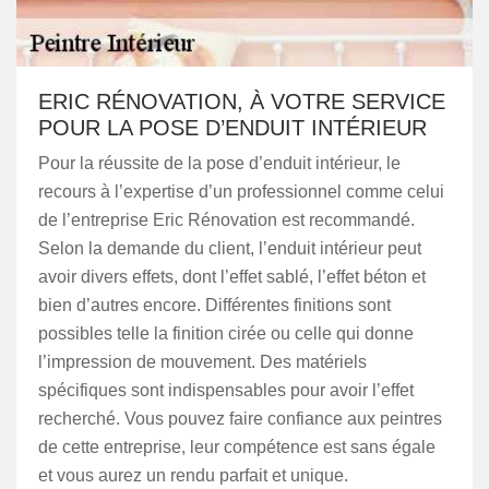
ERIC RÉNOVATION, À VOTRE SERVICE
POUR LA POSE D’ENDUIT INTÉRIEUR
Pour la réussite de la pose d’enduit intérieur, le
recours à l’expertise d’un professionnel comme celui
de l’entreprise Eric Rénovation est recommandé.
Selon la demande du client, l’enduit intérieur peut
avoir divers effets, dont l’effet sablé, l’effet béton et
bien d’autres encore. Différentes finitions sont
possibles telle la finition cirée ou celle qui donne
l’impression de mouvement. Des matériels
spécifiques sont indispensables pour avoir l’effet
recherché. Vous pouvez faire confiance aux peintres
de cette entreprise, leur compétence est sans égale
et vous aurez un rendu parfait et unique.