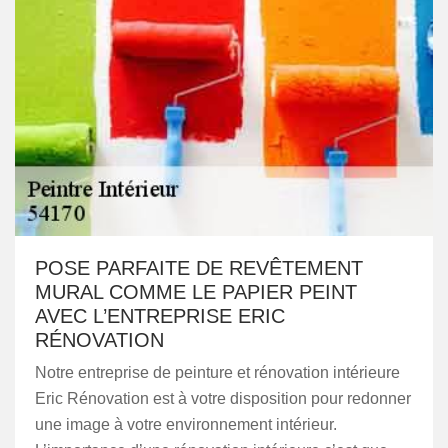
POSE PARFAITE DE REVÊTEMENT
MURAL COMME LE PAPIER PEINT
AVEC L’ENTREPRISE ERIC
RÉNOVATION
Notre entreprise de peinture et rénovation intérieure
Eric Rénovation est à votre disposition pour redonner
une image à votre environnement intérieur.