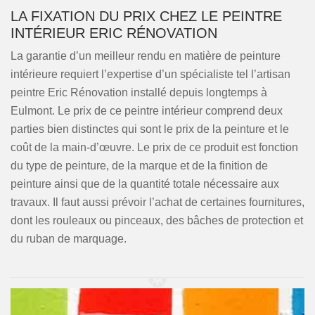
LA FIXATION DU PRIX CHEZ LE PEINTRE
INTÉRIEUR ERIC RÉNOVATION
La garantie d’un meilleur rendu en matière de peinture
intérieure requiert l’expertise d’un spécialiste tel l’artisan
peintre Eric Rénovation installé depuis longtemps à
Eulmont. Le prix de ce peintre intérieur comprend deux
parties bien distinctes qui sont le prix de la peinture et le
coût de la main-d’œuvre. Le prix de ce produit est fonction
du type de peinture, de la marque et de la finition de
peinture ainsi que de la quantité totale nécessaire aux
travaux. Il faut aussi prévoir l’achat de certaines fournitures,
dont les rouleaux ou pinceaux, des bâches de protection et
du ruban de marquage.