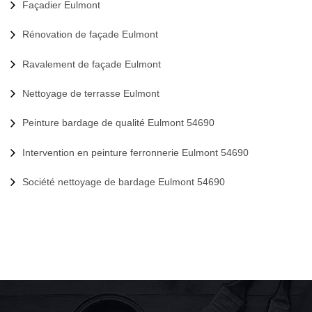
Façadier Eulmont
Rénovation de façade Eulmont
Ravalement de façade Eulmont
Nettoyage de terrasse Eulmont
Peinture bardage de qualité Eulmont 54690
Intervention en peinture ferronnerie Eulmont 54690
Société nettoyage de bardage Eulmont 54690