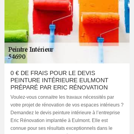
0 € DE FRAIS POUR LE DEVIS
PEINTURE INTÉRIEURE EULMONT
PRÉPARÉ PAR ERIC RÉNOVATION
Voulez-vous connaitre les travaux nécessités par
votre projet de rénovation de vos espaces intérieurs ?
Demandez le devis peinture intérieure à l’entreprise
Eric Rénovation implantée à Eulmont. Elle est
connue pour ses résultats exceptionnels dans le