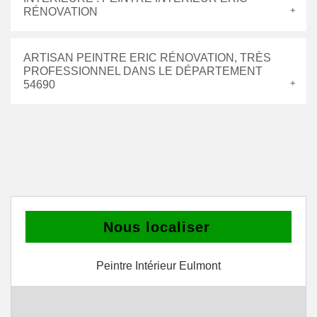
RÉNOVATION
ARTISAN PEINTRE ERIC RÉNOVATION, TRÈS
PROFESSIONNEL DANS LE DÉPARTEMENT
54690
Nous localiser
Peintre Intérieur Eulmont