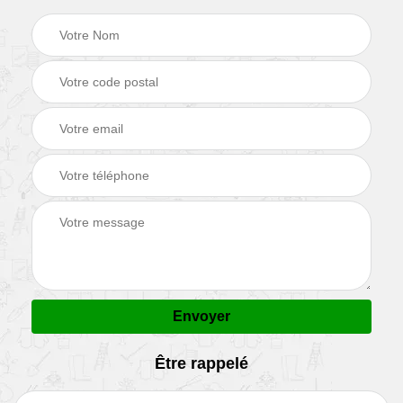
Être rappelé