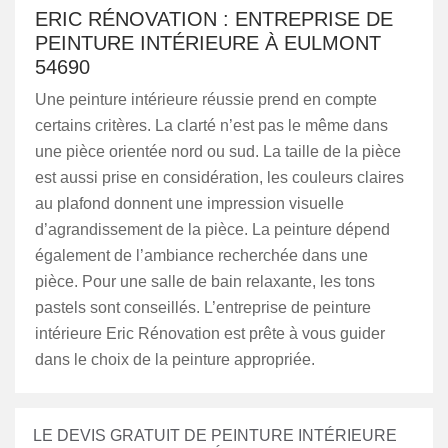
ERIC RÉNOVATION : ENTREPRISE DE
PEINTURE INTÉRIEURE À EULMONT
54690
Une peinture intérieure réussie prend en compte
certains critères. La clarté n’est pas le même dans
une pièce orientée nord ou sud. La taille de la pièce
est aussi prise en considération, les couleurs claires
au plafond donnent une impression visuelle
d’agrandissement de la pièce. La peinture dépend
également de l’ambiance recherchée dans une
pièce. Pour une salle de bain relaxante, les tons
pastels sont conseillés. L’entreprise de peinture
intérieure Eric Rénovation est prête à vous guider
dans le choix de la peinture appropriée.
LE DEVIS GRATUIT DE PEINTURE INTÉRIEURE