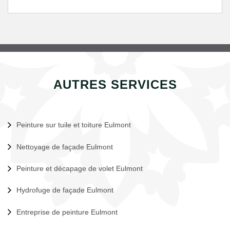
AUTRES SERVICES
Peinture sur tuile et toiture Eulmont
Nettoyage de façade Eulmont
Peinture et décapage de volet Eulmont
Hydrofuge de façade Eulmont
Entreprise de peinture Eulmont