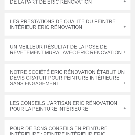
DE LA PART DE ERIC RÉNOVATION
LES PRESTATIONS DE QUALITÉ DU PEINTRE
INTÉRIEUR ERIC RÉNOVATION
UN MEILLEUR RÉSULTAT DE LA POSE DE
REVÊTEMENT MURAL AVEC ERIC RÉNOVATION
NOTRE SOCIÉTÉ ERIC RÉNOVATION ÉTABLIT UN
DEVIS GRATUIT POUR PEINTURE INTÉRIEURE
SANS ENGAGEMENT
LES CONSEILS L’ARTISAN ERIC RÉNOVATION
POUR LA PEINTURE INTÉRIEURE
POUR DE BONS CONSEILS EN PEINTURE
INTÉRIEURE : PEINTRE INTÉRIEUR ERIC