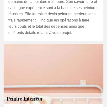
domaine de la peinture intérieure. Son savoir-faire et
sa longue expérience sont à la base de ses peintures
réussies. Elle fournit le devis peinture intérieur sans
frais rapidement. Il indique les opérations à faire,
leurs coûts et le total des dépenses ainsi que
différents détails relatifs à votre projet.