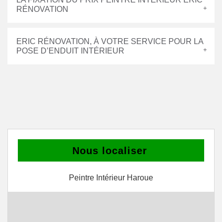
RÉNOVATION
ERIC RÉNOVATION, À VOTRE SERVICE POUR LA
POSE D’ENDUIT INTÉRIEUR
Nous localiser
Peintre Intérieur Haroue