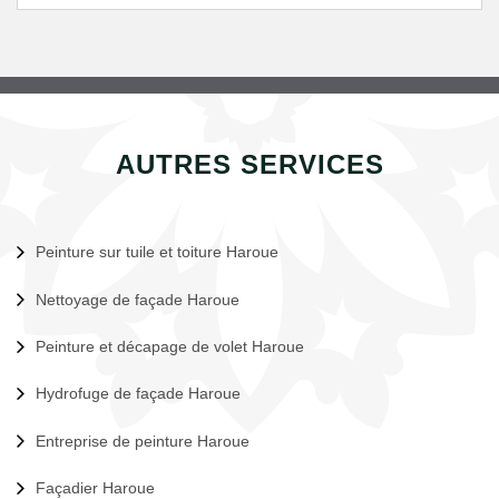
AUTRES SERVICES
Peinture sur tuile et toiture Haroue
Nettoyage de façade Haroue
Peinture et décapage de volet Haroue
Hydrofuge de façade Haroue
Entreprise de peinture Haroue
Façadier Haroue