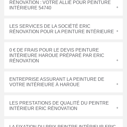
RÉNOVATION : VOTRE ALLIÉ POUR PEINTURE
INTÉRIEURE 54740
LES SERVICES DE LA SOCIÉTÉ ERIC
RÉNOVATION POUR LA PEINTURE INTÉRIEURE
0 € DE FRAIS POUR LE DEVIS PEINTURE
INTÉRIEURE HAROUE PRÉPARÉ PAR ERIC
RÉNOVATION
ENTREPRISE ASSURANT LA PEINTURE DE
VOTRE INTÉRIEURE À HAROUE
LES PRESTATIONS DE QUALITÉ DU PEINTRE
INTÉRIEUR ERIC RÉNOVATION
LA FIXATION DU PRIX PEINTRE INTÉRIEUR ERIC