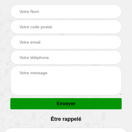
Être rappelé