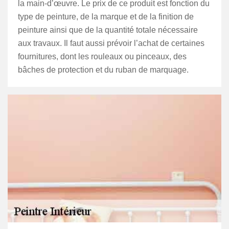
la main-d’œuvre. Le prix de ce produit est fonction du
type de peinture, de la marque et de la finition de
peinture ainsi que de la quantité totale nécessaire
aux travaux. Il faut aussi prévoir l’achat de certaines
fournitures, dont les rouleaux ou pinceaux, des
bâches de protection et du ruban de marquage.