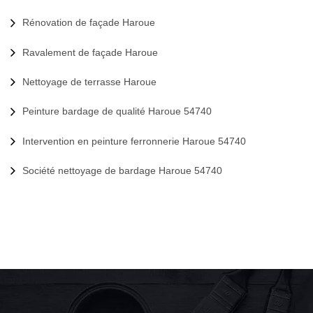
Rénovation de façade Haroue
Ravalement de façade Haroue
Nettoyage de terrasse Haroue
Peinture bardage de qualité Haroue 54740
Intervention en peinture ferronnerie Haroue 54740
Société nettoyage de bardage Haroue 54740