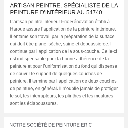
ARTISAN PEINTRE, SPÉCIALISTE DE LA
PEINTURE D’INTÉRIEUR AU 54740
L’artisan peintre intérieur Eric Rénovation établi à
Haroue assure l’application de la peinture intérieure.
Il entame son travail par la préparation de la surface
qui doit être plane, sèche, saine et dépoussiérée. Il
continue par l’application de la sous-couche. Celle-ci
est indispensable pour la bonne adhérence de la
peinture et pour l’uniformisation du fond qui dispense
de couvrir le support de quelques couches de
peinture. Il termine par l’application de deux couches
de peinture, en général. Il n’oublie jamais de protéger
le sol, les interrupteurs, les plinthes et les moulures
sont les éclaboussures.
NOTRE SOCIÉTÉ DE PEINTURE ERIC