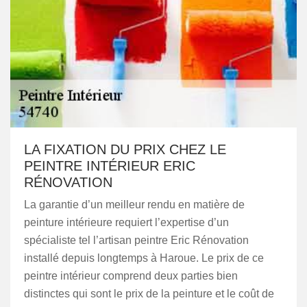
LA FIXATION DU PRIX CHEZ LE
PEINTRE INTÉRIEUR ERIC
RÉNOVATION
La garantie d’un meilleur rendu en matière de
peinture intérieure requiert l’expertise d’un
spécialiste tel l’artisan peintre Eric Rénovation
installé depuis longtemps à Haroue. Le prix de ce
peintre intérieur comprend deux parties bien
distinctes qui sont le prix de la peinture et le coût de