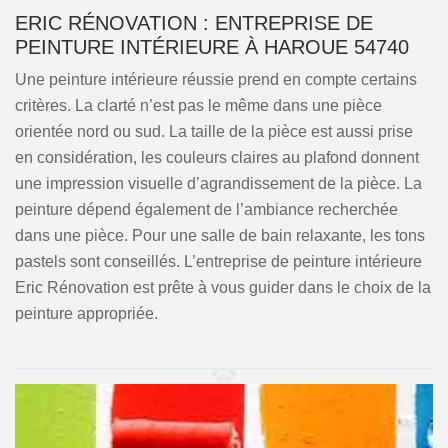
ERIC RÉNOVATION : ENTREPRISE DE
PEINTURE INTÉRIEURE À HAROUE 54740
Une peinture intérieure réussie prend en compte certains
critères. La clarté n’est pas le même dans une pièce
orientée nord ou sud. La taille de la pièce est aussi prise
en considération, les couleurs claires au plafond donnent
une impression visuelle d’agrandissement de la pièce. La
peinture dépend également de l’ambiance recherchée
dans une pièce. Pour une salle de bain relaxante, les tons
pastels sont conseillés. L’entreprise de peinture intérieure
Eric Rénovation est prête à vous guider dans le choix de la
peinture appropriée.