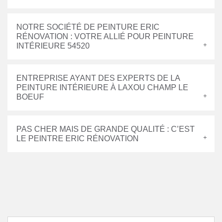
NOTRE SOCIÉTÉ DE PEINTURE ERIC
RÉNOVATION : VOTRE ALLIÉ POUR PEINTURE
INTÉRIEURE 54520
ENTREPRISE AYANT DES EXPERTS DE LA
PEINTURE INTÉRIEURE À LAXOU CHAMP LE
BOEUF
PAS CHER MAIS DE GRANDE QUALITÉ : C’EST
LE PEINTRE ERIC RÉNOVATION