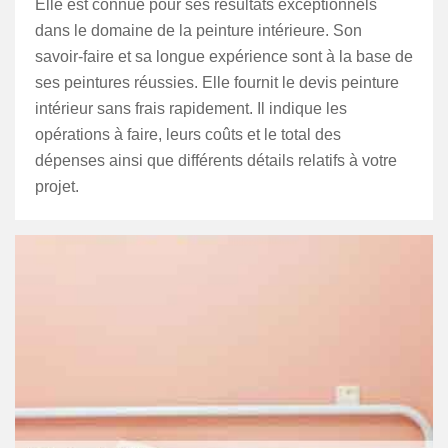
Elle est connue pour ses résultats exceptionnels
dans le domaine de la peinture intérieure. Son
savoir-faire et sa longue expérience sont à la base de
ses peintures réussies. Elle fournit le devis peinture
intérieur sans frais rapidement. Il indique les
opérations à faire, leurs coûts et le total des
dépenses ainsi que différents détails relatifs à votre
projet.