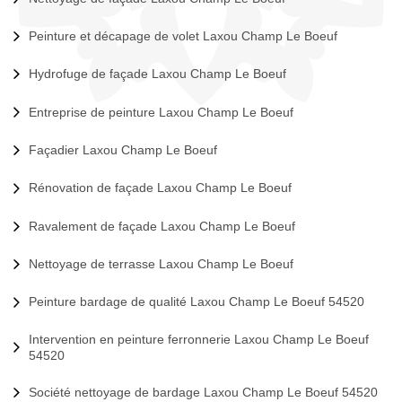
Peinture et décapage de volet Laxou Champ Le Boeuf
Hydrofuge de façade Laxou Champ Le Boeuf
Entreprise de peinture Laxou Champ Le Boeuf
Façadier Laxou Champ Le Boeuf
Rénovation de façade Laxou Champ Le Boeuf
Ravalement de façade Laxou Champ Le Boeuf
Nettoyage de terrasse Laxou Champ Le Boeuf
Peinture bardage de qualité Laxou Champ Le Boeuf 54520
Intervention en peinture ferronnerie Laxou Champ Le Boeuf
54520
Société nettoyage de bardage Laxou Champ Le Boeuf 54520