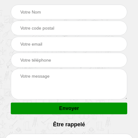
Être rappelé