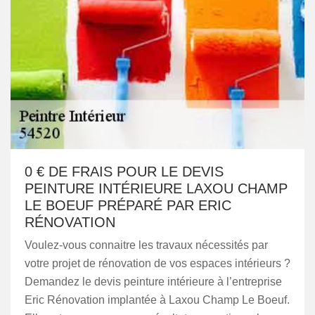
0 € DE FRAIS POUR LE DEVIS
PEINTURE INTÉRIEURE LAXOU CHAMP
LE BOEUF PRÉPARÉ PAR ERIC
RÉNOVATION
Voulez-vous connaitre les travaux nécessités par
votre projet de rénovation de vos espaces intérieurs ?
Demandez le devis peinture intérieure à l’entreprise
Eric Rénovation implantée à Laxou Champ Le Boeuf.