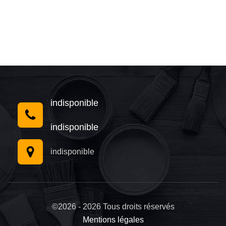
indisponible
indisponible
indisponible
©2026 - 2026 Tous droits réservés
Mentions légales