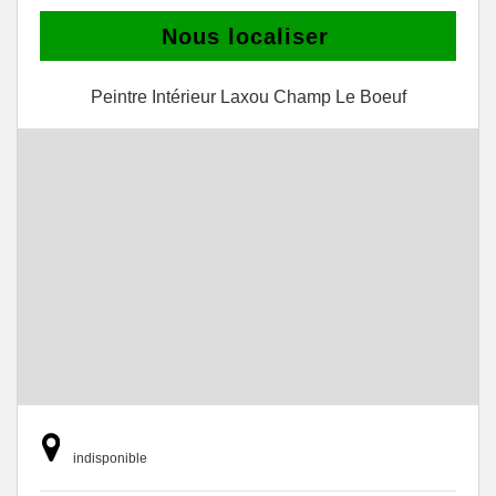
Nous localiser
Peintre Intérieur Laxou Champ Le Boeuf
indisponible