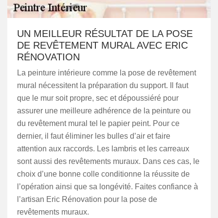
UN MEILLEUR RÉSULTAT DE LA POSE
DE REVÊTEMENT MURAL AVEC ERIC
RÉNOVATION
La peinture intérieure comme la pose de revêtement
mural nécessitent la préparation du support. Il faut
que le mur soit propre, sec et dépoussiéré pour
assurer une meilleure adhérence de la peinture ou
du revêtement mural tel le papier peint. Pour ce
dernier, il faut éliminer les bulles d’air et faire
attention aux raccords. Les lambris et les carreaux
sont aussi des revêtements muraux. Dans ces cas, le
choix d’une bonne colle conditionne la réussite de
l’opération ainsi que sa longévité. Faites confiance à
l’artisan Eric Rénovation pour la pose de
revêtements muraux.