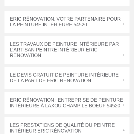
ERIC RÉNOVATION, VOTRE PARTENAIRE POUR
LA PEINTURE INTÉRIEURE 54520
LES TRAVAUX DE PEINTURE INTÉRIEURE PAR
L’ARTISAN PEINTRE INTÉRIEUR ERIC
RÉNOVATION
LE DEVIS GRATUIT DE PEINTURE INTÉRIEURE
DE LA PART DE ERIC RÉNOVATION
ERIC RÉNOVATION : ENTREPRISE DE PEINTURE
INTÉRIEURE À LAXOU CHAMP LE BOEUF 54520
LES PRESTATIONS DE QUALITÉ DU PEINTRE
INTÉRIEUR ERIC RÉNOVATION