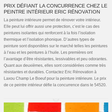
PRIX DÉFIANT LA CONCURRENCE CHEZ LE
PEINTRE INTÉRIEUR ERIC RÉNOVATION
La peinture intérieure permet de rénover votre intérieur.
Elle peut lui offrir aussi une protection, c’est le cas des
peintures isolantes qui renforcent à la fois l’isolation
thermique et l’isolation phonique. D’autres types de
peinture sont disponibles sur le marché telles les peintures
à l’eau et les peintures à l’huile. Les premières ont
l’avantage d’être résistantes, lessivables et peu odorantes.
Quant aux deuxièmes, elles sont considérées comme très
résistantes et durables. Contactez Eric Rénovation à
Laxou Champ Le Boeuf pour la peinture intérieure. Le prix
de ce peintre intérieur défie la concurrence dans le 54520.