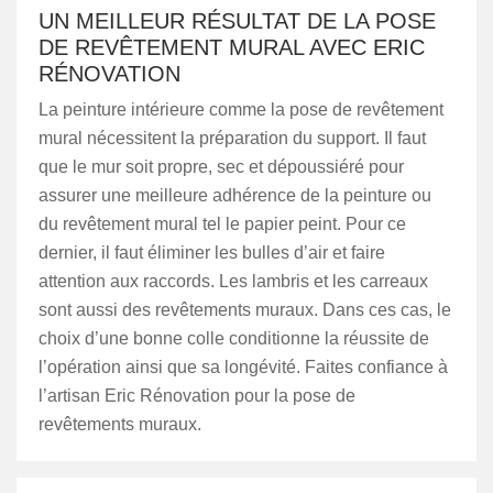
UN MEILLEUR RÉSULTAT DE LA POSE
DE REVÊTEMENT MURAL AVEC ERIC
RÉNOVATION
La peinture intérieure comme la pose de revêtement
mural nécessitent la préparation du support. Il faut
que le mur soit propre, sec et dépoussiéré pour
assurer une meilleure adhérence de la peinture ou
du revêtement mural tel le papier peint. Pour ce
dernier, il faut éliminer les bulles d’air et faire
attention aux raccords. Les lambris et les carreaux
sont aussi des revêtements muraux. Dans ces cas, le
choix d’une bonne colle conditionne la réussite de
l’opération ainsi que sa longévité. Faites confiance à
l’artisan Eric Rénovation pour la pose de
revêtements muraux.