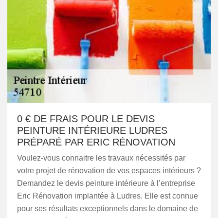
0 € DE FRAIS POUR LE DEVIS
PEINTURE INTÉRIEURE LUDRES
PRÉPARÉ PAR ERIC RÉNOVATION
Voulez-vous connaitre les travaux nécessités par
votre projet de rénovation de vos espaces intérieurs ?
Demandez le devis peinture intérieure à l’entreprise
Eric Rénovation implantée à Ludres. Elle est connue
pour ses résultats exceptionnels dans le domaine de