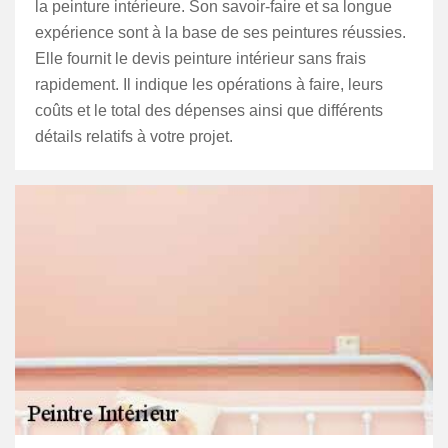
la peinture intérieure. Son savoir-faire et sa longue
expérience sont à la base de ses peintures réussies.
Elle fournit le devis peinture intérieur sans frais
rapidement. Il indique les opérations à faire, leurs
coûts et le total des dépenses ainsi que différents
détails relatifs à votre projet.