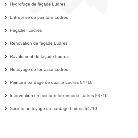
Hydrofuge de façade Ludres
Entreprise de peinture Ludres
Façadier Ludres
Rénovation de façade Ludres
Ravalement de façade Ludres
Nettoyage de terrasse Ludres
Peinture bardage de qualité Ludres 54710
Intervention en peinture ferronnerie Ludres 54710
Société nettoyage de bardage Ludres 54710