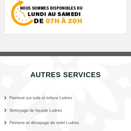
AUTRES SERVICES
Peinture sur tuile et toiture Ludres
Nettoyage de façade Ludres
Peinture et décapage de volet Ludres