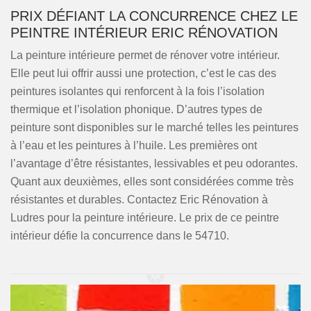
PRIX DÉFIANT LA CONCURRENCE CHEZ LE
PEINTRE INTÉRIEUR ERIC RÉNOVATION
La peinture intérieure permet de rénover votre intérieur.
Elle peut lui offrir aussi une protection, c’est le cas des
peintures isolantes qui renforcent à la fois l’isolation
thermique et l’isolation phonique. D’autres types de
peinture sont disponibles sur le marché telles les peintures
à l’eau et les peintures à l’huile. Les premières ont
l’avantage d’être résistantes, lessivables et peu odorantes.
Quant aux deuxièmes, elles sont considérées comme très
résistantes et durables. Contactez Eric Rénovation à
Ludres pour la peinture intérieure. Le prix de ce peintre
intérieur défie la concurrence dans le 54710.