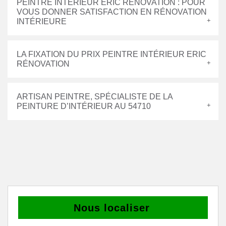
PEINTRE INTÉRIEUR ERIC RÉNOVATION : POUR
VOUS DONNER SATISFACTION EN RÉNOVATION
INTÉRIEURE
LA FIXATION DU PRIX PEINTRE INTÉRIEUR ERIC
RÉNOVATION
ARTISAN PEINTRE, SPÉCIALISTE DE LA
PEINTURE D’INTÉRIEUR AU 54710
Nous localiser