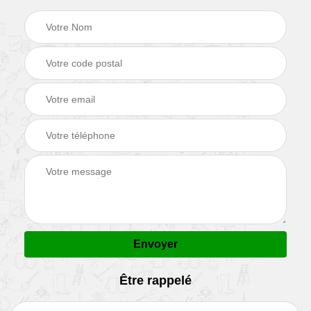
Être rappelé