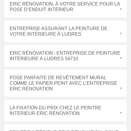
ERIC RÉNOVATION, À VOTRE SERVICE POUR LA
POSE D’ENDUIT INTÉRIEUR
ENTREPRISE ASSURANT LA PEINTURE DE
VOTRE INTÉRIEURE À LUDRES
ERIC RÉNOVATION : ENTREPRISE DE PEINTURE
INTÉRIEURE À LUDRES 54710
POSE PARFAITE DE REVÊTEMENT MURAL
COMME LE PAPIER PEINT AVEC L’ENTREPRISE
ERIC RÉNOVATION
LA FIXATION DU PRIX CHEZ LE PEINTRE
INTÉRIEUR ERIC RÉNOVATION