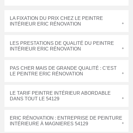
LA FIXATION DU PRIX CHEZ LE PEINTRE
INTÉRIEUR ERIC RÉNOVATION
LES PRESTATIONS DE QUALITÉ DU PEINTRE
INTÉRIEUR ERIC RÉNOVATION
PAS CHER MAIS DE GRANDE QUALITÉ : C’EST
LE PEINTRE ERIC RÉNOVATION
LE TARIF PEINTRE INTÉRIEUR ABORDABLE
DANS TOUT LE 54129
ERIC RÉNOVATION : ENTREPRISE DE PEINTURE
INTÉRIEURE À MAGNIERES 54129