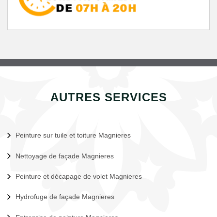
AUTRES SERVICES
Peinture sur tuile et toiture Magnieres
Nettoyage de façade Magnieres
Peinture et décapage de volet Magnieres
Hydrofuge de façade Magnieres