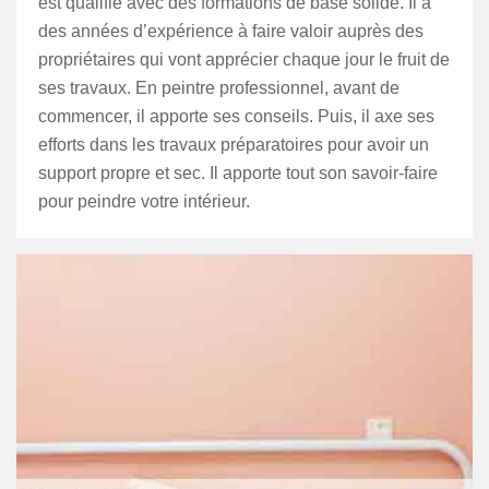
est qualifié avec des formations de base solide. Il a
des années d’expérience à faire valoir auprès des
propriétaires qui vont apprécier chaque jour le fruit de
ses travaux. En peintre professionnel, avant de
commencer, il apporte ses conseils. Puis, il axe ses
efforts dans les travaux préparatoires pour avoir un
support propre et sec. Il apporte tout son savoir-faire
pour peindre votre intérieur.