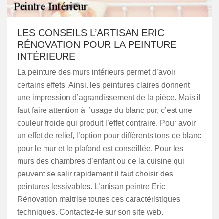
LES CONSEILS L’ARTISAN ERIC
RÉNOVATION POUR LA PEINTURE
INTÉRIEURE
La peinture des murs intérieurs permet d’avoir
certains effets. Ainsi, les peintures claires donnent
une impression d’agrandissement de la pièce. Mais il
faut faire attention à l’usage du blanc pur, c’est une
couleur froide qui produit l’effet contraire. Pour avoir
un effet de relief, l’option pour différents tons de blanc
pour le mur et le plafond est conseillée. Pour les
murs des chambres d’enfant ou de la cuisine qui
peuvent se salir rapidement il faut choisir des
peintures lessivables. L’artisan peintre Eric
Rénovation maitrise toutes ces caractéristiques
techniques. Contactez-le sur son site web.