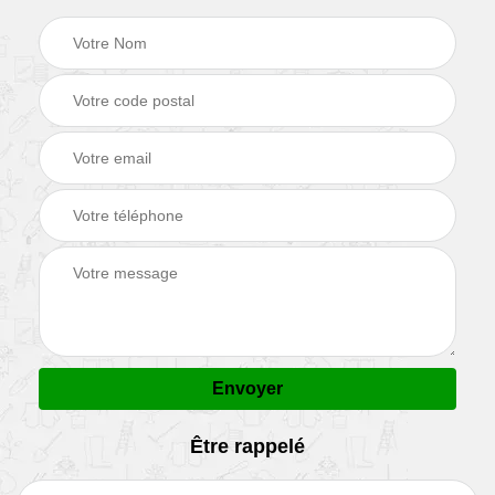
Être rappelé