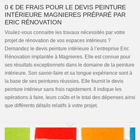
0 € DE FRAIS POUR LE DEVIS PEINTURE
INTÉRIEURE MAGNIERES PRÉPARÉ PAR
ERIC RÉNOVATION
Voulez-vous connaitre les travaux nécessités par votre
projet de rénovation de vos espaces intérieurs ?
Demandez le devis peinture intérieure à l’entreprise Eric
Rénovation implantée à Magnieres. Elle est connue pour
ses résultats exceptionnels dans le domaine de la peinture
intérieure. Son savoir-faire et sa longue expérience sont à
la base de ses peintures réussies. Elle fournit le devis
peinture intérieur sans frais rapidement. Il indique les
opérations à faire, leurs coûts et le total des dépenses ainsi
que différents détails relatifs à votre projet.