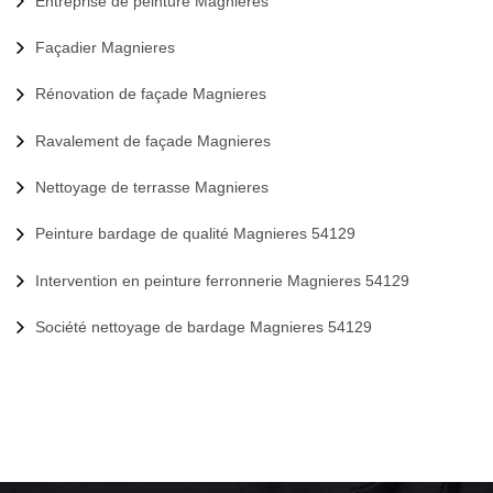
Entreprise de peinture Magnieres
Façadier Magnieres
Rénovation de façade Magnieres
Ravalement de façade Magnieres
Nettoyage de terrasse Magnieres
Peinture bardage de qualité Magnieres 54129
Intervention en peinture ferronnerie Magnieres 54129
Société nettoyage de bardage Magnieres 54129