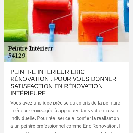
PEINTRE INTÉRIEUR ERIC
RÉNOVATION : POUR VOUS DONNER
SATISFACTION EN RÉNOVATION
INTÉRIEURE
Vous avez une idée précise du coloris de la peinture
intérieure envisagée à appliquer dans votre maison
individuelle. Pour réaliser cela, confier la réalisation
à un peintre professionnel comme Eric Rénovation. Il