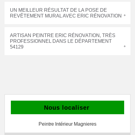
UN MEILLEUR RÉSULTAT DE LA POSE DE
REVÊTEMENT MURAL AVEC ERIC RÉNOVATION
ARTISAN PEINTRE ERIC RÉNOVATION, TRÈS
PROFESSIONNEL DANS LE DÉPARTEMENT
54129
Nous localiser
Peintre Intérieur Magnieres