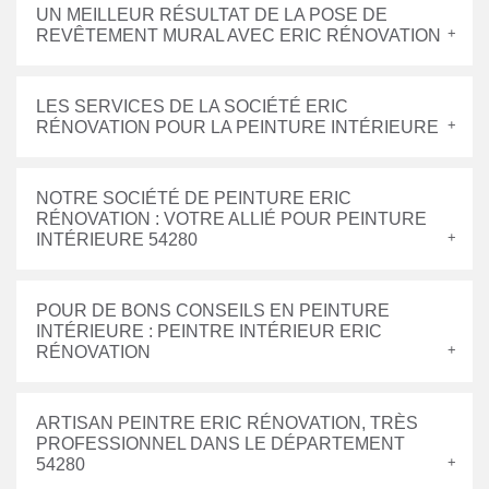
UN MEILLEUR RÉSULTAT DE LA POSE DE
REVÊTEMENT MURAL AVEC ERIC RÉNOVATION
LES SERVICES DE LA SOCIÉTÉ ERIC
RÉNOVATION POUR LA PEINTURE INTÉRIEURE
NOTRE SOCIÉTÉ DE PEINTURE ERIC
RÉNOVATION : VOTRE ALLIÉ POUR PEINTURE
INTÉRIEURE 54280
POUR DE BONS CONSEILS EN PEINTURE
INTÉRIEURE : PEINTRE INTÉRIEUR ERIC
RÉNOVATION
ARTISAN PEINTRE ERIC RÉNOVATION, TRÈS
PROFESSIONNEL DANS LE DÉPARTEMENT
54280