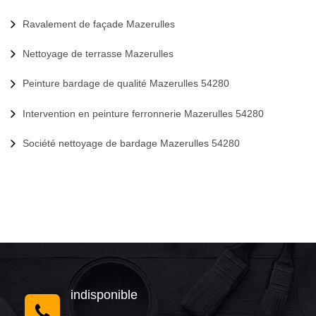
Ravalement de façade Mazerulles
Nettoyage de terrasse Mazerulles
Peinture bardage de qualité Mazerulles 54280
Intervention en peinture ferronnerie Mazerulles 54280
Société nettoyage de bardage Mazerulles 54280
indisponible