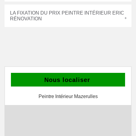
LA FIXATION DU PRIX PEINTRE INTÉRIEUR ERIC
RÉNOVATION
Nous localiser
Peintre Intérieur Mazerulles