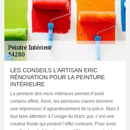
LES CONSEILS L’ARTISAN ERIC
RÉNOVATION POUR LA PEINTURE
INTÉRIEURE
La peinture des murs intérieurs permet d’avoir
certains effets. Ainsi, les peintures claires donnent
une impression d’agrandissement de la pièce. Mais il
faut faire attention à l’usage du blanc pur, c’est une
couleur froide qui produit l’effet contraire. Pour avoir