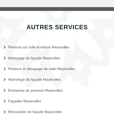
AUTRES SERVICES
Peinture sur tuile et toiture Mazerulles
Nettoyage de façade Mazerulles
Peinture et décapage de volet Mazerulles
Hydrofuge de façade Mazerulles
Entreprise de peinture Mazerulles
Façadier Mazerulles
Rénovation de façade Mazerulles