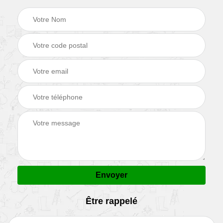
Être rappelé