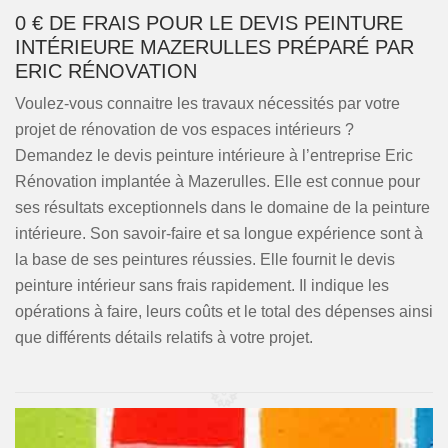
0 € DE FRAIS POUR LE DEVIS PEINTURE
INTÉRIEURE MAZERULLES PRÉPARÉ PAR
ERIC RÉNOVATION
Voulez-vous connaitre les travaux nécessités par votre
projet de rénovation de vos espaces intérieurs ?
Demandez le devis peinture intérieure à l’entreprise Eric
Rénovation implantée à Mazerulles. Elle est connue pour
ses résultats exceptionnels dans le domaine de la peinture
intérieure. Son savoir-faire et sa longue expérience sont à
la base de ses peintures réussies. Elle fournit le devis
peinture intérieur sans frais rapidement. Il indique les
opérations à faire, leurs coûts et le total des dépenses ainsi
que différents détails relatifs à votre projet.