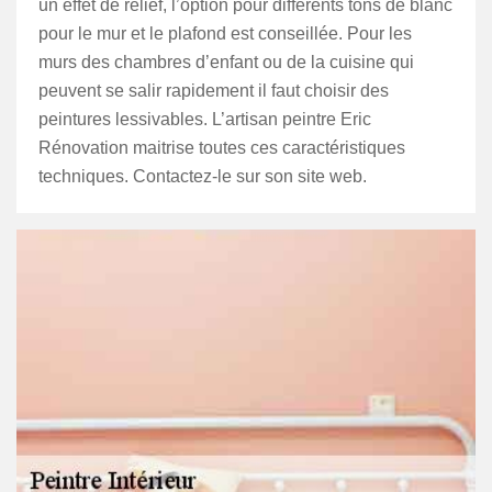
un effet de relief, l’option pour différents tons de blanc
pour le mur et le plafond est conseillée. Pour les
murs des chambres d’enfant ou de la cuisine qui
peuvent se salir rapidement il faut choisir des
peintures lessivables. L’artisan peintre Eric
Rénovation maitrise toutes ces caractéristiques
techniques. Contactez-le sur son site web.