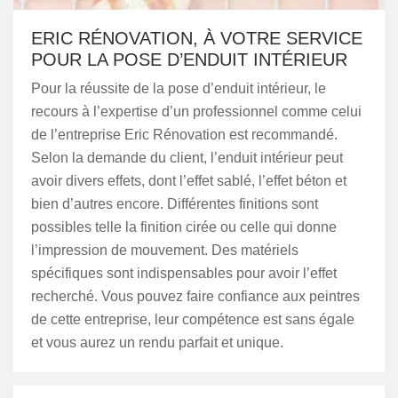
ERIC RÉNOVATION, À VOTRE SERVICE
POUR LA POSE D’ENDUIT INTÉRIEUR
Pour la réussite de la pose d’enduit intérieur, le
recours à l’expertise d’un professionnel comme celui
de l’entreprise Eric Rénovation est recommandé.
Selon la demande du client, l’enduit intérieur peut
avoir divers effets, dont l’effet sablé, l’effet béton et
bien d’autres encore. Différentes finitions sont
possibles telle la finition cirée ou celle qui donne
l’impression de mouvement. Des matériels
spécifiques sont indispensables pour avoir l’effet
recherché. Vous pouvez faire confiance aux peintres
de cette entreprise, leur compétence est sans égale
et vous aurez un rendu parfait et unique.