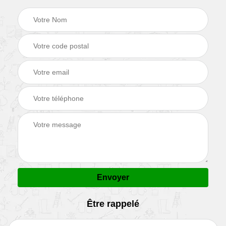
Être rappelé