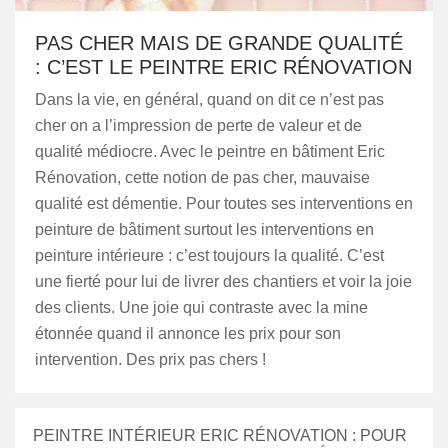
PAS CHER MAIS DE GRANDE QUALITÉ
: C’EST LE PEINTRE ERIC RÉNOVATION
Dans la vie, en général, quand on dit ce n’est pas
cher on a l’impression de perte de valeur et de
qualité médiocre. Avec le peintre en bâtiment Eric
Rénovation, cette notion de pas cher, mauvaise
qualité est démentie. Pour toutes ses interventions en
peinture de bâtiment surtout les interventions en
peinture intérieure : c’est toujours la qualité. C’est
une fierté pour lui de livrer des chantiers et voir la joie
des clients. Une joie qui contraste avec la mine
étonnée quand il annonce les prix pour son
intervention. Des prix pas chers !
PEINTRE INTÉRIEUR ERIC RÉNOVATION : POUR