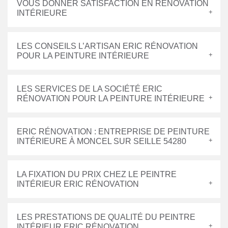
VOUS DONNER SATISFACTION EN RÉNOVATION
INTÉRIEURE
LES CONSEILS L’ARTISAN ERIC RÉNOVATION
POUR LA PEINTURE INTÉRIEURE
LES SERVICES DE LA SOCIÉTÉ ERIC
RÉNOVATION POUR LA PEINTURE INTÉRIEURE
ERIC RÉNOVATION : ENTREPRISE DE PEINTURE
INTÉRIEURE À MONCEL SUR SEILLE 54280
LA FIXATION DU PRIX CHEZ LE PEINTRE
INTÉRIEUR ERIC RÉNOVATION
LES PRESTATIONS DE QUALITÉ DU PEINTRE
INTÉRIEUR ERIC RÉNOVATION