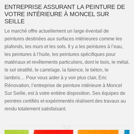
ENTREPRISE ASSURANT LA PEINTURE DE
VOTRE INTÉRIEURE À MONCEL SUR
SEILLE
Le marché offre actuellement un large éventail de
peintures destinées aux surfaces intérieures comme les
plafonds, les murs et les sols. Il y a les peintures à l’eau,
les peintures à l’huile, les peintures spécifiques pour
matériaux et revêtements particuliers, dont le bois, le métal,
le sol stratifié, le carrelage, la faïence, le béton, le
lambris… Pour vous aider à y voir plus clair, Eric
Rénovation, l’entreprise de peinture intérieure à Moncel
Sur Seille, est à votre entière disposition. Ses équipes de
peintres certifiés et expérimentés réalisent des travaux au
rendu totalement satisfaisant.