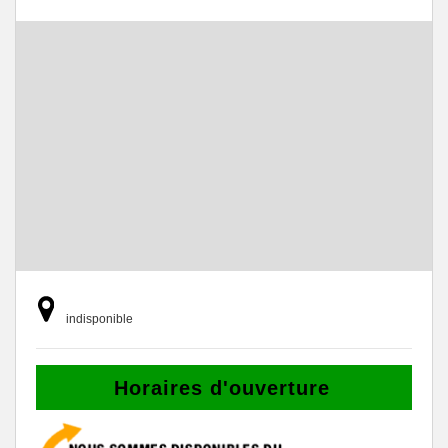
indisponible
Horaires d'ouverture