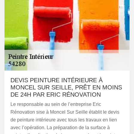
DEVIS PEINTURE INTÉRIEURE À
MONCEL SUR SEILLE, PRÊT EN MOINS
DE 24H PAR ERIC RÉNOVATION
Le responsable au sein de l’entreprise Eric
Rénovation sise à Moncel Sur Seille établit le devis
de peinture intérieure avec tous les travaux en lien
avec l’opération. La préparation de la surface à