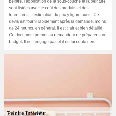
peintre, l’application de la sous-couche et la peinture
sont listées avec le coût des produits et des
fournitures. L’estimation du prix y figure aussi. Ce
devis est fourni rapidement après la demande, moins
de 24 heures, en général. Il est clair et bien détaillé.
Ce document permet au demandeur de préparer son
budget. Il ne l’engage pas et il ne lui coûte rien.