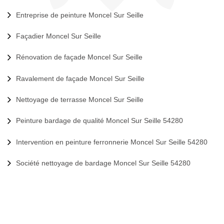
Entreprise de peinture Moncel Sur Seille
Façadier Moncel Sur Seille
Rénovation de façade Moncel Sur Seille
Ravalement de façade Moncel Sur Seille
Nettoyage de terrasse Moncel Sur Seille
Peinture bardage de qualité Moncel Sur Seille 54280
Intervention en peinture ferronnerie Moncel Sur Seille 54280
Société nettoyage de bardage Moncel Sur Seille 54280