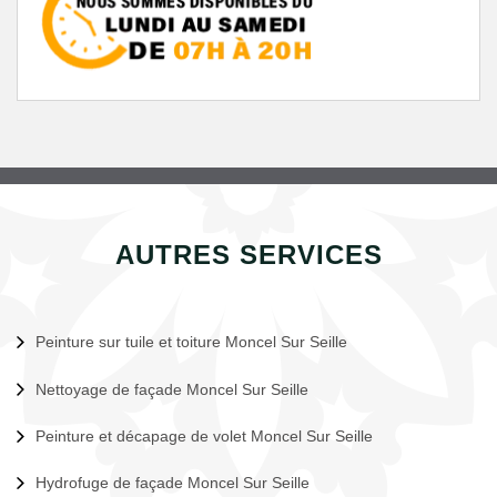
AUTRES SERVICES
Peinture sur tuile et toiture Moncel Sur Seille
Nettoyage de façade Moncel Sur Seille
Peinture et décapage de volet Moncel Sur Seille
Hydrofuge de façade Moncel Sur Seille