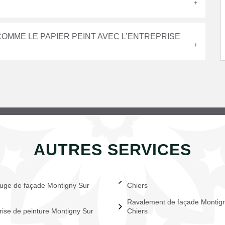
OMME LE PAPIER PEINT AVEC L’ENTREPRISE
AUTRES SERVICES
uge de façade Montigny Sur
Chiers
Ravalement de façade Montig
rise de peinture Montigny Sur
Chiers