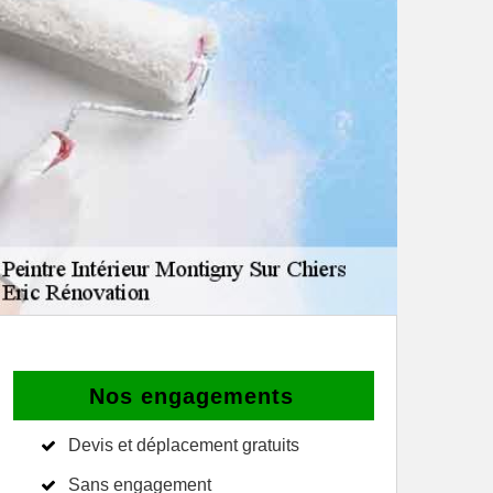
Nos engagements
Devis et déplacement gratuits
Sans engagement