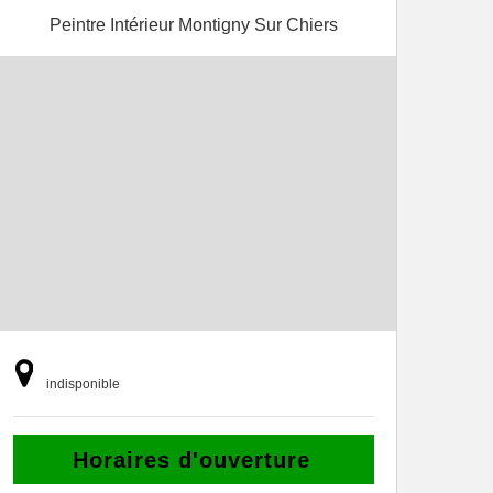
Peintre Intérieur Montigny Sur Chiers
indisponible
Horaires d'ouverture