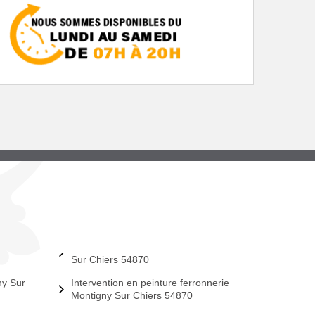
Sur Chiers 54870
ny Sur
Intervention en peinture ferronnerie
Montigny Sur Chiers 54870