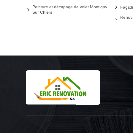
Peinture et décapage de volet Montigny
Façadi
Sur Chiers
Rénova