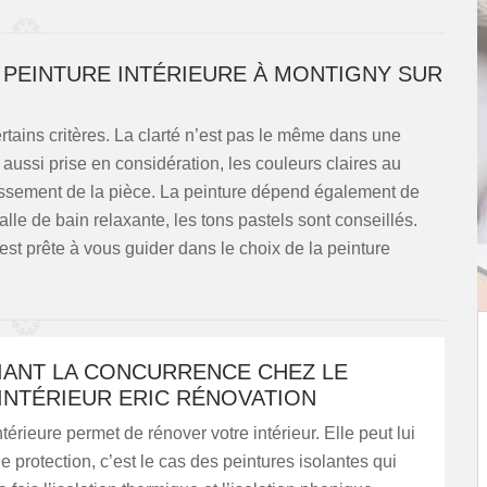
 PEINTURE INTÉRIEURE À MONTIGNY SUR
rtains critères. La clarté n’est pas le même dans une
t aussi prise en considération, les couleurs claires au
issement de la pièce. La peinture dépend également de
le de bain relaxante, les tons pastels sont conseillés.
est prête à vous guider dans le choix de la peinture
FIANT LA CONCURRENCE CHEZ LE
INTÉRIEUR ERIC RÉNOVATION
térieure permet de rénover votre intérieur. Elle peut lui
ne protection, c’est le cas des peintures isolantes qui