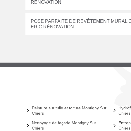
RÉNOVATION
POSE PARFAITE DE REVÊTEMENT MURAL C
ERIC RÉNOVATION
Peinture sur tuile et toiture Montigny Sur
Hydrof
Chiers
Chiers
Nettoyage de façade Montigny Sur
Entrep
Chiers
Chiers