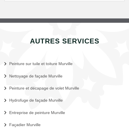
AUTRES SERVICES
Peinture sur tuile et toiture Murville
Nettoyage de façade Murville
Peinture et décapage de volet Murville
Hydrofuge de façade Murville
Entreprise de peinture Murville
Façadier Murville