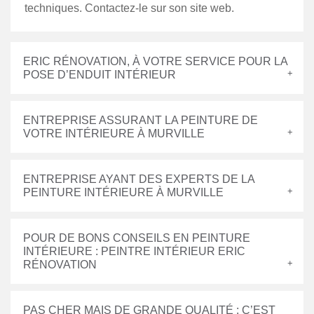
techniques. Contactez-le sur son site web.
ERIC RÉNOVATION, À VOTRE SERVICE POUR LA
POSE D’ENDUIT INTÉRIEUR
ENTREPRISE ASSURANT LA PEINTURE DE
VOTRE INTÉRIEURE À MURVILLE
ENTREPRISE AYANT DES EXPERTS DE LA
PEINTURE INTÉRIEURE À MURVILLE
POUR DE BONS CONSEILS EN PEINTURE
INTÉRIEURE : PEINTRE INTÉRIEUR ERIC
RÉNOVATION
PAS CHER MAIS DE GRANDE QUALITÉ : C’EST