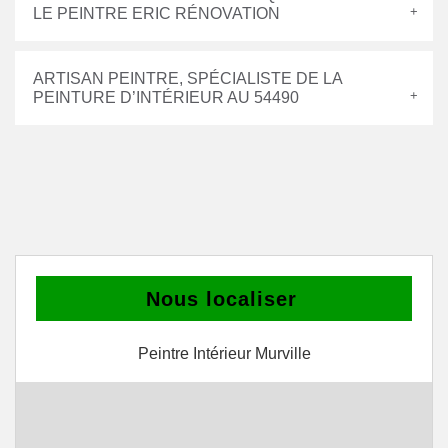
LE PEINTRE ERIC RÉNOVATION
ARTISAN PEINTRE, SPÉCIALISTE DE LA
PEINTURE D’INTÉRIEUR AU 54490
Nous localiser
Peintre Intérieur Murville