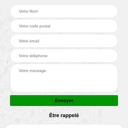
Être rappelé