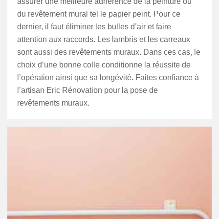
assurer une meilleure adhérence de la peinture ou
du revêtement mural tel le papier peint. Pour ce
dernier, il faut éliminer les bulles d’air et faire
attention aux raccords. Les lambris et les carreaux
sont aussi des revêtements muraux. Dans ces cas, le
choix d’une bonne colle conditionne la réussite de
l’opération ainsi que sa longévité. Faites confiance à
l’artisan Eric Rénovation pour la pose de
revêtements muraux.