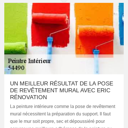
UN MEILLEUR RÉSULTAT DE LA POSE
DE REVÊTEMENT MURAL AVEC ERIC
RÉNOVATION
La peinture intérieure comme la pose de revêtement
mural nécessitent la préparation du support. Il faut
que le mur soit propre, sec et dépoussiéré pour