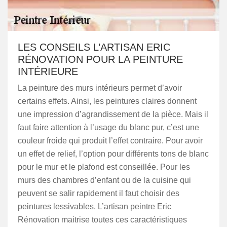
LES CONSEILS L’ARTISAN ERIC
RÉNOVATION POUR LA PEINTURE
INTÉRIEURE
La peinture des murs intérieurs permet d’avoir
certains effets. Ainsi, les peintures claires donnent
une impression d’agrandissement de la pièce. Mais il
faut faire attention à l’usage du blanc pur, c’est une
couleur froide qui produit l’effet contraire. Pour avoir
un effet de relief, l’option pour différents tons de blanc
pour le mur et le plafond est conseillée. Pour les
murs des chambres d’enfant ou de la cuisine qui
peuvent se salir rapidement il faut choisir des
peintures lessivables. L’artisan peintre Eric
Rénovation maitrise toutes ces caractéristiques