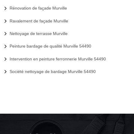
Rénovation de façade Murville
Ravalement de façade Murville
Nettoyage de terrasse Murville
Peinture bardage de qualité Murville 54490
Intervention en peinture ferronnerie Murville 54490
Société nettoyage de bardage Murville 54490