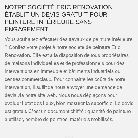
NOTRE SOCIÉTÉ ERIC RÉNOVATION
ÉTABLIT UN DEVIS GRATUIT POUR
PEINTURE INTÉRIEURE SANS
ENGAGEMENT
Vous souhaitez effectuer des travaux de peinture intérieure
? Confiez votre projet à notre société de peinture Eric
Rénovation. Elle est à la disposition de tous propriétaires
de maisons individuelles et de professionnels pour des
interventions en immeuble et bâtiments industriels ou
centres commerciaux. Pour connaitre les coûts de notre
intervention, il suffit de nous envoyer une demande de
devis via notre site web. Nous nous déplaçons pour
évaluer l’état des lieux, bien mesurer la superficie. Le devis
est gratuit. C’est un document chiffré : quantité de peinture
à utiliser, nombre de peintres, matériels mobilisés.