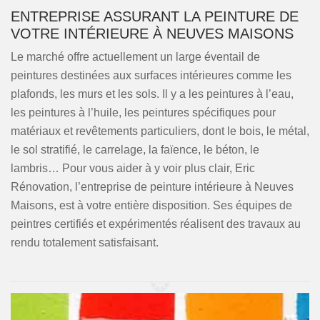
ENTREPRISE ASSURANT LA PEINTURE DE
VOTRE INTÉRIEURE À NEUVES MAISONS
Le marché offre actuellement un large éventail de
peintures destinées aux surfaces intérieures comme les
plafonds, les murs et les sols. Il y a les peintures à l’eau,
les peintures à l’huile, les peintures spécifiques pour
matériaux et revêtements particuliers, dont le bois, le métal,
le sol stratifié, le carrelage, la faïence, le béton, le
lambris… Pour vous aider à y voir plus clair, Eric
Rénovation, l’entreprise de peinture intérieure à Neuves
Maisons, est à votre entière disposition. Ses équipes de
peintres certifiés et expérimentés réalisent des travaux au
rendu totalement satisfaisant.