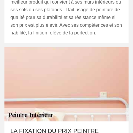
meilleur produit qui convient à ses murs intérieurs ou
ses sols ou ses plafonds. Il fait usage de peinture de
qualité pour sa durabilité et sa résistance même si
son prix est plus élevé. Avec ses compétences et son
habilité, la finition relève de la perfection.
LA FIXATION DU PRIX PEINTRE