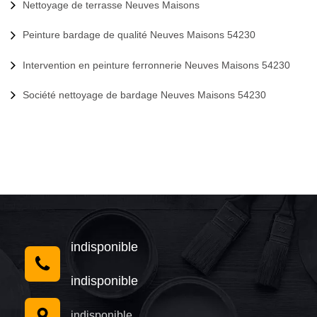
Nettoyage de terrasse Neuves Maisons
Peinture bardage de qualité Neuves Maisons 54230
Intervention en peinture ferronnerie Neuves Maisons 54230
Société nettoyage de bardage Neuves Maisons 54230
indisponible
indisponible
indisponible