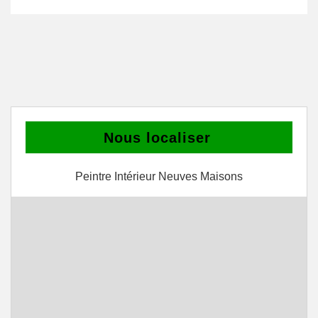
Nous localiser
Peintre Intérieur Neuves Maisons