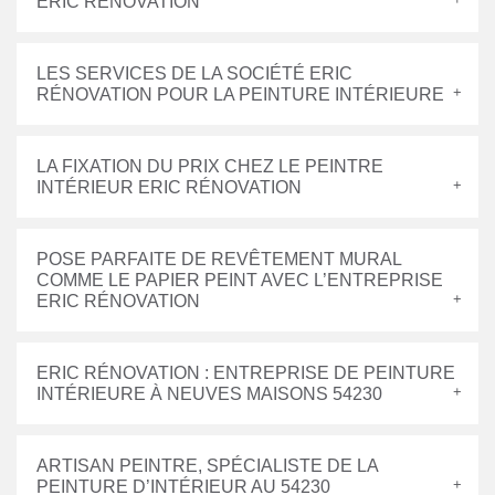
ERIC RÉNOVATION
LES SERVICES DE LA SOCIÉTÉ ERIC
RÉNOVATION POUR LA PEINTURE INTÉRIEURE
LA FIXATION DU PRIX CHEZ LE PEINTRE
INTÉRIEUR ERIC RÉNOVATION
POSE PARFAITE DE REVÊTEMENT MURAL
COMME LE PAPIER PEINT AVEC L’ENTREPRISE
ERIC RÉNOVATION
ERIC RÉNOVATION : ENTREPRISE DE PEINTURE
INTÉRIEURE À NEUVES MAISONS 54230
ARTISAN PEINTRE, SPÉCIALISTE DE LA
PEINTURE D’INTÉRIEUR AU 54230