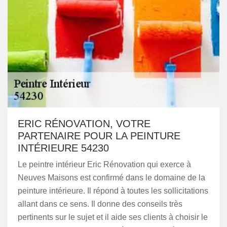
ERIC RÉNOVATION, VOTRE
PARTENAIRE POUR LA PEINTURE
INTÉRIEURE 54230
Le peintre intérieur Eric Rénovation qui exerce à
Neuves Maisons est confirmé dans le domaine de la
peinture intérieure. Il répond à toutes les sollicitations
allant dans ce sens. Il donne des conseils très
pertinents sur le sujet et il aide ses clients à choisir le