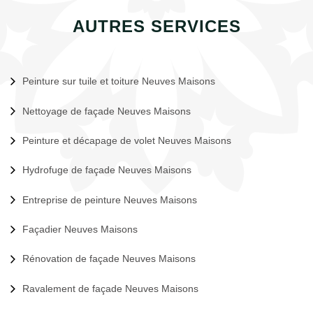
AUTRES SERVICES
Peinture sur tuile et toiture Neuves Maisons
Nettoyage de façade Neuves Maisons
Peinture et décapage de volet Neuves Maisons
Hydrofuge de façade Neuves Maisons
Entreprise de peinture Neuves Maisons
Façadier Neuves Maisons
Rénovation de façade Neuves Maisons
Ravalement de façade Neuves Maisons