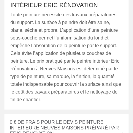
INTÉRIEUR ERIC RÉNOVATION
Toute peinture nécessite des travaux préparatoires
du support. La surface à peindre doit être saine,
plane, sèche et propre. L’application d’une peinture
sous-couche permet l’uniformisation du fond et
empêche l’absorption de la peinture par le support.
Cela évite l’application de plusieurs couches de
peinture. Le prix pratiqué par le peintre intérieur Eric
Rénovation à Neuves Maisons est déterminé par le
type de peinture, sa marque, la finition, la quantité
totale indispensable pour couvrir la surface ainsi que
le coût des travaux préparatoires et le nettoyage de
fin de chantier.
0 € DE FRAIS POUR LE DEVIS PEINTURE
INTÉRIEURE NEUVES MAISONS PRÉPARÉ PAR