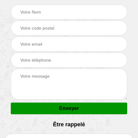
Être rappelé