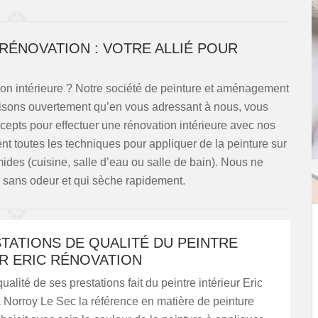
RÉNOVATION : VOTRE ALLIÉ POUR
ion intérieure ? Notre société de peinture et aménagement
e disons ouvertement qu’en vous adressant à nous, vous
ncepts pour effectuer une rénovation intérieure avec nos
nt toutes les techniques pour appliquer de la peinture sur
mides (cuisine, salle d’eau ou salle de bain). Nous ne
e sans odeur et qui sèche rapidement.
TATIONS DE QUALITÉ DU PEINTRE
R ERIC RÉNOVATION
ualité de ses prestations fait du peintre intérieur Eric
 Norroy Le Sec la référence en matière de peinture