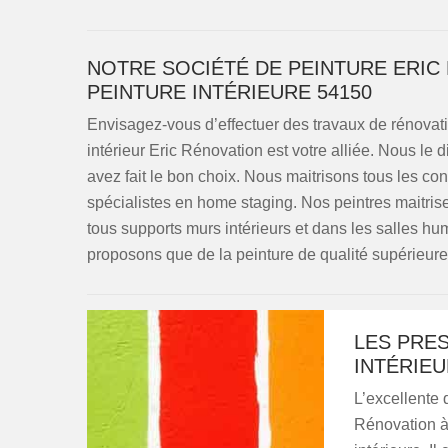
NOTRE SOCIÉTÉ DE PEINTURE ERIC 
PEINTURE INTÉRIEURE 54150
Envisagez-vous d’effectuer des travaux de rénovat
intérieur Eric Rénovation est votre alliée. Nous l
avez fait le bon choix. Nous maitrisons tous les co
spécialistes en home staging. Nos peintres maitrise
tous supports murs intérieurs et dans les salles hu
proposons que de la peinture de qualité supérieur
LES PRES
INTÉRIEU
L’excellente q
Rénovation à