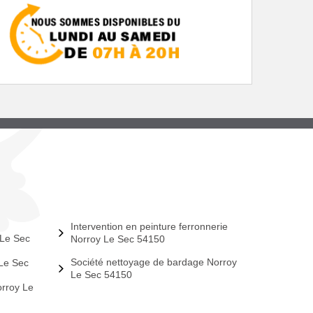
Intervention en peinture ferronnerie
 Le Sec
Norroy Le Sec 54150
Société nettoyage de bardage Norroy
 Le Sec
Le Sec 54150
orroy Le