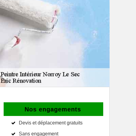
Nos engagements
Devis et déplacement gratuits
Sans engagement