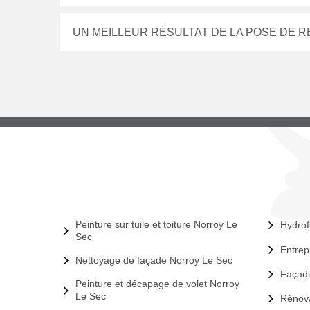
UN MEILLEUR RÉSULTAT DE LA POSE DE 
Peinture sur tuile et toiture Norroy Le
Hydrof
Sec
Entrep
Nettoyage de façade Norroy Le Sec
Façadi
Peinture et décapage de volet Norroy
Le Sec
Rénova