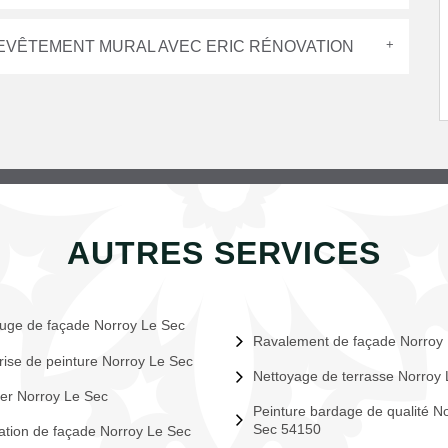
REVÊTEMENT MURAL AVEC ERIC RÉNOVATION
AUTRES SERVICES
uge de façade Norroy Le Sec
Ravalement de façade Norroy
rise de peinture Norroy Le Sec
Nettoyage de terrasse Norroy
er Norroy Le Sec
Peinture bardage de qualité N
Sec 54150
tion de façade Norroy Le Sec