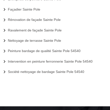
Façadier Sainte Pole
Rénovation de façade Sainte Pole
Ravalement de façade Sainte Pole
Nettoyage de terrasse Sainte Pole
Peinture bardage de qualité Sainte Pole 54540
Intervention en peinture ferronnerie Sainte Pole 54540
Société nettoyage de bardage Sainte Pole 54540