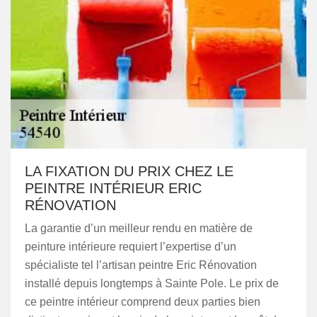
LA FIXATION DU PRIX CHEZ LE
PEINTRE INTÉRIEUR ERIC
RÉNOVATION
La garantie d’un meilleur rendu en matière de
peinture intérieure requiert l’expertise d’un
spécialiste tel l’artisan peintre Eric Rénovation
installé depuis longtemps à Sainte Pole. Le prix de
ce peintre intérieur comprend deux parties bien