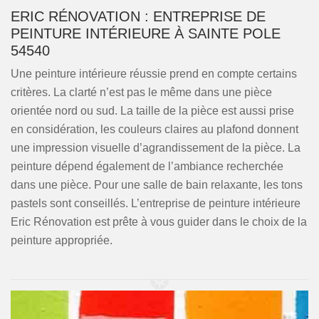
ERIC RÉNOVATION : ENTREPRISE DE
PEINTURE INTÉRIEURE À SAINTE POLE
54540
Une peinture intérieure réussie prend en compte certains
critères. La clarté n’est pas le même dans une pièce
orientée nord ou sud. La taille de la pièce est aussi prise
en considération, les couleurs claires au plafond donnent
une impression visuelle d’agrandissement de la pièce. La
peinture dépend également de l’ambiance recherchée
dans une pièce. Pour une salle de bain relaxante, les tons
pastels sont conseillés. L’entreprise de peinture intérieure
Eric Rénovation est prête à vous guider dans le choix de la
peinture appropriée.