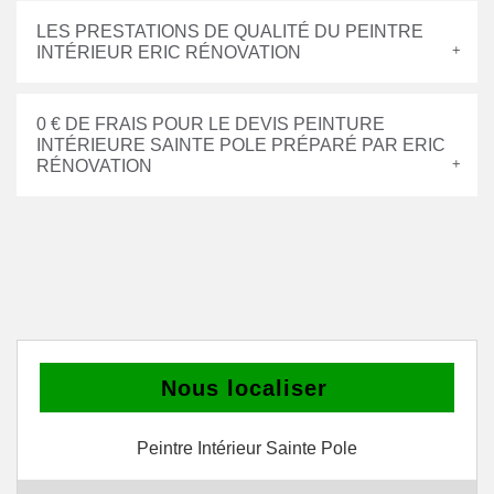
LES PRESTATIONS DE QUALITÉ DU PEINTRE
INTÉRIEUR ERIC RÉNOVATION
0 € DE FRAIS POUR LE DEVIS PEINTURE
INTÉRIEURE SAINTE POLE PRÉPARÉ PAR ERIC
RÉNOVATION
Nous localiser
Peintre Intérieur Sainte Pole