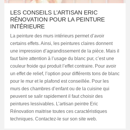
LES CONSEILS L’ARTISAN ERIC
RÉNOVATION POUR LA PEINTURE
INTÉRIEURE
La peinture des murs intérieurs permet d’avoir
certains effets. Ainsi, les peintures claires donnent
une impression d’agrandissement de la pièce. Mais il
faut faire attention à l’usage du blanc pur, c’est une
couleur froide qui produit l’effet contraire. Pour avoir
un effet de relief, l’option pour différents tons de blanc
pour le mur et le plafond est conseillée. Pour les
murs des chambres d’enfant ou de la cuisine qui
peuvent se salir rapidement il faut choisir des
peintures lessivables. L’artisan peintre Eric
Rénovation maitrise toutes ces caractéristiques
techniques. Contactez-le sur son site web.