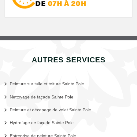
AUTRES SERVICES
Peinture sur tuile et toiture Sainte Pole
Nettoyage de façade Sainte Pole
Peinture et décapage de volet Sainte Pole
Hydrofuge de façade Sainte Pole
Entreprise de peinture Sainte Pole