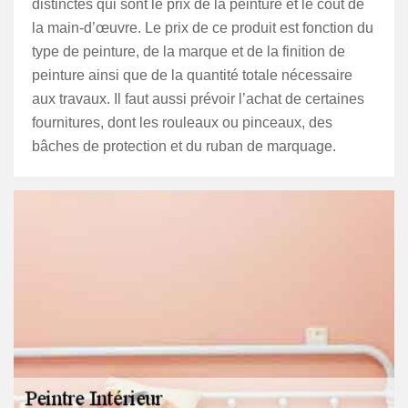
distinctes qui sont le prix de la peinture et le coût de
la main-d’œuvre. Le prix de ce produit est fonction du
type de peinture, de la marque et de la finition de
peinture ainsi que de la quantité totale nécessaire
aux travaux. Il faut aussi prévoir l’achat de certaines
fournitures, dont les rouleaux ou pinceaux, des
bâches de protection et du ruban de marquage.