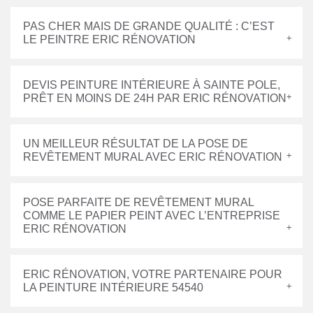
PAS CHER MAIS DE GRANDE QUALITÉ : C’EST
LE PEINTRE ERIC RÉNOVATION
DEVIS PEINTURE INTÉRIEURE À SAINTE POLE,
PRÊT EN MOINS DE 24H PAR ERIC RÉNOVATION
UN MEILLEUR RÉSULTAT DE LA POSE DE
REVÊTEMENT MURAL AVEC ERIC RÉNOVATION
POSE PARFAITE DE REVÊTEMENT MURAL
COMME LE PAPIER PEINT AVEC L’ENTREPRISE
ERIC RÉNOVATION
ERIC RÉNOVATION, VOTRE PARTENAIRE POUR
LA PEINTURE INTÉRIEURE 54540