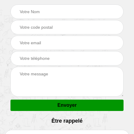
Être rappelé