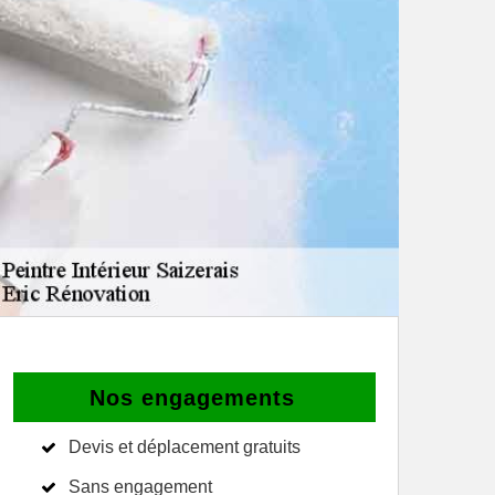
Nos engagements
Devis et déplacement gratuits
Sans engagement