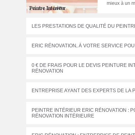
mieux à un mu
LES PRESTATIONS DE QUALITÉ DU PEINTR
ERIC RÉNOVATION, À VOTRE SERVICE POU
0 € DE FRAIS POUR LE DEVIS PEINTURE I
RÉNOVATION
ENTREPRISE AYANT DES EXPERTS DE LA P
PEINTRE INTÉRIEUR ERIC RÉNOVATION : 
RÉNOVATION INTÉRIEURE