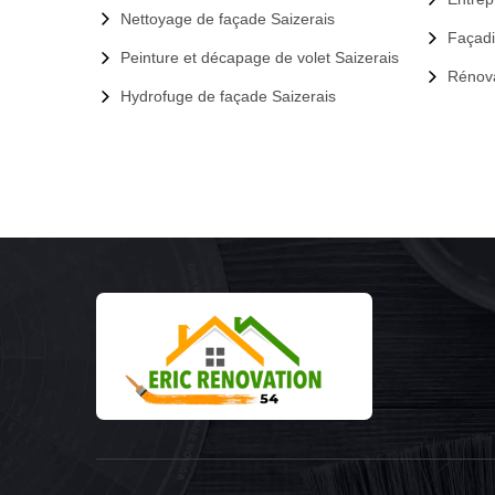
Nettoyage de façade Saizerais
Façadi
Peinture et décapage de volet Saizerais
Rénova
Hydrofuge de façade Saizerais