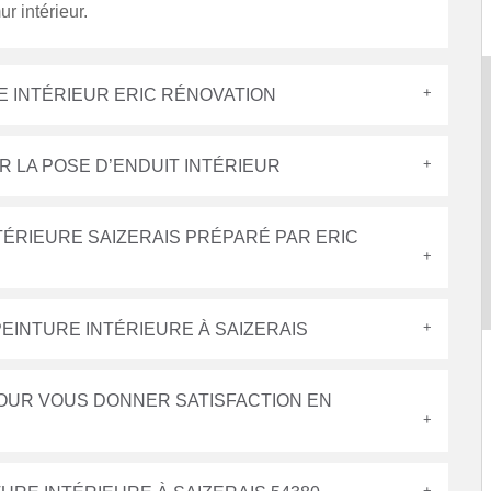
r intérieur.
E INTÉRIEUR ERIC RÉNOVATION
R LA POSE D’ENDUIT INTÉRIEUR
NTÉRIEURE SAIZERAIS PRÉPARÉ PAR ERIC
EINTURE INTÉRIEURE À SAIZERAIS
POUR VOUS DONNER SATISFACTION EN