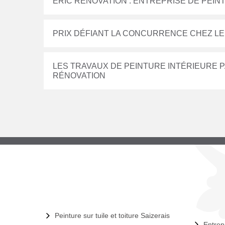
ERIC RÉNOVATION : ENTREPRISE DE PEINT
PRIX DÉFIANT LA CONCURRENCE CHEZ LE
LES TRAVAUX DE PEINTURE INTÉRIEURE P
RÉNOVATION
Peinture sur tuile et toiture Saizerais
Entrep