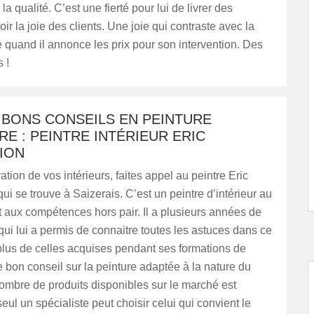
 la qualité. C’est une fierté pour lui de livrer des
oir la joie des clients. Une joie qui contraste avec la
quand il annonce les prix pour son intervention. Des
 !
 BONS CONSEILS EN PEINTURE
RE : PEINTRE INTÉRIEUR ERIC
ION
ation de vos intérieurs, faites appel au peintre Eric
ui se trouve à Saizerais. C’est un peintre d’intérieur au
et aux compétences hors pair. Il a plusieurs années de
qui lui a permis de connaitre toutes les astuces dans ce
lus de celles acquises pendant ses formations de
de bon conseil sur la peinture adaptée à la nature du
ombre de produits disponibles sur le marché est
ul un spécialiste peut choisir celui qui convient le