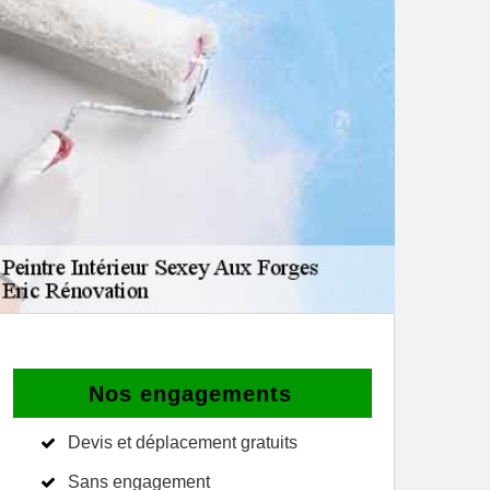
Nos engagements
Devis et déplacement gratuits
Sans engagement