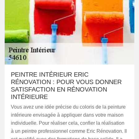
PEINTRE INTÉRIEUR ERIC
RÉNOVATION : POUR VOUS DONNER
SATISFACTION EN RÉNOVATION
INTÉRIEURE
Vous avez une idée précise du coloris de la peinture
intérieure envisagée à appliquer dans votre maison
individuelle. Pour réaliser cela, confier la réalisation
à un peintre professionnel comme Eric Rénovation. Il