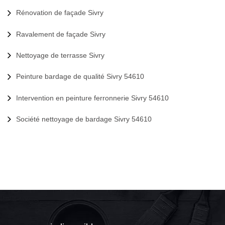
Rénovation de façade Sivry
Ravalement de façade Sivry
Nettoyage de terrasse Sivry
Peinture bardage de qualité Sivry 54610
Intervention en peinture ferronnerie Sivry 54610
Société nettoyage de bardage Sivry 54610