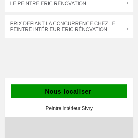
LE PEINTRE ERIC RÉNOVATION
PRIX DÉFIANT LA CONCURRENCE CHEZ LE
PEINTRE INTÉRIEUR ERIC RÉNOVATION
Nous localiser
Peintre Intérieur Sivry