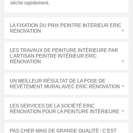
sèche rapidement.
LA FIXATION DU PRIX PEINTRE INTÉRIEUR ERIC
RÉNOVATION
LES TRAVAUX DE PEINTURE INTÉRIEURE PAR
L’ARTISAN PEINTRE INTÉRIEUR ERIC
RÉNOVATION
UN MEILLEUR RÉSULTAT DE LA POSE DE
REVÊTEMENT MURAL AVEC ERIC RÉNOVATION
LES SERVICES DE LA SOCIÉTÉ ERIC
RÉNOVATION POUR LA PEINTURE INTÉRIEURE
PAS CHER MAIS DE GRANDE QUALITÉ : C’EST