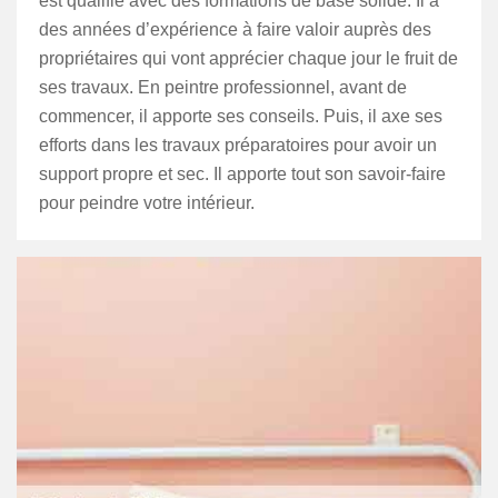
est qualifié avec des formations de base solide. Il a
des années d’expérience à faire valoir auprès des
propriétaires qui vont apprécier chaque jour le fruit de
ses travaux. En peintre professionnel, avant de
commencer, il apporte ses conseils. Puis, il axe ses
efforts dans les travaux préparatoires pour avoir un
support propre et sec. Il apporte tout son savoir-faire
pour peindre votre intérieur.