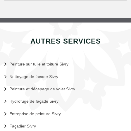
AUTRES SERVICES
Peinture sur tuile et toiture Sivry
Nettoyage de façade Sivry
Peinture et décapage de volet Sivry
Hydrofuge de façade Sivry
Entreprise de peinture Sivry
Façadier Sivry