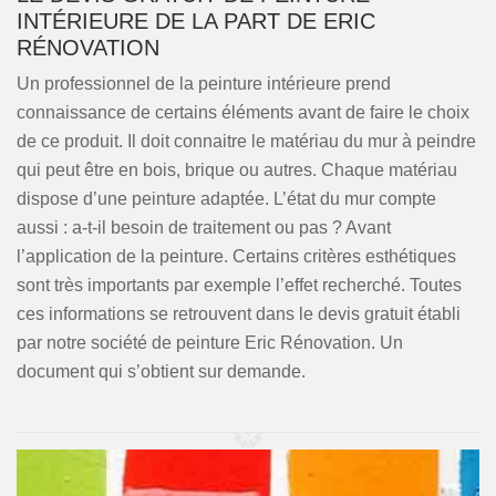
INTÉRIEURE DE LA PART DE ERIC
RÉNOVATION
Un professionnel de la peinture intérieure prend
connaissance de certains éléments avant de faire le choix
de ce produit. Il doit connaitre le matériau du mur à peindre
qui peut être en bois, brique ou autres. Chaque matériau
dispose d’une peinture adaptée. L’état du mur compte
aussi : a-t-il besoin de traitement ou pas ? Avant
l’application de la peinture. Certains critères esthétiques
sont très importants par exemple l’effet recherché. Toutes
ces informations se retrouvent dans le devis gratuit établi
par notre société de peinture Eric Rénovation. Un
document qui s’obtient sur demande.