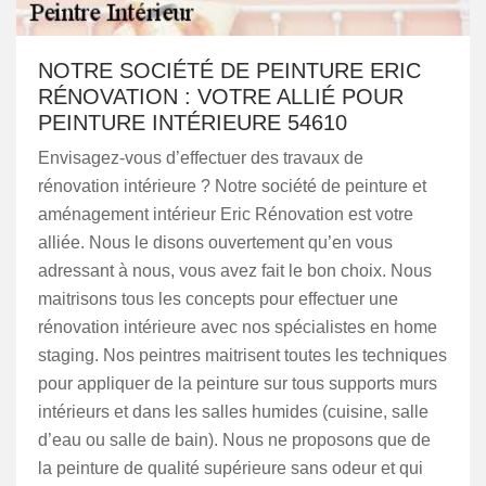
NOTRE SOCIÉTÉ DE PEINTURE ERIC
RÉNOVATION : VOTRE ALLIÉ POUR
PEINTURE INTÉRIEURE 54610
Envisagez-vous d’effectuer des travaux de
rénovation intérieure ? Notre société de peinture et
aménagement intérieur Eric Rénovation est votre
alliée. Nous le disons ouvertement qu’en vous
adressant à nous, vous avez fait le bon choix. Nous
maitrisons tous les concepts pour effectuer une
rénovation intérieure avec nos spécialistes en home
staging. Nos peintres maitrisent toutes les techniques
pour appliquer de la peinture sur tous supports murs
intérieurs et dans les salles humides (cuisine, salle
d’eau ou salle de bain). Nous ne proposons que de
la peinture de qualité supérieure sans odeur et qui