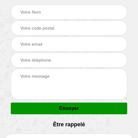
Être rappelé