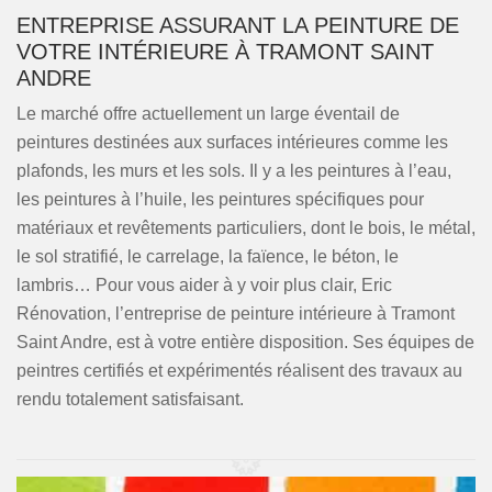
ENTREPRISE ASSURANT LA PEINTURE DE
VOTRE INTÉRIEURE À TRAMONT SAINT
ANDRE
Le marché offre actuellement un large éventail de
peintures destinées aux surfaces intérieures comme les
plafonds, les murs et les sols. Il y a les peintures à l’eau,
les peintures à l’huile, les peintures spécifiques pour
matériaux et revêtements particuliers, dont le bois, le métal,
le sol stratifié, le carrelage, la faïence, le béton, le
lambris… Pour vous aider à y voir plus clair, Eric
Rénovation, l’entreprise de peinture intérieure à Tramont
Saint Andre, est à votre entière disposition. Ses équipes de
peintres certifiés et expérimentés réalisent des travaux au
rendu totalement satisfaisant.