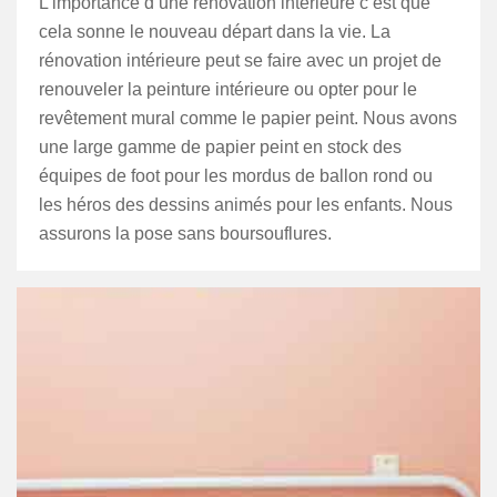
L’importance d’une rénovation intérieure c’est que
cela sonne le nouveau départ dans la vie. La
rénovation intérieure peut se faire avec un projet de
renouveler la peinture intérieure ou opter pour le
revêtement mural comme le papier peint. Nous avons
une large gamme de papier peint en stock des
équipes de foot pour les mordus de ballon rond ou
les héros des dessins animés pour les enfants. Nous
assurons la pose sans boursouflures.