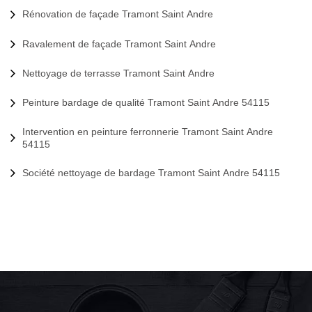
Rénovation de façade Tramont Saint Andre
Ravalement de façade Tramont Saint Andre
Nettoyage de terrasse Tramont Saint Andre
Peinture bardage de qualité Tramont Saint Andre 54115
Intervention en peinture ferronnerie Tramont Saint Andre
54115
Société nettoyage de bardage Tramont Saint Andre 54115