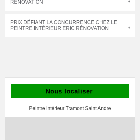
RÉNOVATION
PRIX DÉFIANT LA CONCURRENCE CHEZ LE
PEINTRE INTÉRIEUR ERIC RÉNOVATION
Nous localiser
Peintre Intérieur Tramont Saint Andre