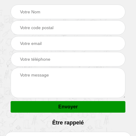
Être rappelé