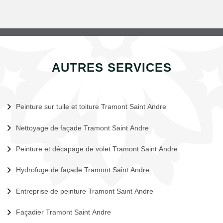
AUTRES SERVICES
Peinture sur tuile et toiture Tramont Saint Andre
Nettoyage de façade Tramont Saint Andre
Peinture et décapage de volet Tramont Saint Andre
Hydrofuge de façade Tramont Saint Andre
Entreprise de peinture Tramont Saint Andre
Façadier Tramont Saint Andre