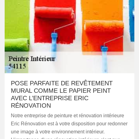
POSE PARFAITE DE REVÊTEMENT
MURAL COMME LE PAPIER PEINT
AVEC L’ENTREPRISE ERIC
RÉNOVATION
Notre entreprise de peinture et rénovation intérieure
Eric Rénovation est à votre disposition pour redonner
une image à votre environnement intérieur.