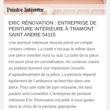
ERIC RÉNOVATION : ENTREPRISE DE
PEINTURE INTÉRIEURE À TRAMONT
SAINT ANDRE 54115
Une peinture intérieure réussie prend en compte
certains critères. La clarté n’est pas le même dans
une pièce orientée nord ou sud. La taille de la pièce
est aussi prise en considération, les couleurs claires
au plafond donnent une impression visuelle
d’agrandissement de la pièce. La peinture dépend
également de l’ambiance recherchée dans une
pièce. Pour une salle de bain relaxante, les tons
pastels sont conseillés. L’entreprise de peinture
intérieure Eric Rénovation est prête à vous guider
dans le choix de la peinture appropriée.