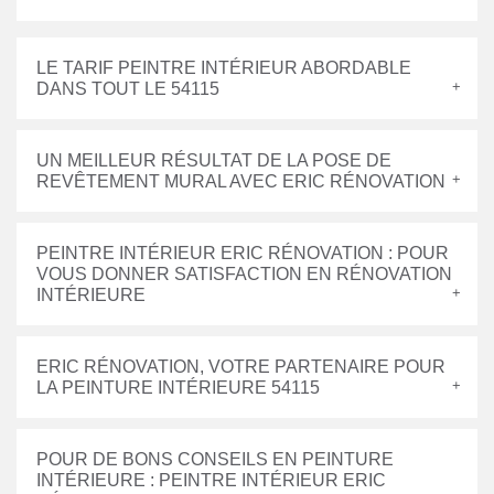
LE TARIF PEINTRE INTÉRIEUR ABORDABLE
DANS TOUT LE 54115
UN MEILLEUR RÉSULTAT DE LA POSE DE
REVÊTEMENT MURAL AVEC ERIC RÉNOVATION
PEINTRE INTÉRIEUR ERIC RÉNOVATION : POUR
VOUS DONNER SATISFACTION EN RÉNOVATION
INTÉRIEURE
ERIC RÉNOVATION, VOTRE PARTENAIRE POUR
LA PEINTURE INTÉRIEURE 54115
POUR DE BONS CONSEILS EN PEINTURE
INTÉRIEURE : PEINTRE INTÉRIEUR ERIC