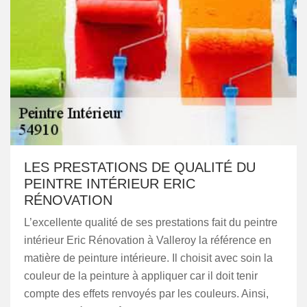
LES PRESTATIONS DE QUALITÉ DU
PEINTRE INTÉRIEUR ERIC
RÉNOVATION
L’excellente qualité de ses prestations fait du peintre
intérieur Eric Rénovation à Valleroy la référence en
matière de peinture intérieure. Il choisit avec soin la
couleur de la peinture à appliquer car il doit tenir
compte des effets renvoyés par les couleurs. Ainsi,