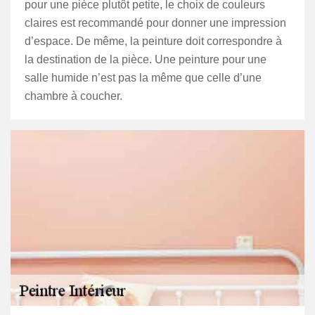
pour une pièce plutôt petite, le choix de couleurs
claires est recommandé pour donner une impression
d’espace. De même, la peinture doit correspondre à
la destination de la pièce. Une peinture pour une
salle humide n’est pas la même que celle d’une
chambre à coucher.