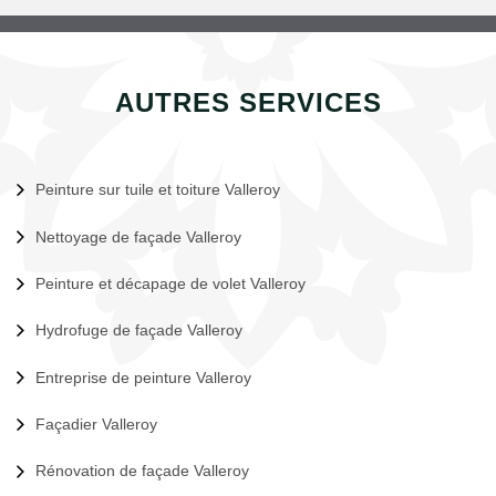
AUTRES SERVICES
Peinture sur tuile et toiture Valleroy
Nettoyage de façade Valleroy
Peinture et décapage de volet Valleroy
Hydrofuge de façade Valleroy
Entreprise de peinture Valleroy
Façadier Valleroy
Rénovation de façade Valleroy