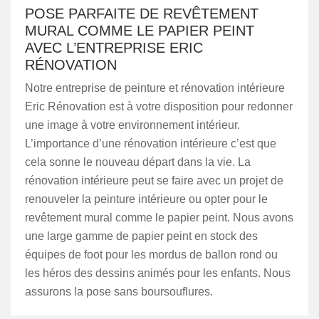
POSE PARFAITE DE REVÊTEMENT
MURAL COMME LE PAPIER PEINT
AVEC L’ENTREPRISE ERIC
RÉNOVATION
Notre entreprise de peinture et rénovation intérieure
Eric Rénovation est à votre disposition pour redonner
une image à votre environnement intérieur.
L’importance d’une rénovation intérieure c’est que
cela sonne le nouveau départ dans la vie. La
rénovation intérieure peut se faire avec un projet de
renouveler la peinture intérieure ou opter pour le
revêtement mural comme le papier peint. Nous avons
une large gamme de papier peint en stock des
équipes de foot pour les mordus de ballon rond ou
les héros des dessins animés pour les enfants. Nous
assurons la pose sans boursouflures.