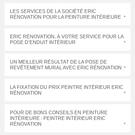
LES SERVICES DE LA SOCIÉTÉ ERIC
RÉNOVATION POUR LA PEINTURE INTÉRIEURE
ERIC RÉNOVATION, À VOTRE SERVICE POUR LA
POSE D’ENDUIT INTÉRIEUR
UN MEILLEUR RÉSULTAT DE LA POSE DE
REVÊTEMENT MURAL AVEC ERIC RÉNOVATION
LA FIXATION DU PRIX PEINTRE INTÉRIEUR ERIC
RÉNOVATION
POUR DE BONS CONSEILS EN PEINTURE
INTÉRIEURE : PEINTRE INTÉRIEUR ERIC
RÉNOVATION