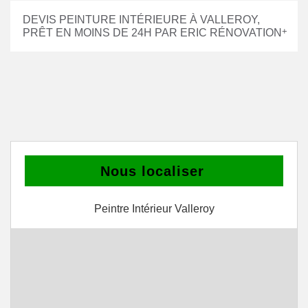
DEVIS PEINTURE INTÉRIEURE À VALLEROY,
PRÊT EN MOINS DE 24H PAR ERIC RÉNOVATION
Nous localiser
Peintre Intérieur Valleroy