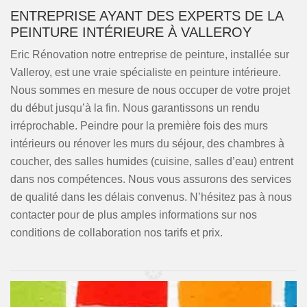
ENTREPRISE AYANT DES EXPERTS DE LA
PEINTURE INTÉRIEURE À VALLEROY
Eric Rénovation notre entreprise de peinture, installée sur
Valleroy, est une vraie spécialiste en peinture intérieure.
Nous sommes en mesure de nous occuper de votre projet
du début jusqu’à la fin. Nous garantissons un rendu
irréprochable. Peindre pour la première fois des murs
intérieurs ou rénover les murs du séjour, des chambres à
coucher, des salles humides (cuisine, salles d’eau) entrent
dans nos compétences. Nous vous assurons des services
de qualité dans les délais convenus. N’hésitez pas à nous
contacter pour de plus amples informations sur nos
conditions de collaboration nos tarifs et prix.