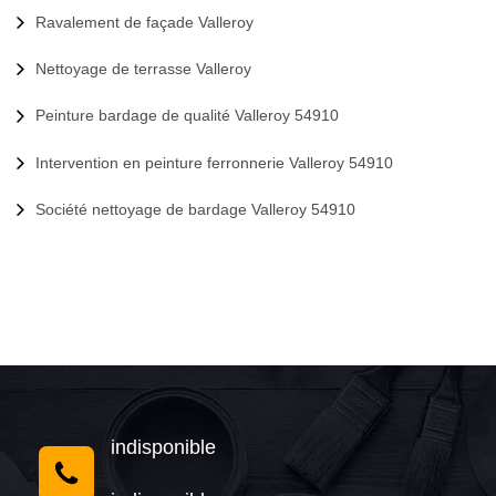
Ravalement de façade Valleroy
Nettoyage de terrasse Valleroy
Peinture bardage de qualité Valleroy 54910
Intervention en peinture ferronnerie Valleroy 54910
Société nettoyage de bardage Valleroy 54910
indisponible