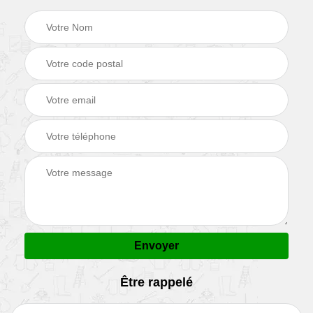
Être rappelé