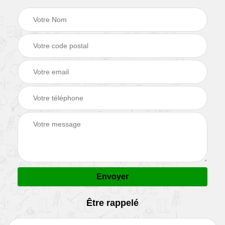
Être rappelé