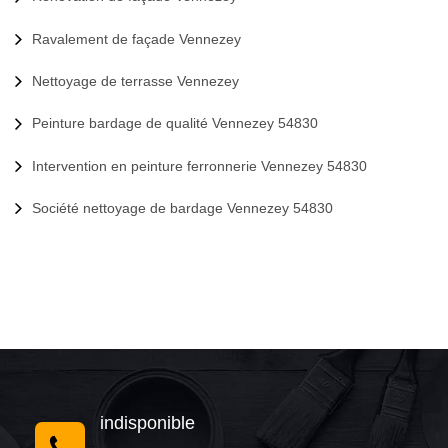
Ravalement de façade Vennezey
Nettoyage de terrasse Vennezey
Peinture bardage de qualité Vennezey 54830
Intervention en peinture ferronnerie Vennezey 54830
Société nettoyage de bardage Vennezey 54830
indisponible