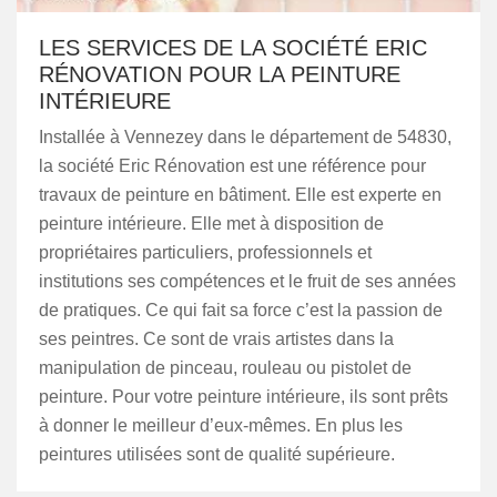
LES SERVICES DE LA SOCIÉTÉ ERIC
RÉNOVATION POUR LA PEINTURE
INTÉRIEURE
Installée à Vennezey dans le département de 54830,
la société Eric Rénovation est une référence pour
travaux de peinture en bâtiment. Elle est experte en
peinture intérieure. Elle met à disposition de
propriétaires particuliers, professionnels et
institutions ses compétences et le fruit de ses années
de pratiques. Ce qui fait sa force c’est la passion de
ses peintres. Ce sont de vrais artistes dans la
manipulation de pinceau, rouleau ou pistolet de
peinture. Pour votre peinture intérieure, ils sont prêts
à donner le meilleur d’eux-mêmes. En plus les
peintures utilisées sont de qualité supérieure.