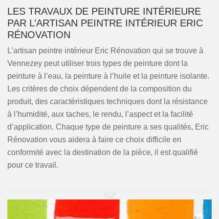
LES TRAVAUX DE PEINTURE INTÉRIEURE
PAR L’ARTISAN PEINTRE INTÉRIEUR ERIC
RÉNOVATION
L’artisan peintre intérieur Eric Rénovation qui se trouve à
Vennezey peut utiliser trois types de peinture dont la
peinture à l’eau, la peinture à l’huile et la peinture isolante.
Les critères de choix dépendent de la composition du
produit, des caractéristiques techniques dont la résistance
à l’humidité, aux taches, le rendu, l’aspect et la facilité
d’application. Chaque type de peinture a ses qualités, Eric
Rénovation vous aidera à faire ce choix difficile en
conformité avec la destination de la pièce, il est qualifié
pour ce travail.