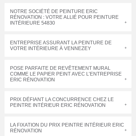
NOTRE SOCIÉTÉ DE PEINTURE ERIC
RÉNOVATION : VOTRE ALLIÉ POUR PEINTURE
INTÉRIEURE 54830
ENTREPRISE ASSURANT LA PEINTURE DE
VOTRE INTÉRIEURE À VENNEZEY
POSE PARFAITE DE REVÊTEMENT MURAL
COMME LE PAPIER PEINT AVEC L’ENTREPRISE
ERIC RÉNOVATION
PRIX DÉFIANT LA CONCURRENCE CHEZ LE
PEINTRE INTÉRIEUR ERIC RÉNOVATION
LA FIXATION DU PRIX PEINTRE INTÉRIEUR ERIC
RÉNOVATION