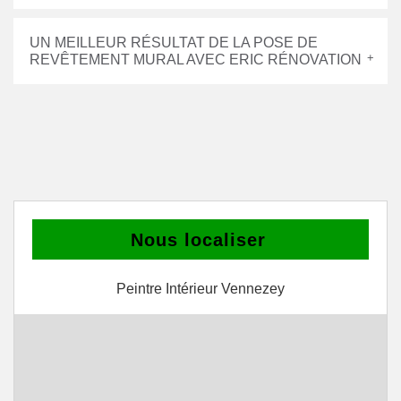
UN MEILLEUR RÉSULTAT DE LA POSE DE
REVÊTEMENT MURAL AVEC ERIC RÉNOVATION
Nous localiser
Peintre Intérieur Vennezey