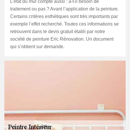
L’état du mur compte aussi : a-t-il besoin de
traitement ou pas ? Avant l’application de la peinture.
Certains critères esthétiques sont très importants par
exemple l’effet recherché. Toutes ces informations se
retrouvent dans le devis gratuit établi par notre
société de peinture Eric Rénovation. Un document
qui s’obtient sur demande.