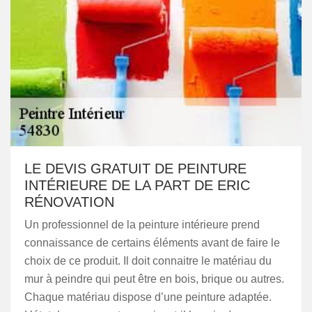
LE DEVIS GRATUIT DE PEINTURE
INTÉRIEURE DE LA PART DE ERIC
RÉNOVATION
Un professionnel de la peinture intérieure prend
connaissance de certains éléments avant de faire le
choix de ce produit. Il doit connaitre le matériau du
mur à peindre qui peut être en bois, brique ou autres.
Chaque matériau dispose d’une peinture adaptée.