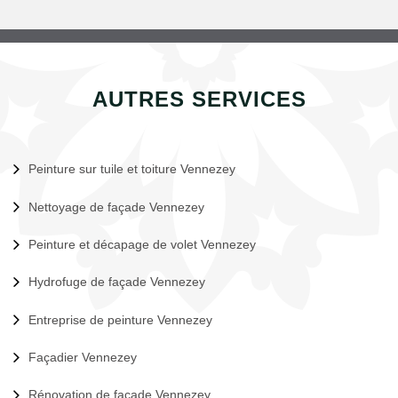
AUTRES SERVICES
Peinture sur tuile et toiture Vennezey
Nettoyage de façade Vennezey
Peinture et décapage de volet Vennezey
Hydrofuge de façade Vennezey
Entreprise de peinture Vennezey
Façadier Vennezey
Rénovation de façade Vennezey