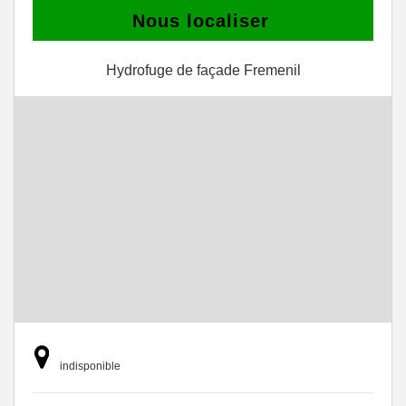
Nous localiser
Hydrofuge de façade Fremenil
indisponible