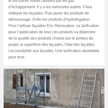
et les traces noires laissent par les gaz
d’échappement. Il y a les salissures autres. Il faut
nettoyer les façades. Puis poser les produits de
démoussage. Enfin les produits d’hydrofugation.
Pour l’artisan façadier Eric Rénovation, sa tarification
pour l’application de tous ces produits va dépendre
de la qualité des produits choisis par le porteur du
projet, la superficie des façades, l’état des façades,
l’accessibilité aux façades. Une tarification abordable
pour tous.