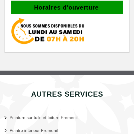
Horaires d'ouverture
AUTRES SERVICES
Peinture sur tuile et toiture Fremenil
Peintre intérieur Fremenil