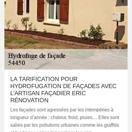
LA TARIFICATION POUR
HYDROFUGATION DE FAÇADES AVEC
L’ARTISAN FAÇADIER ERIC
RÉNOVATION
Les façades sont agressées par les intempéries à
longueur d’année : chaleur, froid, pluies… Elles sont
salies par les pollutions urbaines comme les graffitis