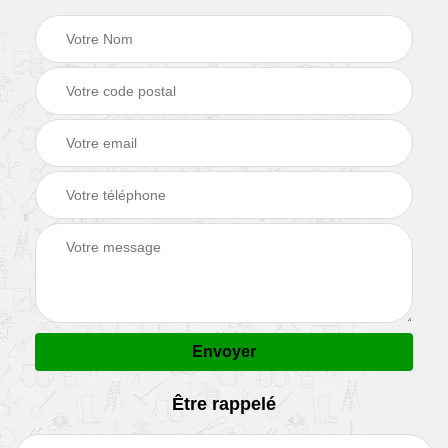
Être rappelé