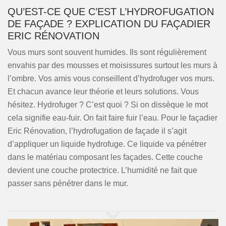
QU’EST-CE QUE C’EST L’HYDROFUGATION
DE FAÇADE ? EXPLICATION DU FAÇADIER
ERIC RÉNOVATION
Vous murs sont souvent humides. Ils sont régulièrement
envahis par des mousses et moisissures surtout les murs à
l’ombre. Vos amis vous conseillent d’hydrofuger vos murs.
Et chacun avance leur théorie et leurs solutions. Vous
hésitez. Hydrofuger ? C’est quoi ? Si on dissèque le mot
cela signifie eau-fuir. On fait faire fuir l’eau. Pour le façadier
Eric Rénovation, l’hydrofugation de façade il s’agit
d’appliquer un liquide hydrofuge. Ce liquide va pénétrer
dans le matériau composant les façades. Cette couche
devient une couche protectrice. L’humidité ne fait que
passer sans pénétrer dans le mur.