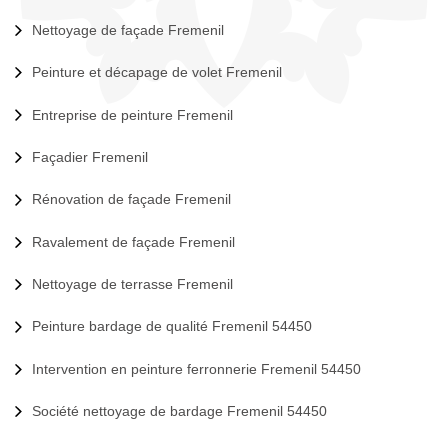
Nettoyage de façade Fremenil
Peinture et décapage de volet Fremenil
Entreprise de peinture Fremenil
Façadier Fremenil
Rénovation de façade Fremenil
Ravalement de façade Fremenil
Nettoyage de terrasse Fremenil
Peinture bardage de qualité Fremenil 54450
Intervention en peinture ferronnerie Fremenil 54450
Société nettoyage de bardage Fremenil 54450