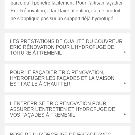
parce qu’il pénètre facilement. Pour l’artisan façadier
Eric Rénovation, il faut faire attention, car ce produit
ne s’applique pas sur un support déjà hydrofugé.
LES PRESTATIONS DE QUALITÉ DU COUVREUR
ERIC RÉNOVATION POUR L’HYDROFUGE DE
TOITURE À FREMENIL
POUR LE FAÇADIER ERIC RÉNOVATION,
HYDROFUGER LES FAÇADES ET LA MAISON
EST FACILE À CHAUFFER
L’ENTREPRISE ERIC RÉNOVATION POUR
ASSURER L’ENTRETIEN ET HYDROFUGE DE
VOS FAÇADES À FREMENIL
POSE DE L’HYDROFUGE DE FAÇADE AVEC