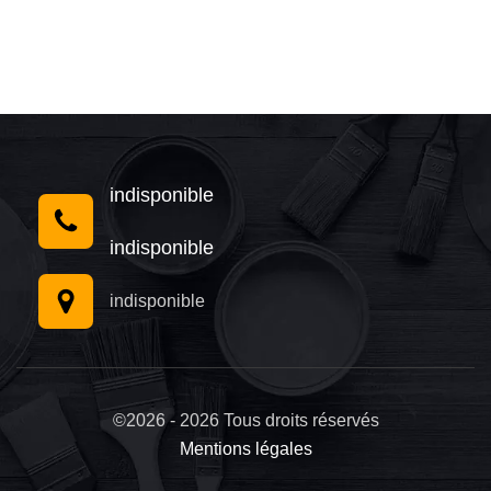
indisponible
indisponible
indisponible
©2026 - 2026 Tous droits réservés
Mentions légales