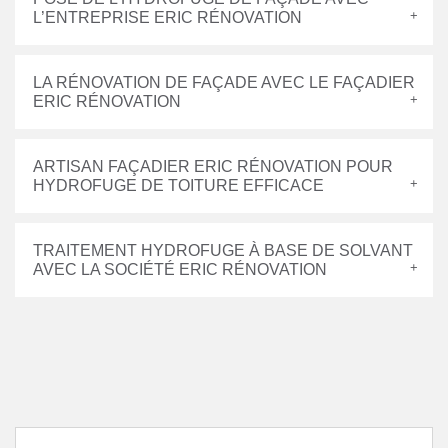
L’ENTREPRISE ERIC RÉNOVATION
LA RÉNOVATION DE FAÇADE AVEC LE FAÇADIER
ERIC RÉNOVATION
ARTISAN FAÇADIER ERIC RÉNOVATION POUR
HYDROFUGE DE TOITURE EFFICACE
TRAITEMENT HYDROFUGE À BASE DE SOLVANT
AVEC LA SOCIÉTÉ ERIC RÉNOVATION