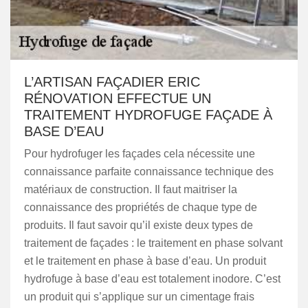
L’ARTISAN FAÇADIER ERIC
RÉNOVATION EFFECTUE UN
TRAITEMENT HYDROFUGE FAÇADE À
BASE D’EAU
Pour hydrofuger les façades cela nécessite une
connaissance parfaite connaissance technique des
matériaux de construction. Il faut maitriser la
connaissance des propriétés de chaque type de
produits. Il faut savoir qu’il existe deux types de
traitement de façades : le traitement en phase solvant
et le traitement en phase à base d’eau. Un produit
hydrofuge à base d’eau est totalement inodore. C’est
un produit qui s’applique sur un cimentage frais