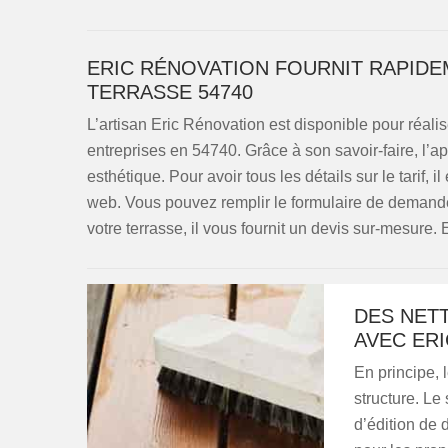
ERIC RÉNOVATION FOURNIT RAPIDE
TERRASSE 54740
L’artisan Eric Rénovation est disponible pour réalis
entreprises en 54740. Grâce à son savoir-faire, l’a
esthétique. Pour avoir tous les détails sur le tarif, 
web. Vous pouvez remplir le formulaire de demande
votre terrasse, il vous fournit un devis sur-mesure.
DES NET
AVEC ER
En principe, 
structure. L
d’édition de 