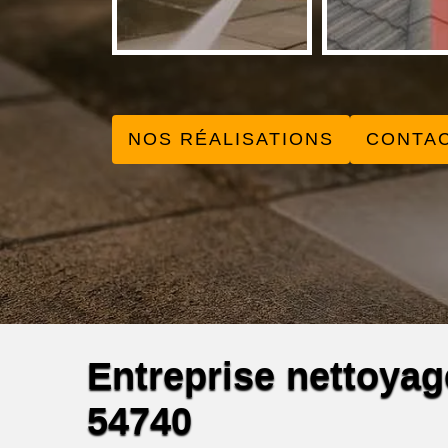
NOS RÉALISATIONS
CONTA
Entreprise nettoyag
54740