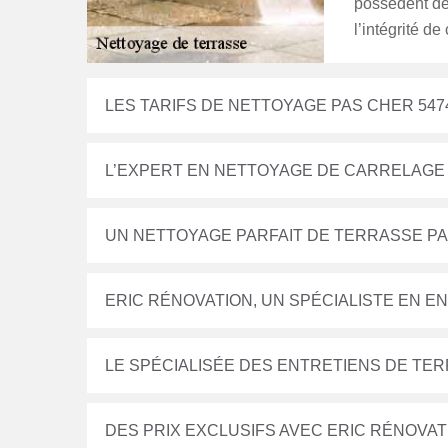
possèdent de
l’intégrité de 
LES TARIFS DE NETTOYAGE PAS CHER 547
L’EXPERT EN NETTOYAGE DE CARRELAGE
UN NETTOYAGE PARFAIT DE TERRASSE PA
ERIC RÉNOVATION, UN SPÉCIALISTE EN E
LE SPÉCIALISÉE DES ENTRETIENS DE TER
DES PRIX EXCLUSIFS AVEC ERIC RÉNOVAT