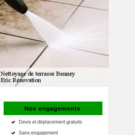
Nos engagements
Devis et déplacement gratuits
Sans engagement