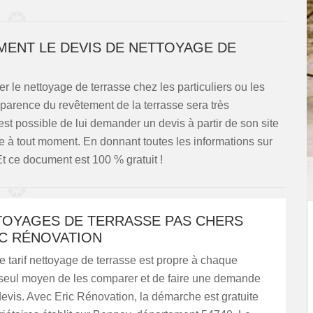
MENT LE DEVIS DE NETTOYAGE DE
er le nettoyage de terrasse chez les particuliers ou les
pparence du revêtement de la terrasse sera très
il est possible de lui demander un devis à partir de son site
 à tout moment. En donnant toutes les informations sur
 Et ce document est 100 % gratuit !
TOYAGES DE TERRASSE PAS CHERS
IC RÉNOVATION
le tarif nettoyage de terrasse est propre à chaque
e seul moyen de les comparer et de faire une demande
devis. Avec Eric Rénovation, la démarche est gratuite