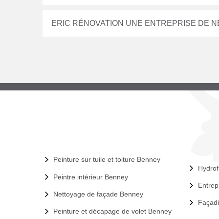
ERIC RÉNOVATION UNE ENTREPRISE DE 
Peinture sur tuile et toiture Benney
Hydrof
Peintre intérieur Benney
Entrep
Nettoyage de façade Benney
Façad
Peinture et décapage de volet Benney