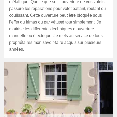
métallique. Quelle que soit l’ouverture de vos volets,
j’assure les réparations pour volet battant, roulant ou
coulissant. Cette ouverture peut être bloquée sous
l’effet du frimas ou par vétusté tout simplement. Je
maîtrise les différentes techniques d’ouverture
manuelle ou électrique. Je mets au service de tous
propriétaires mon savoir-faire acquis sur plusieurs
années.