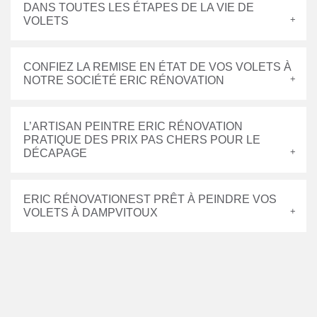
DANS TOUTES LES ÉTAPES DE LA VIE DE
VOLETS
CONFIEZ LA REMISE EN ÉTAT DE VOS VOLETS À
NOTRE SOCIÉTÉ ERIC RÉNOVATION
L’ARTISAN PEINTRE ERIC RÉNOVATION
PRATIQUE DES PRIX PAS CHERS POUR LE
DÉCAPAGE
ERIC RÉNOVATIONEST PRÊT À PEINDRE VOS
VOLETS À DAMPVITOUX