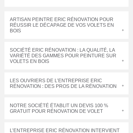
ARTISAN PEINTRE ERIC RÉNOVATION POUR
RÉUSSIR LE DÉCAPAGE DE VOS VOLETS EN
BOIS
SOCIÉTÉ ERIC RÉNOVATION : LA QUALITÉ, LA
VARIÉTÉ DES GAMMES POUR PEINTURE SUR
VOLETS EN BOIS
LES OUVRIERS DE L’ENTREPRISE ERIC
RÉNOVATION : DES PROS DE LA RÉNOVATION
NOTRE SOCIÉTÉ ÉTABLIT UN DEVIS 100 %
GRATUIT POUR RÉNOVATION DE VOLET
L’ENTREPRISE ERIC RÉNOVATION INTERVIENT