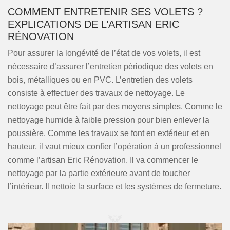
COMMENT ENTRETENIR SES VOLETS ?
EXPLICATIONS DE L’ARTISAN ERIC
RÉNOVATION
Pour assurer la longévité de l’état de vos volets, il est
nécessaire d’assurer l’entretien périodique des volets en
bois, métalliques ou en PVC. L’entretien des volets
consiste à effectuer des travaux de nettoyage. Le
nettoyage peut être fait par des moyens simples. Comme le
nettoyage humide à faible pression pour bien enlever la
poussière. Comme les travaux se font en extérieur et en
hauteur, il vaut mieux confier l’opération à un professionnel
comme l’artisan Eric Rénovation. Il va commencer le
nettoyage par la partie extérieure avant de toucher
l’intérieur. Il nettoie la surface et les systèmes de fermeture.