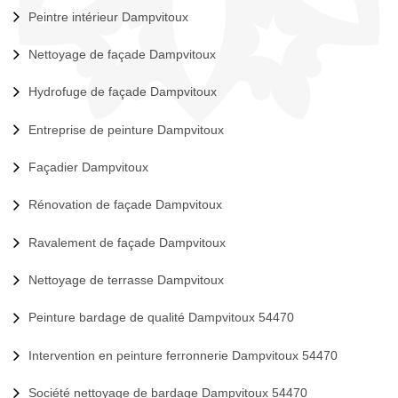
Peintre intérieur Dampvitoux
Nettoyage de façade Dampvitoux
Hydrofuge de façade Dampvitoux
Entreprise de peinture Dampvitoux
Façadier Dampvitoux
Rénovation de façade Dampvitoux
Ravalement de façade Dampvitoux
Nettoyage de terrasse Dampvitoux
Peinture bardage de qualité Dampvitoux 54470
Intervention en peinture ferronnerie Dampvitoux 54470
Société nettoyage de bardage Dampvitoux 54470