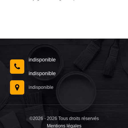
indisponible
indisponible
indisponible
©2026 - 2026 Tous droits réservés
Mentions légales