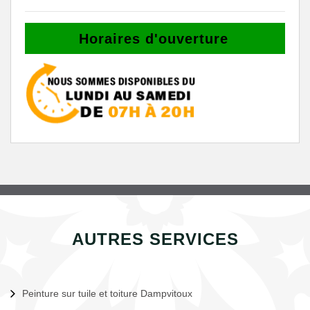
Horaires d'ouverture
AUTRES SERVICES
Peinture sur tuile et toiture Dampvitoux