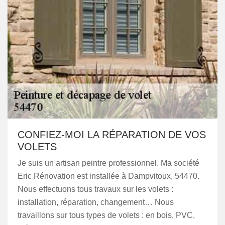
CONFIEZ-MOI LA RÉPARATION DE VOS
VOLETS
Je suis un artisan peintre professionnel. Ma société
Eric Rénovation est installée à Dampvitoux, 54470.
Nous effectuons tous travaux sur les volets :
installation, réparation, changement… Nous
travaillons sur tous types de volets : en bois, PVC,