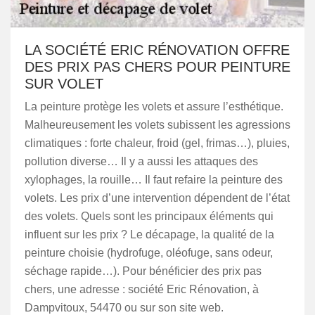
LA SOCIÉTÉ ERIC RÉNOVATION OFFRE
DES PRIX PAS CHERS POUR PEINTURE
SUR VOLET
La peinture protège les volets et assure l’esthétique.
Malheureusement les volets subissent les agressions
climatiques : forte chaleur, froid (gel, frimas…), pluies,
pollution diverse… Il y a aussi les attaques des
xylophages, la rouille… Il faut refaire la peinture des
volets. Les prix d’une intervention dépendent de l’état
des volets. Quels sont les principaux éléments qui
influent sur les prix ? Le décapage, la qualité de la
peinture choisie (hydrofuge, oléofuge, sans odeur,
séchage rapide…). Pour bénéficier des prix pas
chers, une adresse : société Eric Rénovation, à
Dampvitoux, 54470 ou sur son site web.