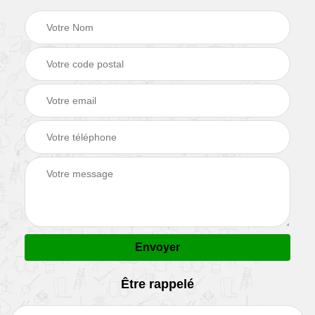
Être rappelé