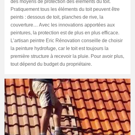
des moyens de protection des éléments du toit.
Pratiquement tous les éléments du toit peuvent être
peints : dessous de toit, planches de rive, la
couverture… Avec les innovations apportées aux
peintures, la protection est de plus en plus efficace.
L’artisan peintre Eric Rénovation conseille de choisir
la peinture hydrofuge, car le toit est toujours la
première structure à recevoir la pluie. Pour avoir plus,
tout dépend du budget du propriétaire.