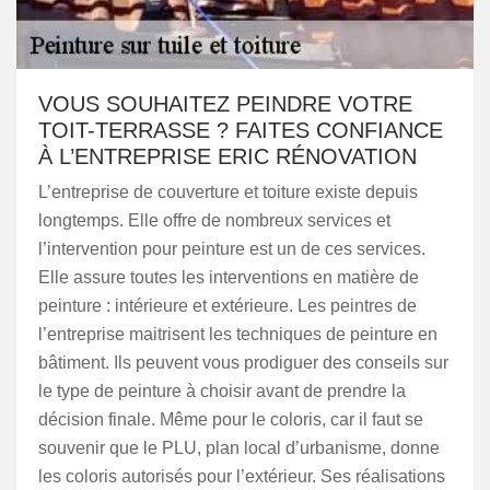
VOUS SOUHAITEZ PEINDRE VOTRE
TOIT-TERRASSE ? FAITES CONFIANCE
À L’ENTREPRISE ERIC RÉNOVATION
L’entreprise de couverture et toiture existe depuis
longtemps. Elle offre de nombreux services et
l’intervention pour peinture est un de ces services.
Elle assure toutes les interventions en matière de
peinture : intérieure et extérieure. Les peintres de
l’entreprise maitrisent les techniques de peinture en
bâtiment. Ils peuvent vous prodiguer des conseils sur
le type de peinture à choisir avant de prendre la
décision finale. Même pour le coloris, car il faut se
souvenir que le PLU, plan local d’urbanisme, donne
les coloris autorisés pour l’extérieur. Ses réalisations