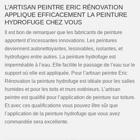
L’ARTISAN PEINTRE ERIC RÉNOVATION
APPLIQUE EFFICACEMENT LA PEINTURE
HYDROFUGE CHEZ VOUS
Il est bon de remarquer que les fabricants de peinture
apportent d’incessantes innovations. Les peintures
deviennent autonettoyantes, lessivables, isolantes, et
hydrofuges entre autres. La peinture hydrofuge est
imperméable à l’eau. Elle facilite le passage de l’eau sur le
support où elle est appliquée. Pour l’artisan peintre Eric
Rénovation la peinture hydrofuge est idéale pour les salles
humides et pour les toits et murs extérieurs. L’artisan
peintre est qualifié pour l’application de peinture sur toiture.
Et avec ces qualifications vous pouvez être sûr que
l’application de la peinture hydrofuge que vous avez
commandée sera excellente.