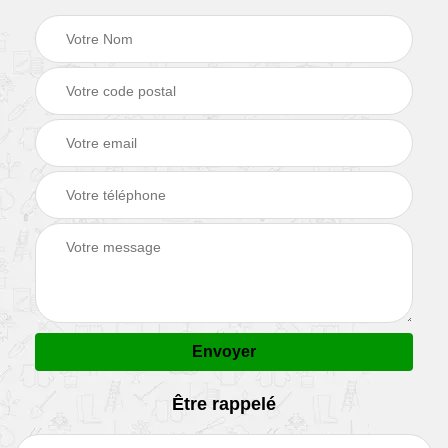
Être rappelé