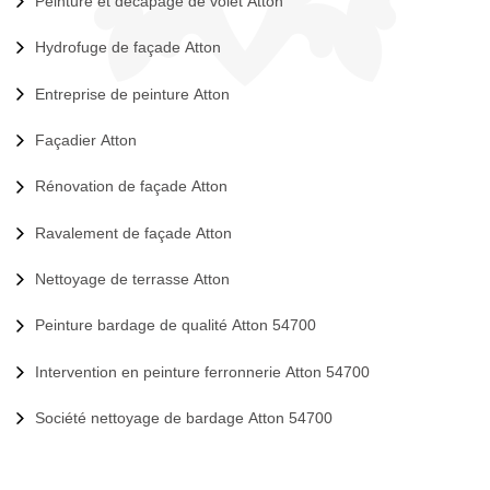
Peinture et décapage de volet Atton
Hydrofuge de façade Atton
Entreprise de peinture Atton
Façadier Atton
Rénovation de façade Atton
Ravalement de façade Atton
Nettoyage de terrasse Atton
Peinture bardage de qualité Atton 54700
Intervention en peinture ferronnerie Atton 54700
Société nettoyage de bardage Atton 54700