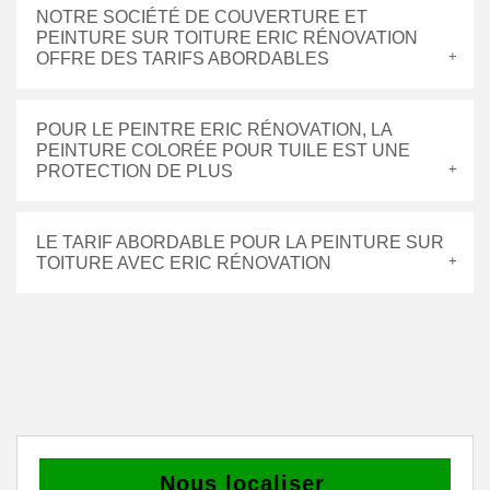
NOTRE SOCIÉTÉ DE COUVERTURE ET
PEINTURE SUR TOITURE ERIC RÉNOVATION
OFFRE DES TARIFS ABORDABLES
POUR LE PEINTRE ERIC RÉNOVATION, LA
PEINTURE COLORÉE POUR TUILE EST UNE
PROTECTION DE PLUS
LE TARIF ABORDABLE POUR LA PEINTURE SUR
TOITURE AVEC ERIC RÉNOVATION
Nous localiser