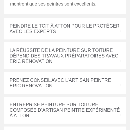
montrent que ses peintres sont excellents.
PEINDRE LE TOIT À ATTON POUR LE PROTÉGER
AVEC LES EXPERTS
LA RÉUSSITE DE LA PEINTURE SUR TOITURE
DÉPEND DES TRAVAUX PRÉPARATOIRES AVEC
ERIC RÉNOVATION
PRENEZ CONSEIL AVEC L’ARTISAN PEINTRE
ERIC RÉNOVATION
ENTREPRISE PEINTURE SUR TOITURE
COMPOSÉE D’ARTISAN PEINTRE EXPÉRIMENTÉ
À ATTON