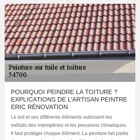
POURQUOI PEINDRE LA TOITURE ?
EXPLICATIONS DE L’ARTISAN PEINTRE
ERIC RÉNOVATION
Le toit et ses différents éléments subissent les
méfaits des intempéries et les pressions climatiques.
Il faut protéger chaque élément. La peinture fait partie