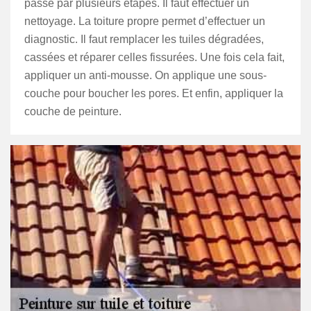
passe par plusieurs étapes. Il faut effectuer un
nettoyage. La toiture propre permet d’effectuer un
diagnostic. Il faut remplacer les tuiles dégradées,
cassées et réparer celles fissurées. Une fois cela fait,
appliquer un anti-mousse. On applique une sous-
couche pour boucher les pores. Et enfin, appliquer la
couche de peinture.