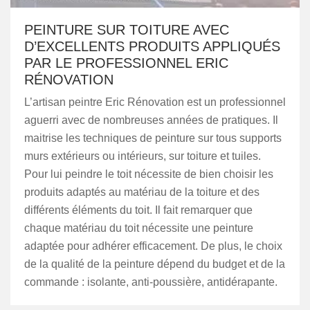
PEINTURE SUR TOITURE AVEC
D’EXCELLENTS PRODUITS APPLIQUÉS
PAR LE PROFESSIONNEL ERIC
RÉNOVATION
L’artisan peintre Eric Rénovation est un professionnel
aguerri avec de nombreuses années de pratiques. Il
maitrise les techniques de peinture sur tous supports
murs extérieurs ou intérieurs, sur toiture et tuiles.
Pour lui peindre le toit nécessite de bien choisir les
produits adaptés au matériau de la toiture et des
différents éléments du toit. Il fait remarquer que
chaque matériau du toit nécessite une peinture
adaptée pour adhérer efficacement. De plus, le choix
de la qualité de la peinture dépend du budget et de la
commande : isolante, anti-poussière, antidérapante.