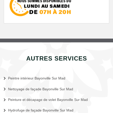
AUTRES SERVICES
Peintre intérieur Bayonville Sur Mad
Nettoyage de façade Bayonville Sur Mad
Peinture et décapage de volet Bayonville Sur Mad
Hydrofuge de façade Bayonville Sur Mad