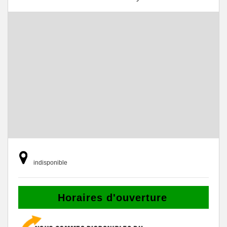
indisponible
Horaires d'ouverture