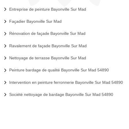
Entreprise de peinture Bayonville Sur Mad
Façadier Bayonville Sur Mad
Rénovation de façade Bayonville Sur Mad
Ravalement de façade Bayonville Sur Mad
Nettoyage de terrasse Bayonville Sur Mad
Peinture bardage de qualité Bayonville Sur Mad 54890
Intervention en peinture ferronnerie Bayonville Sur Mad 54890
Société nettoyage de bardage Bayonville Sur Mad 54890