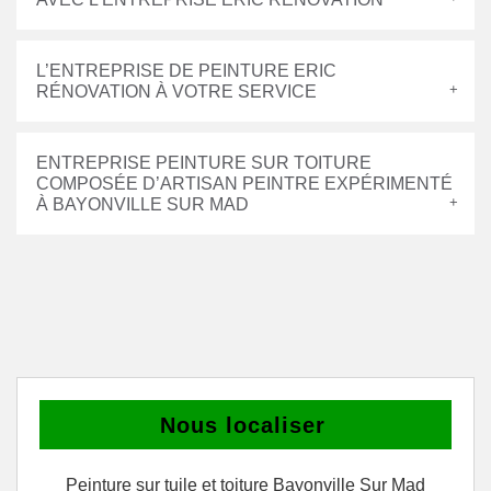
L’ENTREPRISE DE PEINTURE ERIC
RÉNOVATION À VOTRE SERVICE
ENTREPRISE PEINTURE SUR TOITURE
COMPOSÉE D’ARTISAN PEINTRE EXPÉRIMENTÉ
À BAYONVILLE SUR MAD
Nous localiser
Peinture sur tuile et toiture Bayonville Sur Mad