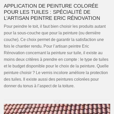
APPLICATION DE PEINTURE COLORÉE
POUR LES TUILES : SPÉCIALITÉ DE
L’ARTISAN PEINTRE ERIC RÉNOVATION
Pour peindre le toit, il faut bien choisir les produits autant
pour la sous-couche que pour la peinture (ou dernière
couche). Ce choix permet de garantir la satisfaction une
fois le chantier rendu. Pour l’artisan peintre Eric
Rénovation concernant la peinture sur tuile, il existe au
moins deux critères à prendre en compte : le type de tuiles
et le budget disponible pour le choix de la peinture. Quelle
peinture choisir ? Le vernis incolore améliore la protection
des tuiles. Il existe aussi des peintures colorées pour
donner du tonus à l’aspect de la toiture.