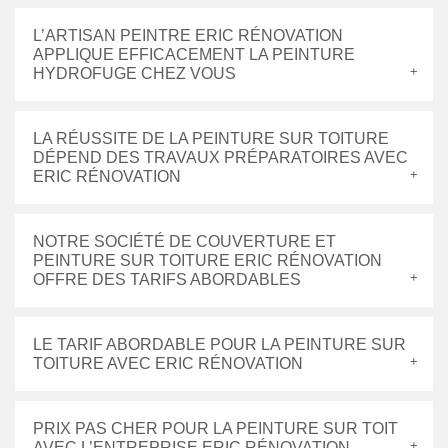
L’ARTISAN PEINTRE ERIC RÉNOVATION
APPLIQUE EFFICACEMENT LA PEINTURE
HYDROFUGE CHEZ VOUS
LA RÉUSSITE DE LA PEINTURE SUR TOITURE
DÉPEND DES TRAVAUX PRÉPARATOIRES AVEC
ERIC RÉNOVATION
NOTRE SOCIÉTÉ DE COUVERTURE ET
PEINTURE SUR TOITURE ERIC RÉNOVATION
OFFRE DES TARIFS ABORDABLES
LE TARIF ABORDABLE POUR LA PEINTURE SUR
TOITURE AVEC ERIC RÉNOVATION
PRIX PAS CHER POUR LA PEINTURE SUR TOIT
AVEC L’ENTREPRISE ERIC RÉNOVATION