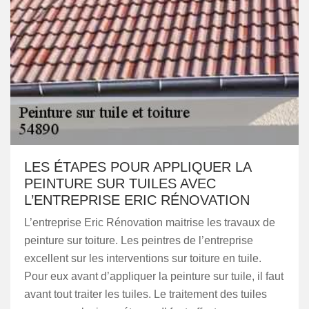
LES ÉTAPES POUR APPLIQUER LA
PEINTURE SUR TUILES AVEC
L’ENTREPRISE ERIC RÉNOVATION
L’entreprise Eric Rénovation maitrise les travaux de
peinture sur toiture. Les peintres de l’entreprise
excellent sur les interventions sur toiture en tuile.
Pour eux avant d’appliquer la peinture sur tuile, il faut
avant tout traiter les tuiles. Le traitement des tuiles