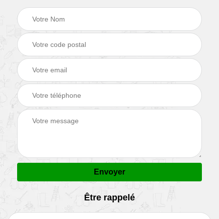
Être rappelé