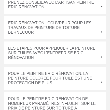
PRENEZ CONSEIL AVEC L’ARTISAN PEINTRE
ERIC RÉNOVATION
ERIC RÉNOVATION : COUVREUR POUR LES
TRAVAUX DE PEINTURE DE TOITURE
BERNECOURT
LES ÉTAPES POUR APPLIQUER LA PEINTURE
SUR TUILES AVEC L’ENTREPRISE ERIC
RÉNOVATION
POUR LE PEINTRE ERIC RÉNOVATION, LA
PEINTURE COLORÉE POUR TUILE EST UNE
PROTECTION DE PLUS
POUR LE PEINTRE ERIC RÉNOVATION DE
NOMBREUX PARAMÈTRES INFLUENT SUR LE
PRIX DE PEINTURE SUR TOITURE À