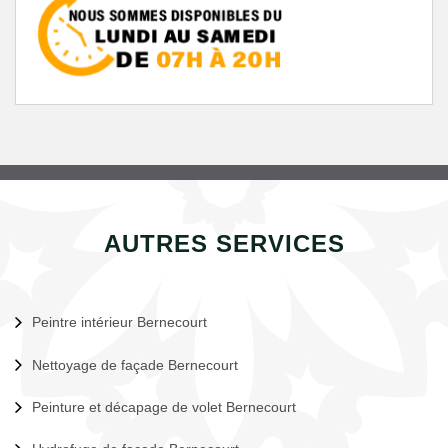
AUTRES SERVICES
Peintre intérieur Bernecourt
Nettoyage de façade Bernecourt
Peinture et décapage de volet Bernecourt