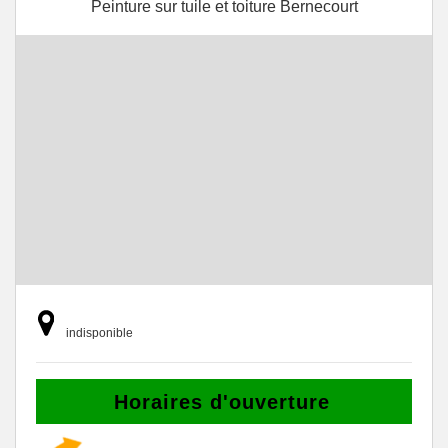
Peinture sur tuile et toiture Bernecourt
indisponible
Horaires d'ouverture