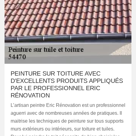
PEINTURE SUR TOITURE AVEC
D’EXCELLENTS PRODUITS APPLIQUÉS
PAR LE PROFESSIONNEL ERIC
RÉNOVATION
L’artisan peintre Eric Rénovation est un professionnel
aguerri avec de nombreuses années de pratiques. Il
maitrise les techniques de peinture sur tous supports
murs extérieurs ou intérieurs, sur toiture et tuiles.