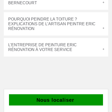
BERNECOURT
POURQUOI PEINDRE LA TOITURE ?
EXPLICATIONS DE L’ARTISAN PEINTRE ERIC
RÉNOVATION
L’ENTREPRISE DE PEINTURE ERIC
RÉNOVATION À VOTRE SERVICE
Nous localiser