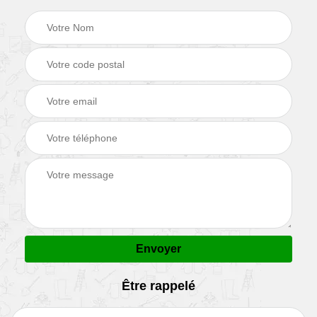
Être rappelé