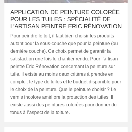
APPLICATION DE PEINTURE COLORÉE
POUR LES TUILES : SPÉCIALITÉ DE
L’ARTISAN PEINTRE ERIC RÉNOVATION
Pour peindre le toit, il faut bien choisir les produits
autant pour la sous-couche que pour la peinture (ou
dernière couche). Ce choix permet de garantir la
satisfaction une fois le chantier rendu. Pour l’artisan
peintre Eric Rénovation concernant la peinture sur
tuile, il existe au moins deux critères à prendre en
compte : le type de tuiles et le budget disponible pour
le choix de la peinture. Quelle peinture choisir ? Le
vernis incolore améliore la protection des tuiles. Il
existe aussi des peintures colorées pour donner du
tonus à l’aspect de la toiture.