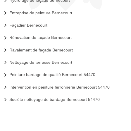
Hydrofuge de façade Bernecourt
Entreprise de peinture Bernecourt
Façadier Bernecourt
Rénovation de façade Bernecourt
Ravalement de façade Bernecourt
Nettoyage de terrasse Bernecourt
Peinture bardage de qualité Bernecourt 54470
Intervention en peinture ferronnerie Bernecourt 54470
Société nettoyage de bardage Bernecourt 54470