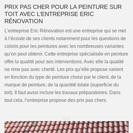
PRIX PAS CHER POUR LA PEINTURE SUR
TOIT AVEC L’ENTREPRISE ERIC
RÉNOVATION
L’entreprise Eric Rénovation est une entreprise qui se met
à l’écoute de ses clients notamment pour les questions de
coloris pour les peintures avec les nombreuses variantes
qu’on peut obtenir. Cette entreprise spécialisée en peinture
offre la qualité pour ses interventions. Avec elle la qualité
ne rime pas avec cherté. Les prix qu’elle propose varient
en fonction du type de peinture choisi par le client, de la
marque de peinture, de la quantité totale (superficie du
toit). Il faut aussi inclure les travaux préparatoires. Dans
tout cela, l’entreprise propose des prix pas chers.