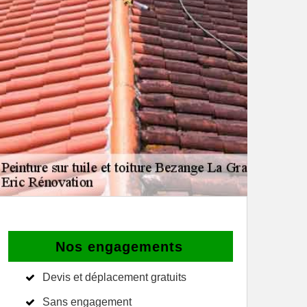
Nos engagements
Devis et déplacement gratuits
Sans engagement