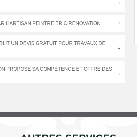
AR L’ARTISAN PEINTRE ERIC RÉNOVATION
BLIT UN DEVIS GRATUIT POUR TRAVAUX DE
ION PROPOSE SA COMPÉTENCE ET OFFRE DES