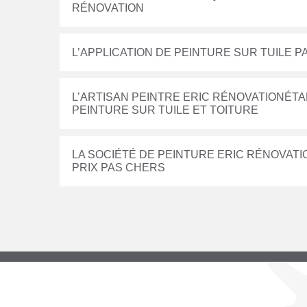
RÉNOVATION
L’APPLICATION DE PEINTURE SUR TUILE P
L’ARTISAN PEINTRE ERIC RÉNOVATIONÉTA
PEINTURE SUR TUILE ET TOITURE
LA SOCIÉTÉ DE PEINTURE ERIC RÉNOVAT
PRIX PAS CHERS