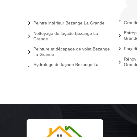
Grand
Peintre intérieur Bezange La Grande
Entrep
Nettoyage de façade Bezange La
Grand
Grande
Façad
Peinture et décapage de volet Bezange
La Grande
Rénova
Hydrofuge de façade Bezange La
Grand