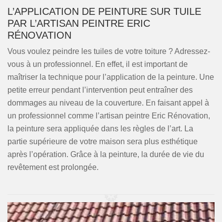
L’APPLICATION DE PEINTURE SUR TUILE
PAR L’ARTISAN PEINTRE ERIC
RÉNOVATION
Vous voulez peindre les tuiles de votre toiture ? Adressez-
vous à un professionnel. En effet, il est important de
maîtriser la technique pour l’application de la peinture. Une
petite erreur pendant l’intervention peut entraîner des
dommages au niveau de la couverture. En faisant appel à
un professionnel comme l’artisan peintre Eric Rénovation,
la peinture sera appliquée dans les règles de l’art. La
partie supérieure de votre maison sera plus esthétique
après l’opération. Grâce à la peinture, la durée de vie du
revêtement est prolongée.