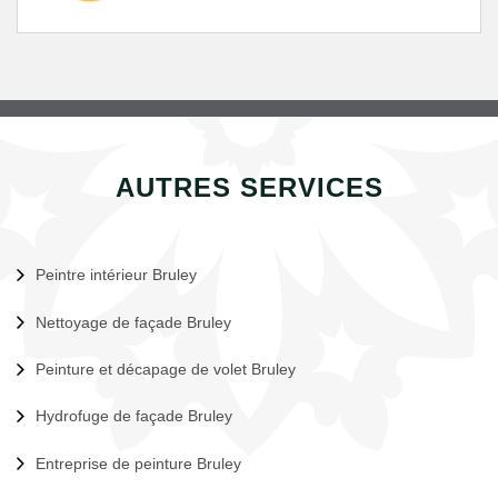
AUTRES SERVICES
Peintre intérieur Bruley
Nettoyage de façade Bruley
Peinture et décapage de volet Bruley
Hydrofuge de façade Bruley
Entreprise de peinture Bruley