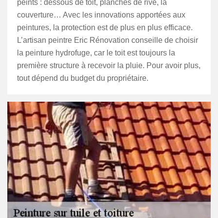
peints : dessous de toit, planches de rive, la
couverture… Avec les innovations apportées aux
peintures, la protection est de plus en plus efficace.
L’artisan peintre Eric Rénovation conseille de choisir
la peinture hydrofuge, car le toit est toujours la
première structure à recevoir la pluie. Pour avoir plus,
tout dépend du budget du propriétaire.