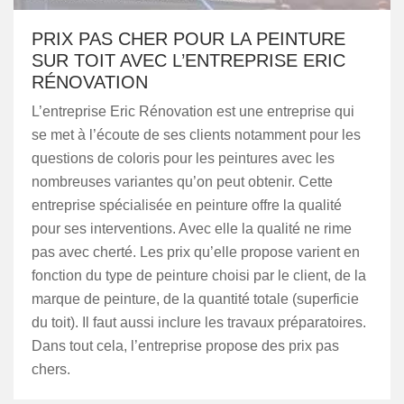
PRIX PAS CHER POUR LA PEINTURE
SUR TOIT AVEC L’ENTREPRISE ERIC
RÉNOVATION
L’entreprise Eric Rénovation est une entreprise qui
se met à l’écoute de ses clients notamment pour les
questions de coloris pour les peintures avec les
nombreuses variantes qu’on peut obtenir. Cette
entreprise spécialisée en peinture offre la qualité
pour ses interventions. Avec elle la qualité ne rime
pas avec cherté. Les prix qu’elle propose varient en
fonction du type de peinture choisi par le client, de la
marque de peinture, de la quantité totale (superficie
du toit). Il faut aussi inclure les travaux préparatoires.
Dans tout cela, l’entreprise propose des prix pas
chers.