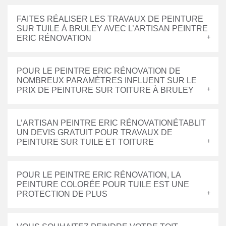
FAITES RÉALISER LES TRAVAUX DE PEINTURE
SUR TUILE À BRULEY AVEC L’ARTISAN PEINTRE
ERIC RÉNOVATION
POUR LE PEINTRE ERIC RÉNOVATION DE
NOMBREUX PARAMÈTRES INFLUENT SUR LE
PRIX DE PEINTURE SUR TOITURE À BRULEY
L’ARTISAN PEINTRE ERIC RÉNOVATIONÉTABLIT
UN DEVIS GRATUIT POUR TRAVAUX DE
PEINTURE SUR TUILE ET TOITURE
POUR LE PEINTRE ERIC RÉNOVATION, LA
PEINTURE COLORÉE POUR TUILE EST UNE
PROTECTION DE PLUS