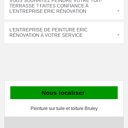
VOUS SOUHAITEZ PEINDRE VOTRE TOIT-
TERRASSE ? FAITES CONFIANCE À
L’ENTREPRISE ERIC RÉNOVATION
L’ENTREPRISE DE PEINTURE ERIC
RÉNOVATION À VOTRE SERVICE
Nous localiser
Peinture sur tuile et toiture Bruley