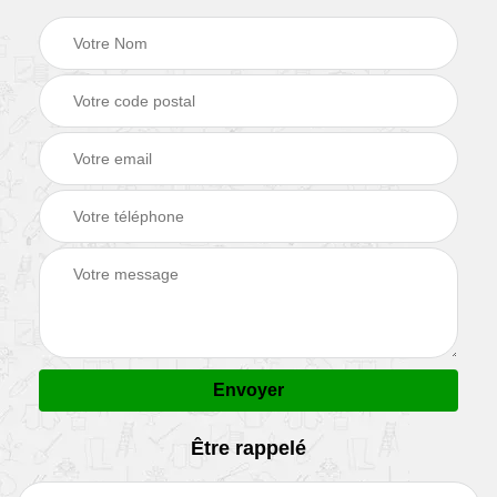
Être rappelé