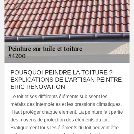
POURQUOI PEINDRE LA TOITURE ?
EXPLICATIONS DE L’ARTISAN PEINTRE
ERIC RÉNOVATION
Le toit et ses différents éléments subissent les
méfaits des intempéries et les pressions climatiques.
Il faut protéger chaque élément. La peinture fait partie
des moyens de protection des éléments du toit.
Pratiquement tous les éléments du toit peuvent être