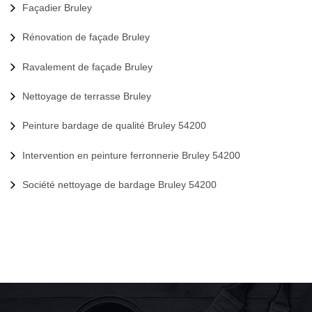
Façadier Bruley
Rénovation de façade Bruley
Ravalement de façade Bruley
Nettoyage de terrasse Bruley
Peinture bardage de qualité Bruley 54200
Intervention en peinture ferronnerie Bruley 54200
Société nettoyage de bardage Bruley 54200